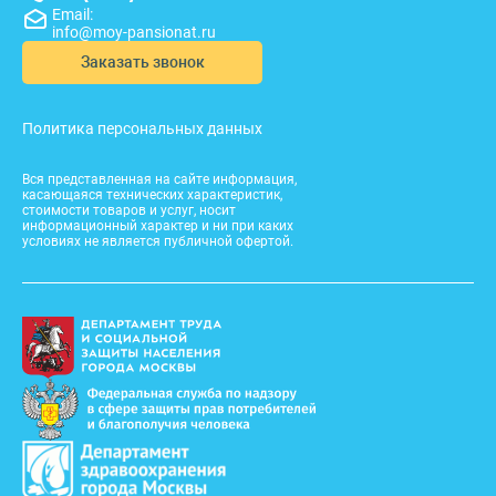
Email:
info@moy-pansionat.ru
Заказать звонок
Политика персональных данных
Вся представленная на сайте информация,
касающаяся технических характеристик,
стоимости товаров и услуг, носит
информационный характер и ни при каких
условиях не является публичной офертой.