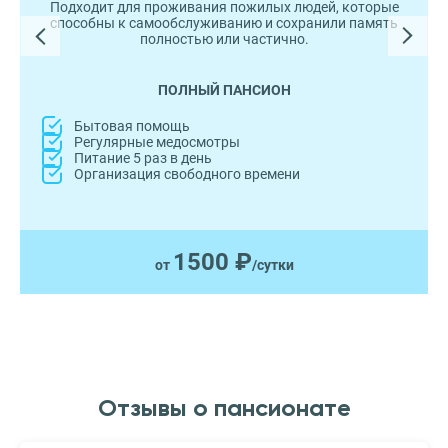
Подходит для проживания пожилых людей, которые
способны к самообслуживанию и сохранили память
полностью или частично.
ПОЛНЫЙ ПАНСИОН
Бытовая помощь
Регулярные медосмотры
Питание 5 раз в день
Организация свободного времени
1500 ₽
от
/сутки
Отзывы о пансионате