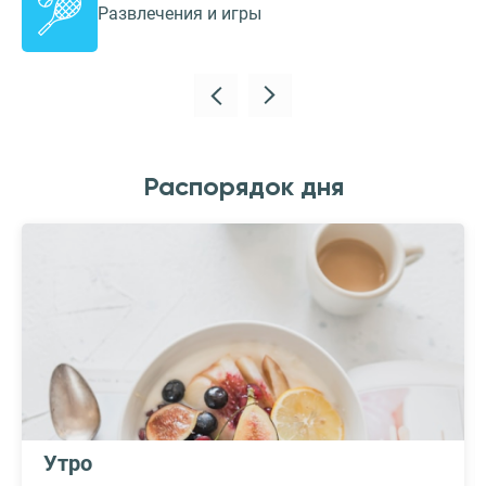
Развлечения и игры
Распорядок дня
Утро