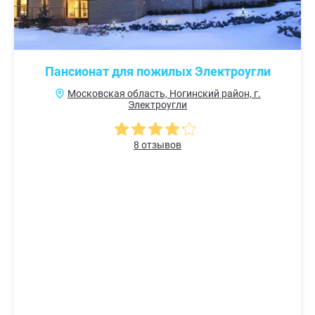
Пансионат для пожилых Электроугли
Московская область, Ногинский район, г.
Электроугли
8 отзывов