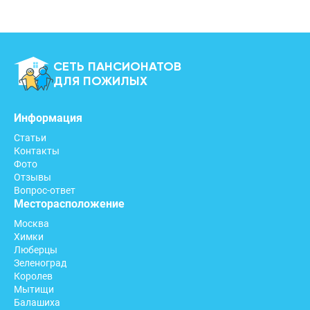
СЕТЬ ПАНСИОНАТОВ
ДЛЯ ПОЖИЛЫХ
Информация
Статьи
Контакты
Фото
Отзывы
Вопрос-ответ
Месторасположение
Москва
Химки
Люберцы
Зеленоград
Королев
Мытищи
Балашиха