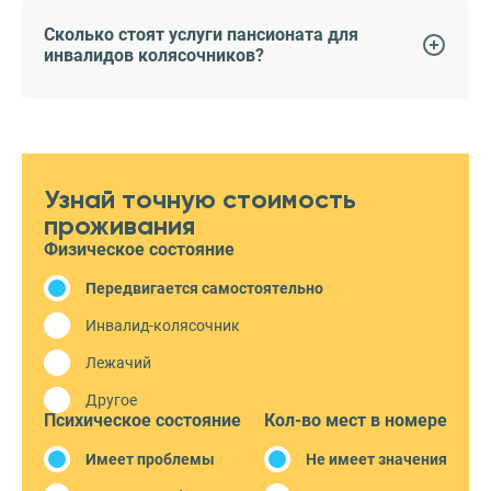
Сколько стоят услуги пансионата для
инвалидов колясочников?
Узнай точную стоимость
проживания
Физическое состояние
Передвигается самостоятельно
Инвалид-колясочник
Лежачий
Другое
Психическое состояние
Кол-во мест в номере
Имеет проблемы
Не имеет значения