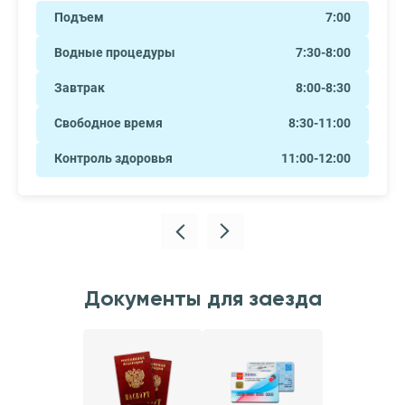
Подъем
7:00
Водные процедуры
7:30-8:00
Завтрак
8:00-8:30
Свободное время
8:30-11:00
Контроль здоровья
11:00-12:00
Документы для заезда