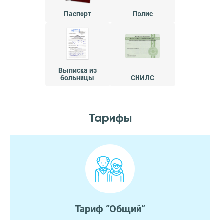
Паспорт
Полис
Выписка из
больницы
СНИЛС
Тарифы
Тариф “Общий”