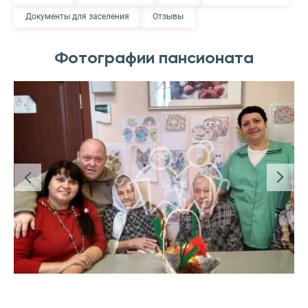
Документы для заселения
Отзывы
Фотографии пансионата