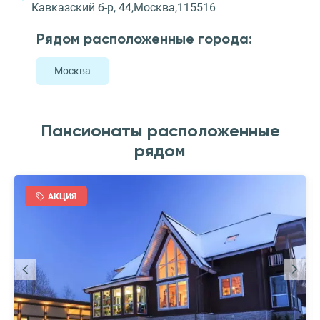
Кавказский б-р, 44,Москва,115516
Рядом расположенные города:
Москва
Пансионаты расположенные
рядом
АКЦИЯ