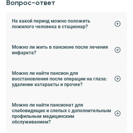
Вопрос-ответ
На какой период можно положить
пожилого человека в стационар?
Можно ли жить в пансионе после лечения
инфаркта?
Можно ли найти пансион для
восстановления после операции на глаза:
удаление катаракты и прочее?
Можно ли найти пансионат для
слабовидящих и слепых с дополнительным
профильным медицинским
обслуживанием?