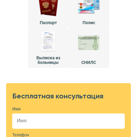
Паспорт
Полис
Выписка из
больницы
СНИЛС
Бесплатная консультация
Имя
Телефон