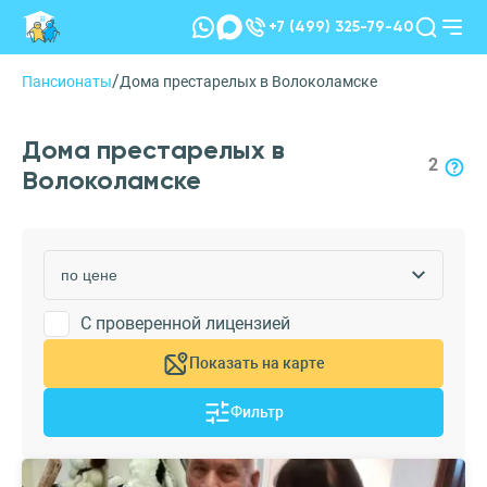
+7 (499) 325-79-40
/
Пансионаты
Дома престарелых в Волоколамске
Дома престарелых в
2
Волоколамске
С проверенной лицензией
Показать на карте
Фильтр