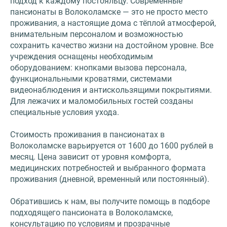
подход к каждому постояльцу. Современные
пансионаты в Волоколамске — это не просто место
проживания, а настоящие дома с тёплой атмосферой,
внимательным персоналом и возможностью
сохранить качество жизни на достойном уровне. Все
учреждения оснащены необходимым
оборудованием: кнопками вызова персонала,
функциональными кроватями, системами
видеонаблюдения и антискользящими покрытиями.
Для лежачих и маломобильных гостей созданы
специальные условия ухода.
Стоимость проживания в пансионатах в
Волоколамске варьируется от 1600 до 1600 рублей в
месяц. Цена зависит от уровня комфорта,
медицинских потребностей и выбранного формата
проживания (дневной, временный или постоянный).
Обратившись к нам, вы получите помощь в подборе
подходящего пансионата в Волоколамске,
консультацию по условиям и прозрачные