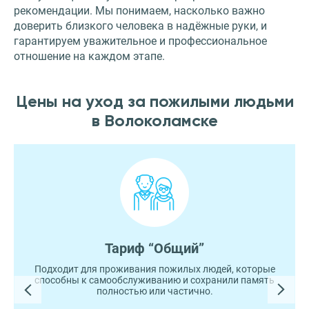
рекомендации. Мы понимаем, насколько важно
доверить близкого человека в надёжные руки, и
гарантируем уважительное и профессиональное
отношение на каждом этапе.
Цены на уход за пожилыми людьми
в Волоколамске
Тариф “Общий”
Подходит для проживания пожилых людей, которые
способны к самообслуживанию и сохранили память
полностью или частично.