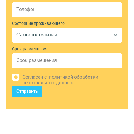
Состояние проживающего
Срок размещения
Согласен с
политикой обработки
персональных данных
Отправить