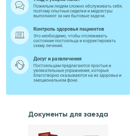
Пожилым людям сложно обслуживать себя,
поэтому опытные сиделки и медсестры
выполняют за них бытовые задачи.
Контроль здоровья пациентов
Это необходимо, чтобы отслеживать
состояние постояльца и корректировать
схему лечения.
Досуг и развлечения
Постояльцам предлагаются простые и
увлекательные упражнения, которые
благотворно сказываются на их здоровье и
эмоциональном фоне.
Документы для заезда