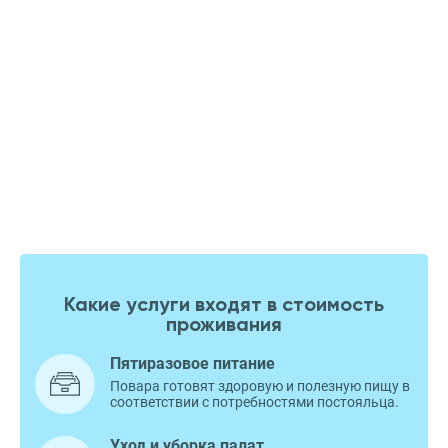
Какие услуги входят в стоимость
проживания
Пятиразовое питание
Повара готовят здоровую и полезную пищу в
соответствии с потребностями постояльца.
Уход и уборка палат