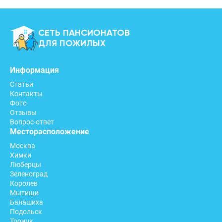
СЕТЬ ПАНСИОНАТОВ
ДЛЯ ПОЖИЛЫХ
Информация
Статьи
Контакты
Фото
Отзывы
Вопрос-ответ
Месторасположение
Москва
Химки
Люберцы
Зеленоград
Королев
Мытищи
Балашиха
Подольск
Троицк