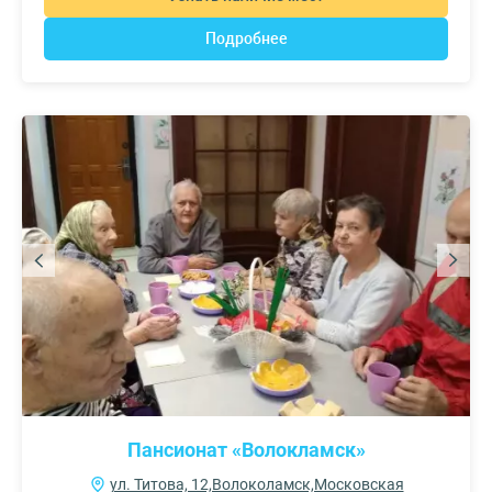
Подробнее
Пансионат «Волокламск»
ул. Титова, 12,Волоколамск,Московская