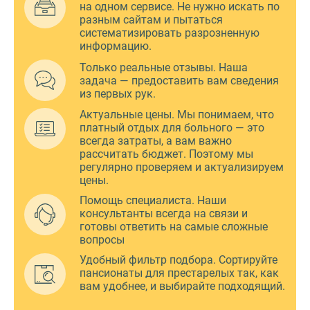
на одном сервисе. Не нужно искать по
разным сайтам и пытаться
систематизировать разрозненную
информацию.
Только реальные отзывы. Наша
задача — предоставить вам сведения
из первых рук.
Актуальные цены. Мы понимаем, что
платный отдых для больного — это
всегда затраты, а вам важно
рассчитать бюджет. Поэтому мы
регулярно проверяем и актуализируем
цены.
Помощь специалиста. Наши
консультанты всегда на связи и
готовы ответить на самые сложные
вопросы
Удобный фильтр подбора. Сортируйте
пансионаты для престарелых так, как
вам удобнее, и выбирайте подходящий.