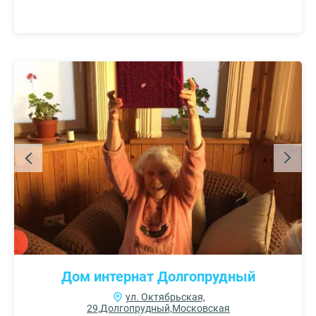
Дом интернат Долгопрудный
ул. Октябрьская,
29,Долгопрудный,Московская