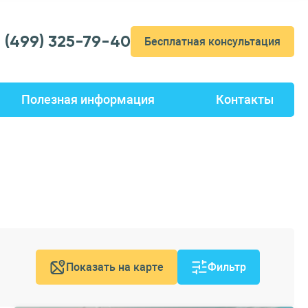
7 (499) 325-79-40
Бесплатная консультация
Полезная информация
Контакты
Показать на карте
Фильтр