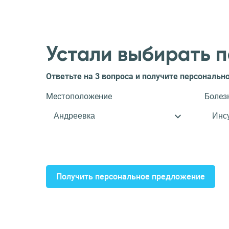
Устали выбирать 
Ответьте на 3 вопроса и получите персональ
Местоположение
Болез
Получить персональное предложение