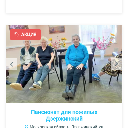
АКЦИЯ
Пансионат для пожилых
Дзержинский
Московская область, Дзержинский, ул.