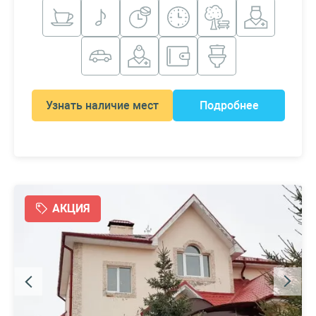
Узнать наличие мест
Подробнее
АКЦИЯ