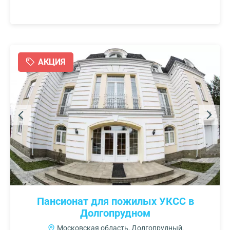
АКЦИЯ
Пансионат для пожилых УКСС в
Долгопрудном
Московская область, Долгопрудный,