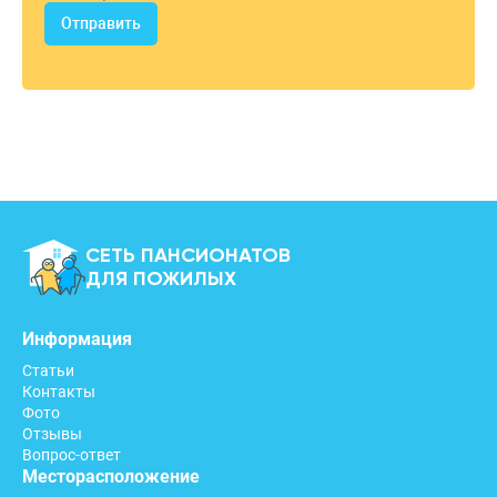
Отправить
СЕТЬ ПАНСИОНАТОВ
ДЛЯ ПОЖИЛЫХ
Информация
Статьи
Контакты
Фото
Отзывы
Вопрос-ответ
Месторасположение