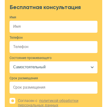
Бесплатная консультация
Имя
Телефон
Состояние проживающего
Срок размещения
Согласен с
политикой обработки
персональных данных