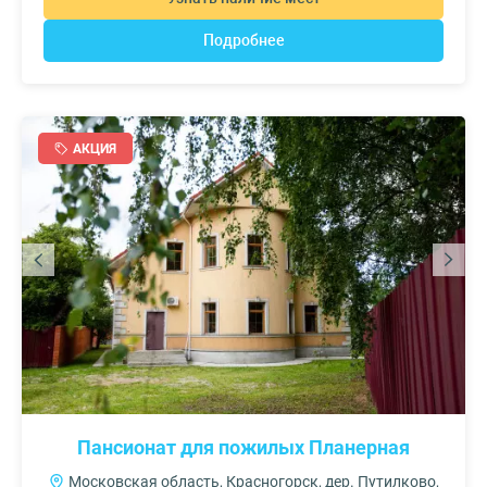
Подробнее
АКЦИЯ
Пансионат для пожилых Планерная
Московская область, Красногорск, дер. Путилково,