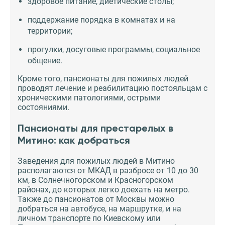
здоровое питание, диетические столы;
поддержание порядка в комнатах и на
территории;
прогулки, досуговые программы, социальное
общение.
Кроме того, пансионаты для пожилых людей
проводят лечение и реабилитацию постояльцам с
хроническими патологиями, острыми
состояниями.
Пансионаты для престарелых в
Митино: как добраться
Заведения для пожилых людей в Митино
располагаются от МКАД в разбросе от 10 до 30
км, в Солнечногорском и Красногорском
районах, до которых легко доехать на метро.
Также до пансионатов от Москвы можно
добраться на автобусе, на маршрутке, и на
личном транспорте по Киевскому или