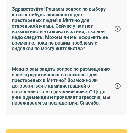
Здравствуйте! Решаем вопрос по выбору
какого-нибудь пансионата для
престарелых людей в Митино для
старенькой мамы. Сейчас у нас нет
возможности ухаживать за ней, а за ней
надо следить. Можем ли мы оформить ее
временно, пока не решим проблему с
сиделкой по месту жительства?
Можно вам задать вопрос по размещению
своего родственника в пансионат для
престарелых в Митино? Возможно ли
договориться с администрацией о
поселении его в отдельный номер? Дядя
уже в деменции и проявляет агрессию, мы
переживаем за последствия. Спасибо.