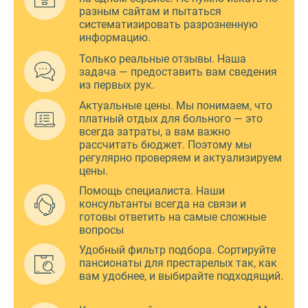
разным сайтам и пытаться
систематизировать разрозненную
информацию.
Только реальные отзывы. Наша
задача — предоставить вам сведения
из первых рук.
Актуальные цены. Мы понимаем, что
платный отдых для больного — это
всегда затраты, а вам важно
рассчитать бюджет. Поэтому мы
регулярно проверяем и актуализируем
цены.
Помощь специалиста. Наши
консультанты всегда на связи и
готовы ответить на самые сложные
вопросы
Удобный фильтр подбора. Сортируйте
пансионаты для престарелых так, как
вам удобнее, и выбирайте подходящий.