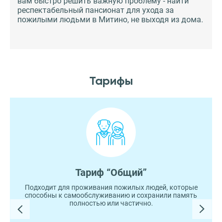
вам быстро решить важную проблему - найти
респектабельный пансионат для ухода за
пожилыми людьми в Митино, не выходя из дома.
Тарифы
Тариф “Общий”
Подходит для проживания пожилых людей, которые
способны к самообслуживанию и сохранили память
полностью или частично.