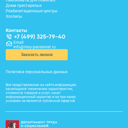
Дома престарелых
Реабилитационные центры
Хосписы
Контакты
+7 (499) 325-79-40
Email:
info@moy-pansionat.ru
Заказать звонок
Политика персональных данных
Вся представленная на сайте информация,
касающаяся технических характеристик,
стоимости товаров и услуг, носит
информационный характер и ни при каких
условиях не является публичной офертой.