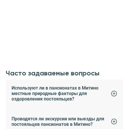
Часто задаваемые вопросы
Используют ли в пансионатах в Митино
местные природные факторы для
оздоровления постояльцев?
Проводятся ли экскурсии или выезды для
постояльцев пансионатов в Митино?