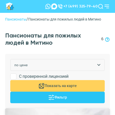
+7 (499) 325-79-40
/
Пансионаты
Пансионаты для пожилых людей в Митино
Пансионаты для пожилых
6
людей в Митино
С проверенной лицензией
Показать на карте
Фильтр