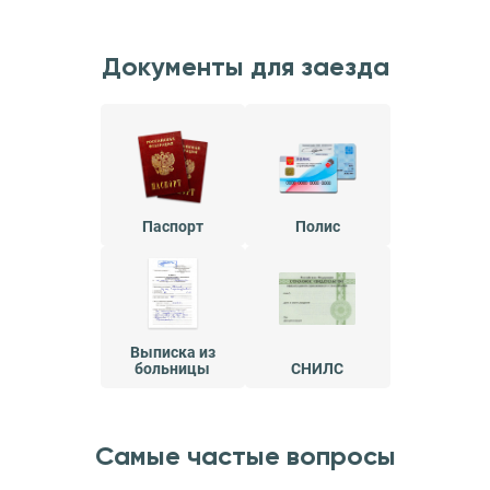
Документы для заезда
Паспорт
Полис
Выписка из
больницы
СНИЛС
Самые частые вопросы