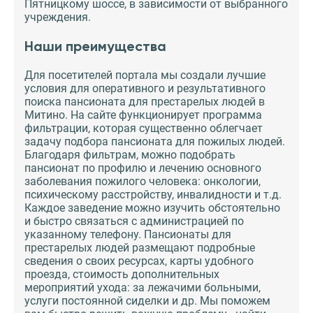
Пятницкому шоссе, в зависимости от выбранного
учреждения.
Наши преимущества
Для посетителей портала мы создали лучшие
условия для оперативного и результативного
поиска пансионата для престарелых людей в
Митино. На сайте функционирует программа
фильтрации, которая существенно облегчает
задачу подбора пансионата для пожилых людей.
Благодаря фильтрам, можно подобрать
пансионат по профилю и лечению основного
заболевания пожилого человека: онкологии,
психическому расстройству, инвалидности и т.д.
Каждое заведение можно изучить обстоятельно
и быстро связаться с администрацией по
указанному телефону. Пансионаты для
престарелых людей размещают подробные
сведения о своих ресурсах, карты удобного
проезда, стоимость дополнительных
мероприятий ухода: за лежачими больными,
услуги постоянной сиделки и др. Мы поможем