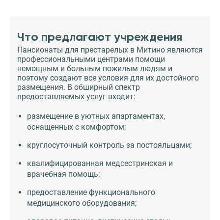
Что предлагают учреждения
Пансионаты для престарелых в Митино являются
профессиональными центрами помощи
немощным и больным пожилым людям и
поэтому создают все условия для их достойного
размещения. В обширный спектр
предоставляемых услуг входит:
размещение в уютных апартаментах,
оснащенных с комфортом;
круглосуточный контроль за постояльцами;
квалифицированная медсестринская и
врачебная помощь;
предоставление функционального
медицинского оборудования;