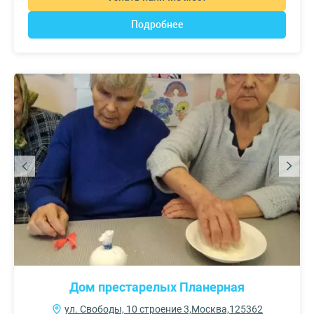
Подробнее
Дом престарелых Планерная
ул. Свободы, 10 строение 3,Москва,125362