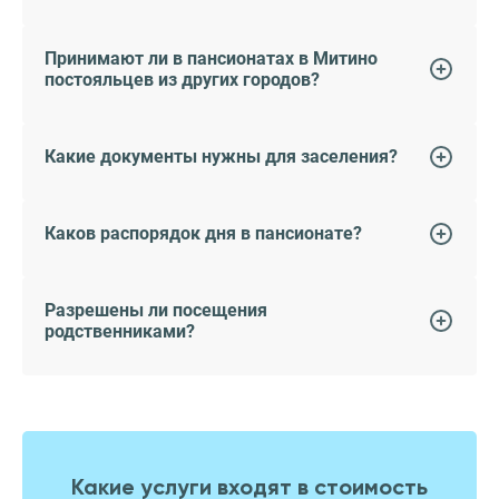
Принимают ли в пансионатах в Митино
постояльцев из других городов?
Какие документы нужны для заселения?
Каков распорядок дня в пансионате?
Разрешены ли посещения
родственниками?
Какие услуги входят в стоимость