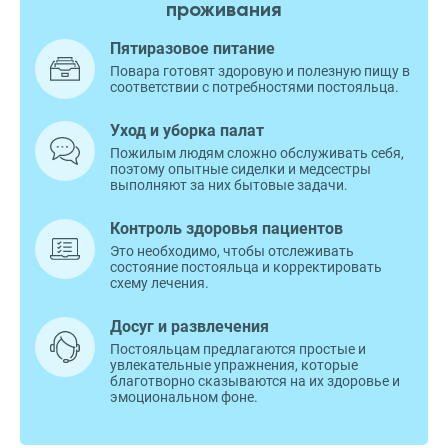
проживания
Пятиразовое питание
Повара готовят здоровую и полезную пищу в
соответствии с потребностями постояльца.
Уход и уборка палат
Пожилым людям сложно обслуживать себя,
поэтому опытные сиделки и медсестры
выполняют за них бытовые задачи.
Контроль здоровья пациентов
Это необходимо, чтобы отслеживать
состояние постояльца и корректировать
схему лечения.
Досуг и развлечения
Постояльцам предлагаются простые и
увлекательные упражнения, которые
благотворно сказываются на их здоровье и
эмоциональном фоне.