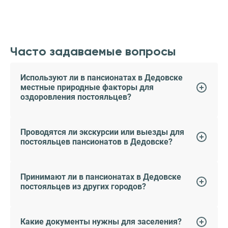
Часто задаваемые вопросы
Используют ли в пансионатах в Дедовске
местные природные факторы для
оздоровления постояльцев?
Проводятся ли экскурсии или выезды для
постояльцев пансионатов в Дедовске?
Принимают ли в пансионатах в Дедовске
постояльцев из других городов?
Какие документы нужны для заселения?