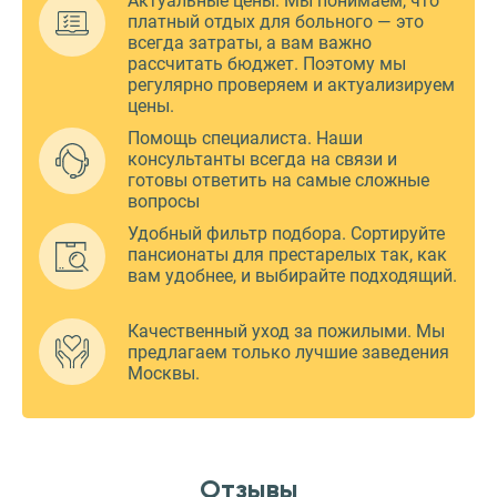
Актуальные цены. Мы понимаем, что
платный отдых для больного — это
всегда затраты, а вам важно
рассчитать бюджет. Поэтому мы
регулярно проверяем и актуализируем
цены.
Помощь специалиста. Наши
консультанты всегда на связи и
готовы ответить на самые сложные
вопросы
Удобный фильтр подбора. Сортируйте
пансионаты для престарелых так, как
вам удобнее, и выбирайте подходящий.
Качественный уход за пожилыми. Мы
предлагаем только лучшие заведения
Москвы.
Отзывы