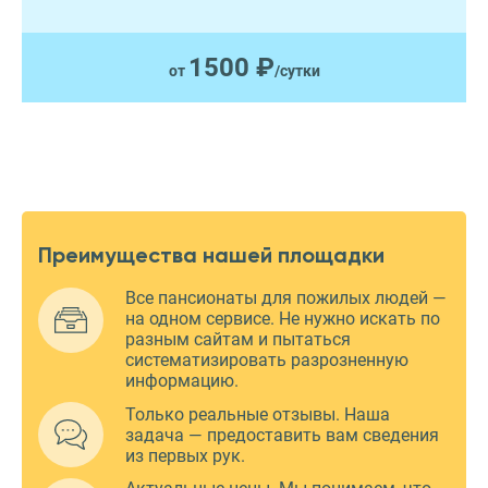
1500 ₽
от
/сутки
Преимущества нашей площадки
Все пансионаты для пожилых людей —
на одном сервисе. Не нужно искать по
разным сайтам и пытаться
систематизировать разрозненную
информацию.
Только реальные отзывы. Наша
задача — предоставить вам сведения
из первых рук.