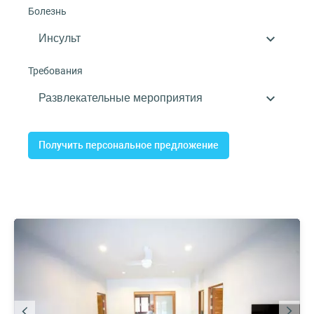
Болезнь
Требования
Получить персональное предложение