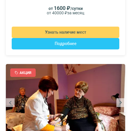
1600 ₽
от
/сутки
от 40000 ₽
за месяц
Узнать наличие мест
Подробнее
АКЦИЯ