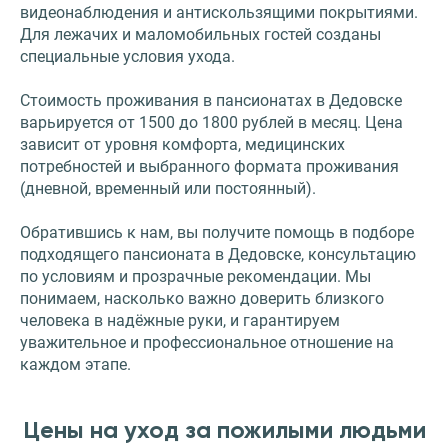
видеонаблюдения и антискользящими покрытиями.
Для лежачих и маломобильных гостей созданы
специальные условия ухода.
Стоимость проживания в пансионатах в Дедовске
варьируется от 1500 до 1800 рублей в месяц. Цена
зависит от уровня комфорта, медицинских
потребностей и выбранного формата проживания
(дневной, временный или постоянный).
Обратившись к нам, вы получите помощь в подборе
подходящего пансионата в Дедовске, консультацию
по условиям и прозрачные рекомендации. Мы
понимаем, насколько важно доверить близкого
человека в надёжные руки, и гарантируем
уважительное и профессиональное отношение на
каждом этапе.
Цены на уход за пожилыми людьми