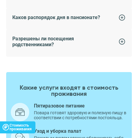
Каков распорядок дня в пансионате?
Разрешены ли посещения
родственниками?
Какие услуги входят в стоимость
проживания
Пятиразовое питание
Повара готовят здоровую и полезную пищу в
соответствии с потребностями постояльца.
Стоимость
проживания
Уход и уборка палат