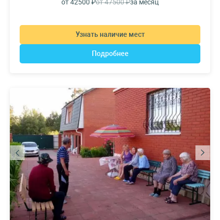
от 42500 ₽
от 47500 ₽
за месяц
Узнать наличие мест
Подробнее