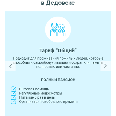
в Дедовске
Тариф “Общий”
Подходит для проживания пожилых людей, которые
способны к самообслуживанию и сохранили память
полностью или частично.
ПОЛНЫЙ ПАНСИОН
Бытовая помощь
Регулярные медосмотры
Питание 5 раз в день
Организация свободного времени