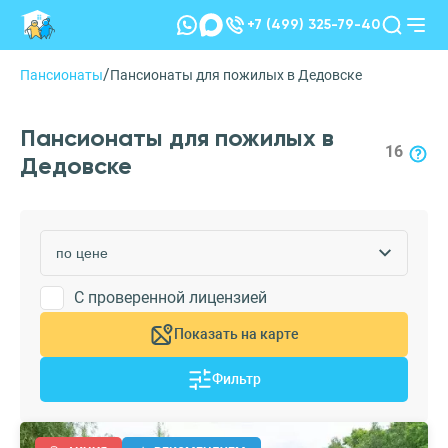
+7 (499) 325-79-40
/
Пансионаты
Пансионаты для пожилых в Дедовске
Пансионаты для пожилых в
16
Дедовске
С проверенной лицензией
Показать на карте
Фильтр