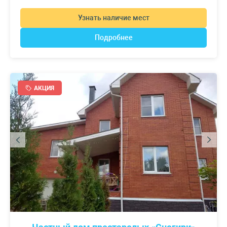
Узнать наличие мест
Подробнее
АКЦИЯ