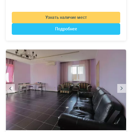
Узнать наличие мест
Подробнее