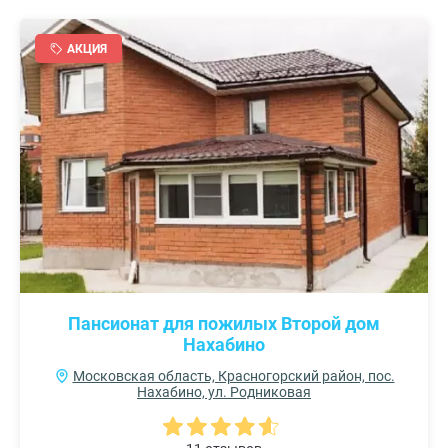
АКЦИЯ
Пансионат для пожилых Второй дом
Нахабино
Московская область, Красногорский район, пос.
Нахабино, ул. Родниковая