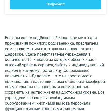
Подробнее
Если вы ищете надёжное и безопасное место для
проживания пожилого родственника, предлагаем
вам ознакомиться с каталогом пансионатов в
Дедовске. Здесь представлены учреждения в
количестве 16, каждое из которых обеспечивает
высокий уровень сервиса, заботу и индивидуальный
подход к каждому постояльцу. Современные
пансионаты в Дедовске — это не просто место
проживания, а настоящие дома с тёплой атмосферой,
внимательным персоналом и возможностью
сохранить качество жизни на достойном уровне. Все
учреждения оснащены необходимым
оборудованием: кнопками вызова персонала,
функциональными кроватями, системами