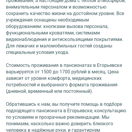
проживания, а настоящие дома с тёплой атмосферой,
внимательным персоналом и возможностью
сохранить качество жизни на достойном уровне. Все
учреждения оснащены необходимым
оборудованием: кнопками вызова персонала,
функциональными кроватями, системами
видеонаблюдения и антискользящими покрытиями.
Для лежачих и маломобильных гостей созданы
специальные условия ухода.
Стоимость проживания в пансионатах в Егорьевске
варьируется от 1500 до 1700 рублей в месяц. Цена
зависит от уровня комфорта, медицинских
потребностей и выбранного формата проживания
(дневной, временный или постоянный).
Обратившись к нам, вы получите помощь в подборе
подходящего пансионата в Егорьевске, консультацию
по условиям и прозрачные рекомендации. Мы
понимаем, насколько важно доверить близкого
человека в надёжные руки, и гарантируем