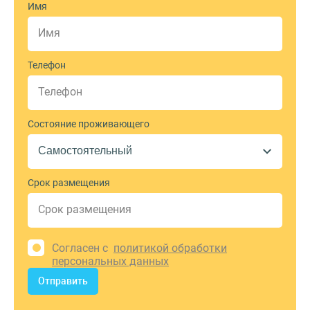
Имя
Телефон
Состояние проживающего
Срок размещения
Согласен с
политикой обработки
персональных данных
Отправить