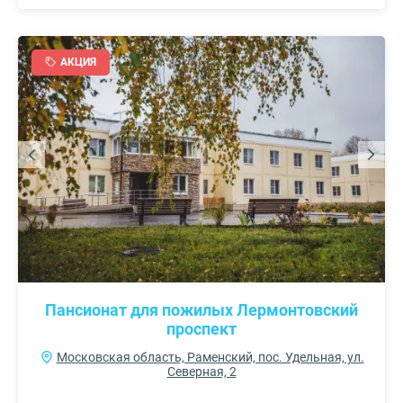
АКЦИЯ
Пансионат для пожилых Лермонтовский
проспект
Московская область, Раменский, пос. Удельная, ул.
Северная, 2