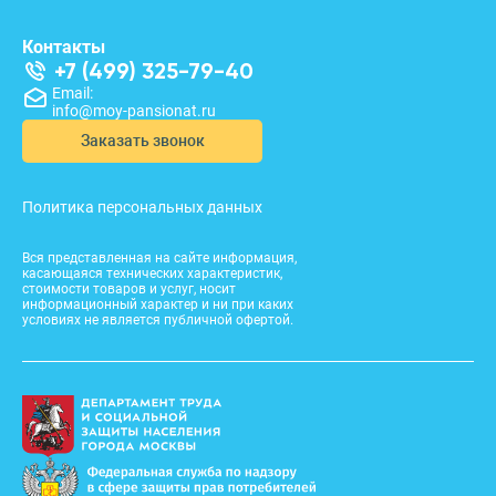
Контакты
+7 (499) 325-79-40
Email:
info@moy-pansionat.ru
Заказать звонок
Политика персональных данных
Вся представленная на сайте информация,
касающаяся технических характеристик,
стоимости товаров и услуг, носит
информационный характер и ни при каких
условиях не является публичной офертой.