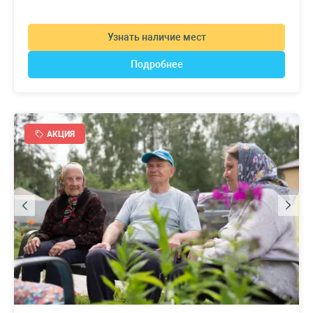
Узнать наличие мест
Подробнее
АКЦИЯ