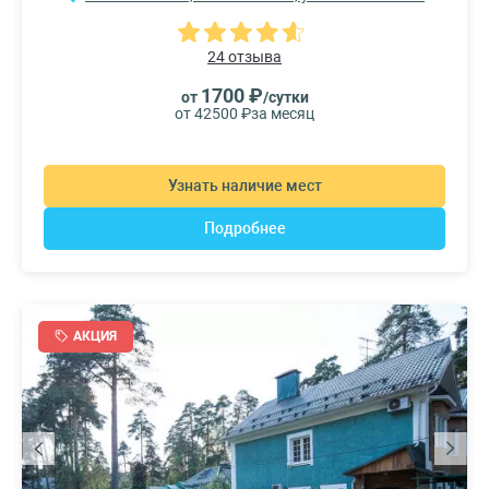
24 отзыва
1700 ₽
от
/сутки
от 42500 ₽
за месяц
Узнать наличие мест
Подробнее
АКЦИЯ