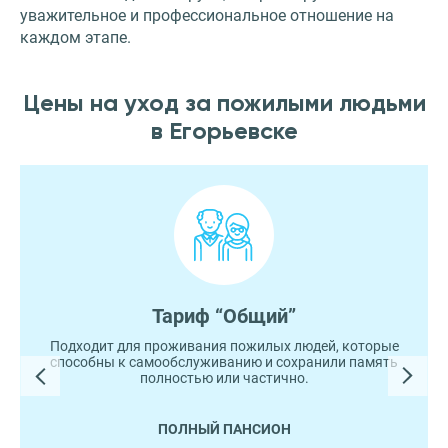
уважительное и профессиональное отношение на
каждом этапе.
Цены на уход за пожилыми людьми
в Егорьевске
Тариф “Общий”
Подходит для проживания пожилых людей, которые
способны к самообслуживанию и сохранили память
полностью или частично.
ПОЛНЫЙ ПАНСИОН