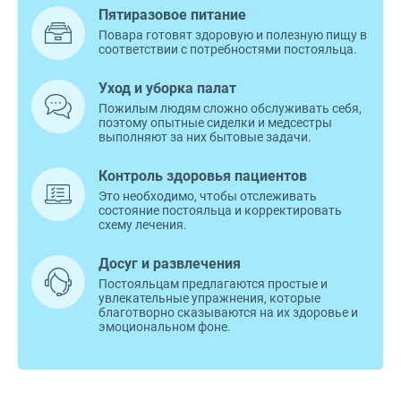
Пятиразовое питание
Повара готовят здоровую и полезную пищу в
соответствии с потребностями постояльца.
Уход и уборка палат
Пожилым людям сложно обслуживать себя,
поэтому опытные сиделки и медсестры
выполняют за них бытовые задачи.
Контроль здоровья пациентов
Это необходимо, чтобы отслеживать
состояние постояльца и корректировать
схему лечения.
Досуг и развлечения
Постояльцам предлагаются простые и
увлекательные упражнения, которые
благотворно сказываются на их здоровье и
эмоциональном фоне.