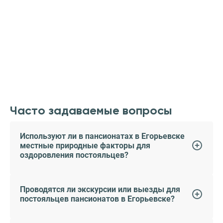
Часто задаваемые вопросы
Используют ли в пансионатах в Егорьевске
местные природные факторы для
оздоровления постояльцев?
Проводятся ли экскурсии или выезды для
постояльцев пансионатов в Егорьевске?