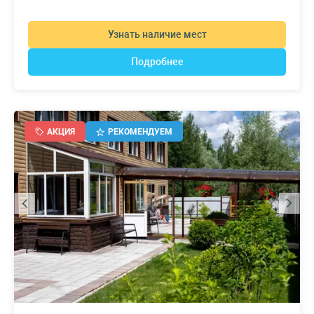
Узнать наличие мест
Подробнее
АКЦИЯ
РЕКОМЕНДУЕМ