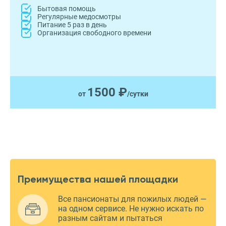
Бытовая помощь
Регулярные медосмотры
Питание 5 раз в день
Организация свободного времени
1500 ₽
от
/сутки
Преимущества нашей площадки
Все пансионаты для пожилых людей —
на одном сервисе. Не нужно искать по
разным сайтам и пытаться