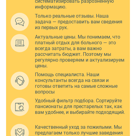
систематизировать разрозненную
информацию.
Только реальные отзывы. Наша
задача — предоставить вам сведения
из первых рук.
Актуальные цены. Мы понимаем, что
платный отдых для больного — это
всегда затраты, а вам важно
рассчитать бюджет. Поэтому мы
регулярно проверяем и актуализируем
цены.
Помощь специалиста. Наши
консультанты всегда на связи и
готовы ответить на самые сложные
вопросы
Удобный фильтр подбора. Сортируйте
пансионаты для престарелых так, как
вам удобнее, и выбирайте подходящий.
Качественный уход за пожилыми. Мы
предлагаем только лучшие заведения