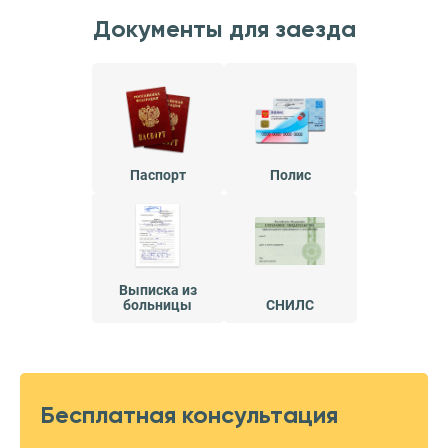
Документы для заезда
Паспорт
Полис
Выписка из
больницы
СНИЛС
Бесплатная консультация