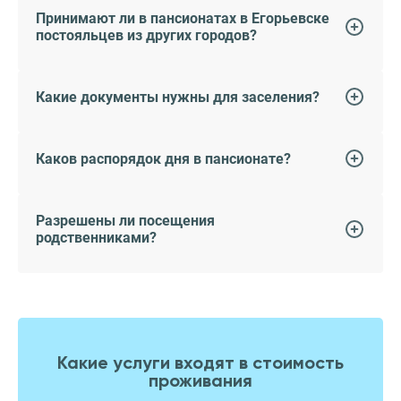
Принимают ли в пансионатах в Егорьевске
постояльцев из других городов?
Какие документы нужны для заселения?
Каков распорядок дня в пансионате?
Разрешены ли посещения
родственниками?
Какие услуги входят в стоимость
проживания