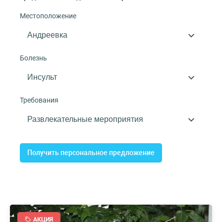
Местоположение
Болезнь
Требования
Получить персональное предложение
АКЦИЯ