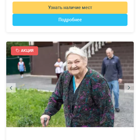
Узнать наличие мест
Подробнее
АКЦИЯ