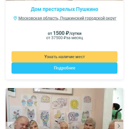
Дом престарелых Пушкино
Московская область, Пушкинский городской округ
1500 ₽
от
/сутки
от 37500 ₽
за месяц
Узнать наличие мест
Подробнее