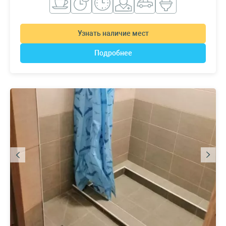
Узнать наличие мест
Подробнее