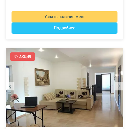
Узнать наличие мест
Подробнее
АКЦИЯ