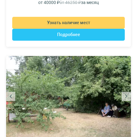
от 40000 ₽
от 46250 ₽
за месяц
Узнать наличие мест
Подробнее