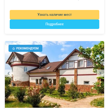
Узнать наличие мест
Подробнее
РЕКОМЕНДУЕМ