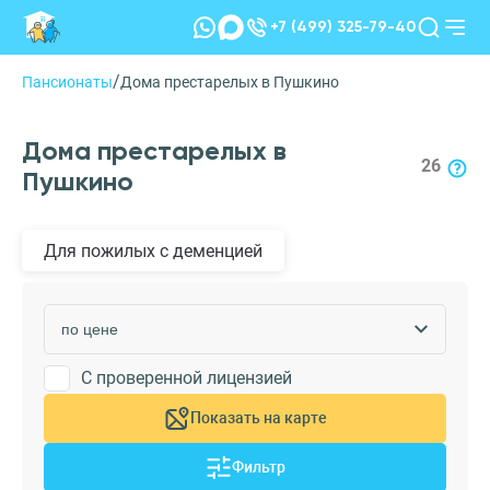
+7 (499) 325-79-40
/
Пансионаты
Дома престарелых в Пушкино
Дома престарелых в
26
Пушкино
Для пожилых с деменцией
С проверенной лицензией
Показать на карте
Фильтр