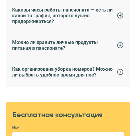
Каковы часы работы пансионата — есть ли
какой то график, которого нужно
придерживаться?
Можно ли хранить личные продукты
питания в пансионате?
Как организована уборка номеров? Можно
ли выбрать удобное время для неё?
Бесплатная консультация
Имя