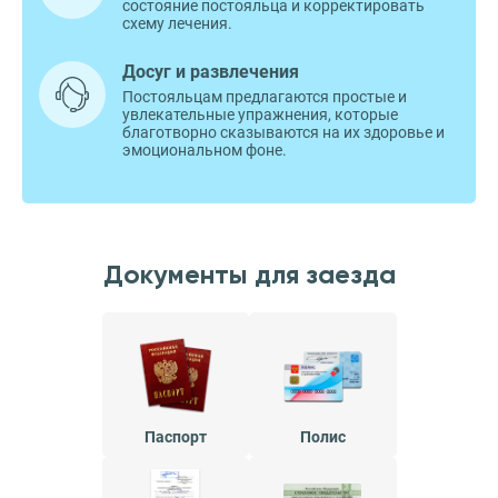
состояние постояльца и корректировать
схему лечения.
Досуг и развлечения
Постояльцам предлагаются простые и
увлекательные упражнения, которые
благотворно сказываются на их здоровье и
эмоциональном фоне.
Документы для заезда
Паспорт
Полис