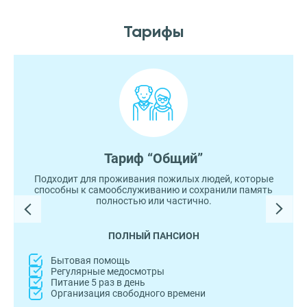
Тарифы
Тариф “Общий”
Подходит для проживания пожилых людей, которые
способны к самообслуживанию и сохранили память
полностью или частично.
ПОЛНЫЙ ПАНСИОН
Бытовая помощь
Регулярные медосмотры
Питание 5 раз в день
Организация свободного времени