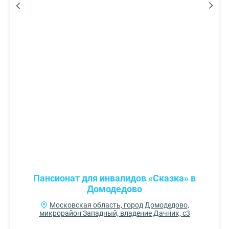
Пансионат для инвалидов «Сказка» в
Домодедово
Московская область, город Домодедово,
микрорайон Западный, владение Дачник, с3