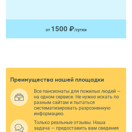
1500 ₽
от
/сутки
Преимущества нашей площадки
Все пансионаты для пожилых людей —
на одном сервисе. Не нужно искать по
разным сайтам и пытаться
систематизировать разрозненную
информацию.
Только реальные отзывы. Наша
задача — предоставить вам сведения