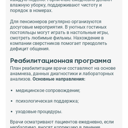
влажную уборку, поддерживают чистоту и
порядок в номерах.
Для пенсионеров регулярно организуются
досуговые мероприятия. В уютных гостиных
постояльцы могут играть в настольные игры,
смотреть любимые фильмы. Нахождение в
компании сверстников помогает преодолеть
дефицит общения.
Реабилитационная программа
План реабилитации врачи составляют на основе
анамнеза, данных диагностики и лабораторных
анализов.
Основные направления:
медицинское сопровождение;
психологическая поддержка;
уходовые процедуры.
Врачи осматривают пациентов ежедневно, если
необходимо, вносят коррекцию в лечение.