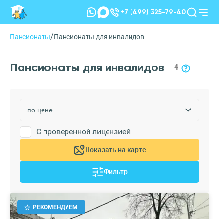
+7 (499) 325-79-40
/
Пансионаты
Пансионаты для инвалидов
Пансионаты для инвалидов
4
С проверенной лицензией
Показать на карте
Фильтр
РЕКОМЕНДУЕМ