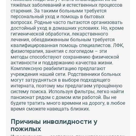
тяжёлых заболеваний и естественных процессов
старения. За такими больными требуется
персональный уход и помощь в бытовых
вопросах. Родные часто пытаются организовать
достойный уход в домашних условиях. Но, кроме
гигиенической обработки, лекарственного
лечения, обездвиженным больным требуется
квалифицированная помощь специалистов. ЛФК,
физиотерапия, занятия с логопедом – эти
методы способствуют сохранению физической
активности и поддержанию качества жизни.
Комплексную реабилитацию предлагают
учреждения нашей сети. Родственники больных
могут затрудняться в выборе подходящего
интерната, поэтому мы предлагаем упрощённую
систему поиска. Используя фильтры, легко найти
пансионат рядом с домом или работой. Вы не
будете тратить много времени на дорогу, в любое
время сможете навещать близких.
Причины инвалидности у
пожилых