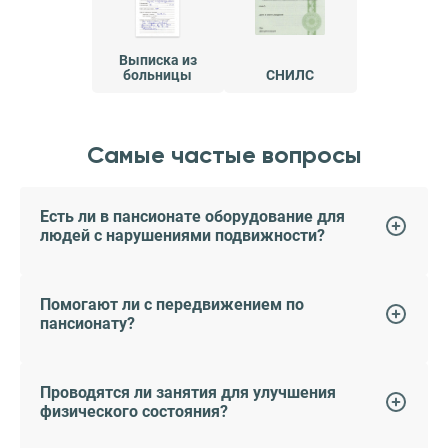
Выписка из
больницы
СНИЛС
Самые частые вопросы
Есть ли в пансионате оборудование для
людей с нарушениями подвижности?
Помогают ли с передвижением по
пансионату?
Проводятся ли занятия для улучшения
физического состояния?