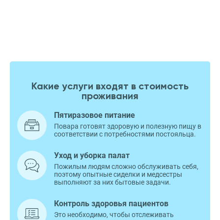
Какие услуги входят в стоимость
проживания
Пятиразовое питание
Повара готовят здоровую и полезную пищу в
соответствии с потребностями постояльца.
Уход и уборка палат
Пожилым людям сложно обслуживать себя,
поэтому опытные сиделки и медсестры
выполняют за них бытовые задачи.
Контроль здоровья пациентов
Это необходимо, чтобы отслеживать