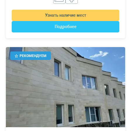
Узнать наличие мест
Подробнее
РЕКОМЕНДУЕМ