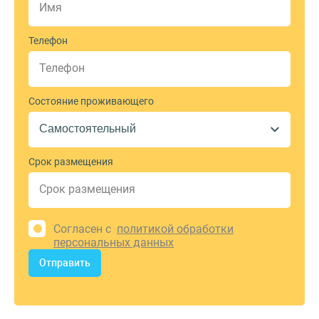
Телефон
Состояние проживающего
Срок размещения
Согласен с
политикой обработки
персональных данных
Отправить