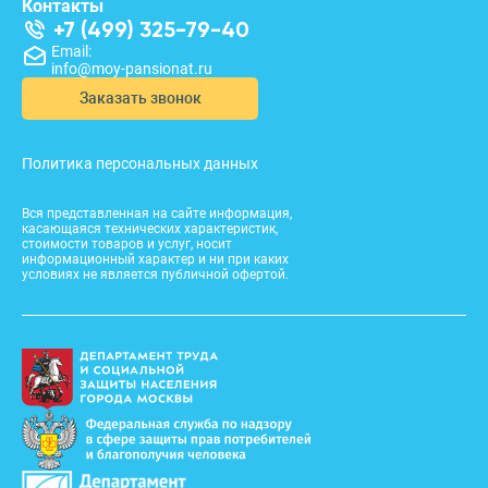
Контакты
+7 (499) 325-79-40
Email:
info@moy-pansionat.ru
Заказать звонок
Политика персональных данных
Вся представленная на сайте информация,
касающаяся технических характеристик,
стоимости товаров и услуг, носит
информационный характер и ни при каких
условиях не является публичной офертой.