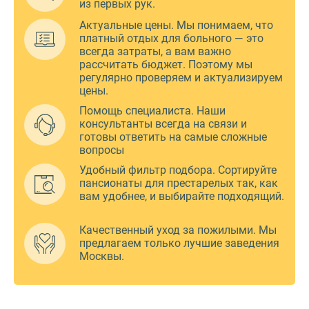
из первых рук.
Актуальные цены. Мы понимаем, что
платный отдых для больного — это
всегда затраты, а вам важно
рассчитать бюджет. Поэтому мы
регулярно проверяем и актуализируем
цены.
Помощь специалиста. Наши
консультанты всегда на связи и
готовы ответить на самые сложные
вопросы
Удобный фильтр подбора. Сортируйте
пансионаты для престарелых так, как
вам удобнее, и выбирайте подходящий.
Качественный уход за пожилыми. Мы
предлагаем только лучшие заведения
Москвы.