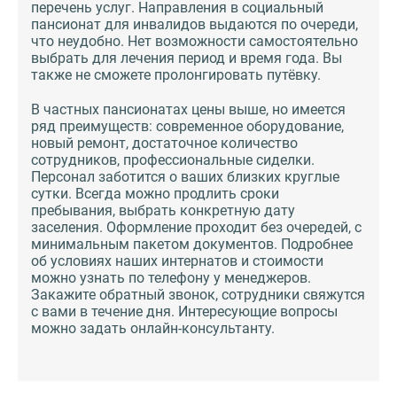
перечень услуг. Направления в социальный
пансионат для инвалидов выдаются по очереди,
что неудобно. Нет возможности самостоятельно
выбрать для лечения период и время года. Вы
также не сможете пролонгировать путёвку.
В частных пансионатах цены выше, но имеется
ряд преимуществ: современное оборудование,
новый ремонт, достаточное количество
сотрудников, профессиональные сиделки.
Персонал заботится о ваших близких круглые
сутки. Всегда можно продлить сроки
пребывания, выбрать конкретную дату
заселения. Оформление проходит без очередей, с
минимальным пакетом документов. Подробнее
об условиях наших интернатов и стоимости
можно узнать по телефону у менеджеров.
Закажите обратный звонок, сотрудники свяжутся
с вами в течение дня. Интересующие вопросы
можно задать онлайн-консультанту.