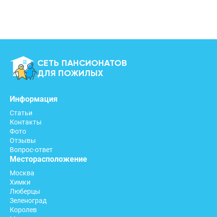
СЕТЬ ПАНСИОНАТОВ
ДЛЯ ПОЖИЛЫХ
Информация
Статьи
Контакты
Фото
Отзывы
Вопрос-ответ
Месторасположение
Москва
Химки
Люберцы
Зеленоград
Королев