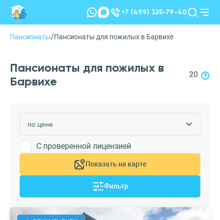
+7 (499) 325-79-40
/
Пансионаты
Пансионаты для пожилых в Барвихе
Пансионаты для пожилых в
20
Барвихе
С проверенной лицензией
Показать на карте
Фильтр