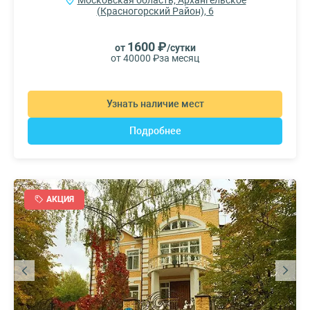
(Красногорский Район), 6
1600 ₽
от
/сутки
от 40000 ₽
за месяц
Узнать наличие мест
Подробнее
АКЦИЯ