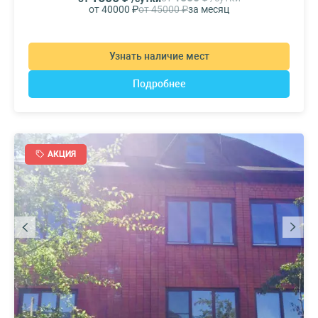
от 40000 ₽
от 45000 ₽
за месяц
Узнать наличие мест
Подробнее
АКЦИЯ