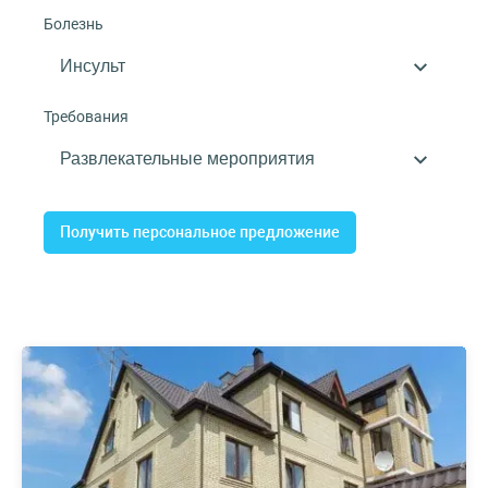
Болезнь
Требования
Получить персональное предложение