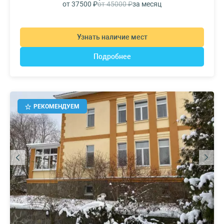
от 37500 ₽
от 45000 ₽
за месяц
Узнать наличие мест
Подробнее
РЕКОМЕНДУЕМ