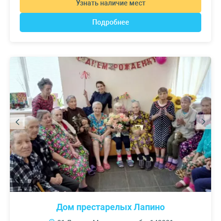
Узнать наличие мест
Подробнее
Дом престарелых Лапино