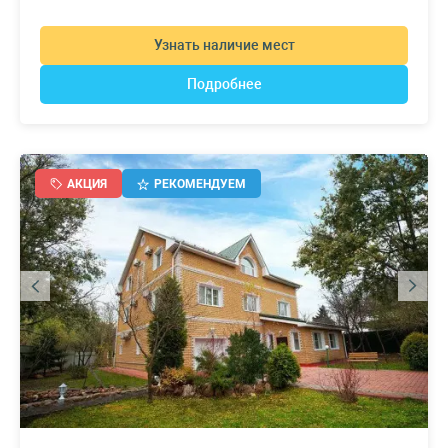
Узнать наличие мест
Подробнее
АКЦИЯ
РЕКОМЕНДУЕМ