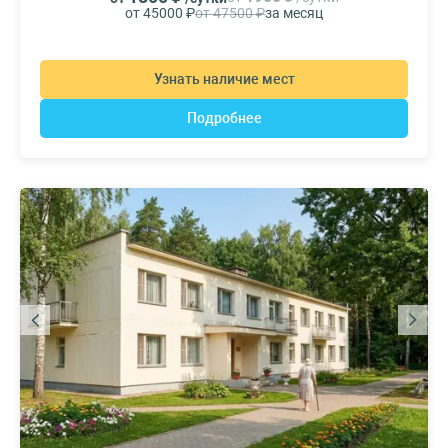
от 45000 ₽
от 47500 ₽
за месяц
Узнать наличие мест
Подробнее