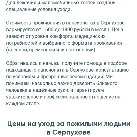
Для лежачих и маломобильных гостей созданы
специальные условия ухода.
Стоимость проживания в пансионатах в Серпухове
варьируется от 1600 до 1800 рублей в месяц. Цена
зависит от уровня комфорта, медицинских
потребностей и выбранного формата проживания
(дневной, временный или постоянный).
Обратившись к нам, вы получите помощь в подборе
подходящего пансионата в Серпухове, консультацию
по условиям и прозрачные рекомендации. Мы
понимаем, насколько важно доверить близкого
человека в надёжные руки, и гарантируем
уважительное и профессиональное отношение на
каждом этапе.
Цены на уход за пожилыми людьми
в Серпухове