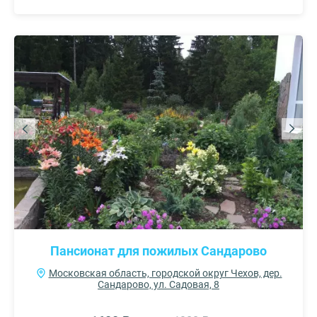
Пансионат для пожилых Сандарово
Московская область, городской округ Чехов, дер.
Сандарово, ул. Садовая, 8