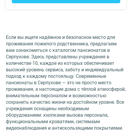
Если вы ищете надёжное и безопасное место для
проживания пожилого родственника, предлагаем
вам ознакомиться с каталогом пансионатов в
Серпухове. Здесь представлены учреждения в
количестве 10, каждое из которых обеспечивает
высокий уровень сервиса, заботу и индивидуальный
подход к каждому постояльцу. Современные
пансионаты в Серпухове — это не просто место
проживания, а настоящие дома с тёплой атмосферой,
внимательным персоналом и возможностью
сохранить качество жизни на достойном уровне. Все
учреждения оснащены необходимым
оборудованием: кнопками вызова персонала,
функциональными кроватями, системами
видеонаблюдения и антискользящими покрытиями.