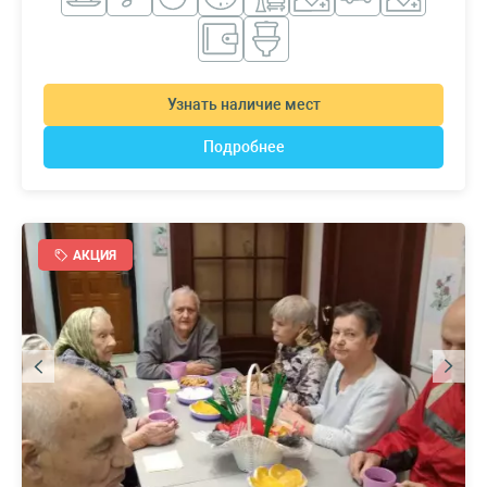
Узнать наличие мест
Подробнее
АКЦИЯ