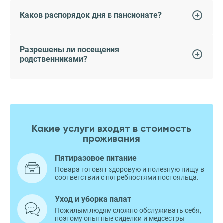
Каков распорядок дня в пансионате?
Разрешены ли посещения
родственниками?
Какие услуги входят в стоимость
проживания
Пятиразовое питание
Повара готовят здоровую и полезную пищу в
соответствии с потребностями постояльца.
Уход и уборка палат
Пожилым людям сложно обслуживать себя,
поэтому опытные сиделки и медсестры