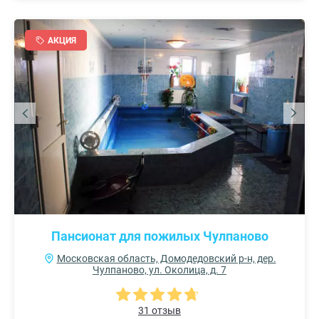
АКЦИЯ
Пансионат для пожилых Чулпаново
Московская область, Домодедовский р-н, дер.
Чулпаново, ул. Околица, д. 7
31 отзыв