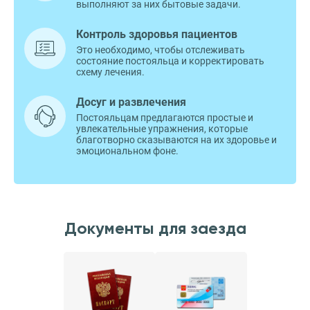
выполняют за них бытовые задачи.
Контроль здоровья пациентов
Это необходимо, чтобы отслеживать
состояние постояльца и корректировать
схему лечения.
Досуг и развлечения
Постояльцам предлагаются простые и
увлекательные упражнения, которые
благотворно сказываются на их здоровье и
эмоциональном фоне.
Документы для заезда