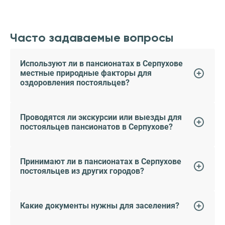
Часто задаваемые вопросы
Используют ли в пансионатах в Серпухове
местные природные факторы для
оздоровления постояльцев?
Проводятся ли экскурсии или выезды для
постояльцев пансионатов в Серпухове?
Принимают ли в пансионатах в Серпухове
постояльцев из других городов?
Какие документы нужны для заселения?