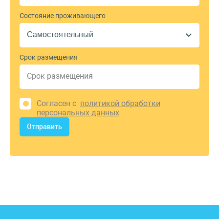
Состояние проживающего
Срок размещения
Согласен с
политикой обработки
персональных данных
Отправить