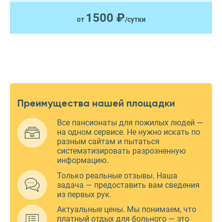
1500 ₽
от
/сутки
Преимущества нашей площадки
Все пансионаты для пожилых людей —
на одном сервисе. Не нужно искать по
разным сайтам и пытаться
систематизировать разрозненную
информацию.
Только реальные отзывы. Наша
задача — предоставить вам сведения
из первых рук.
Актуальные цены. Мы понимаем, что
платный отдых для больного — это