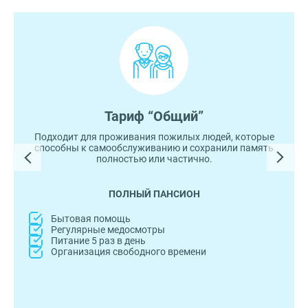
Тариф “Общий”
Подходит для проживания пожилых людей, которые
способны к самообслуживанию и сохранили память
полностью или частично.
ПОЛНЫЙ ПАНСИОН
Бытовая помощь
Регулярные медосмотры
Питание 5 раз в день
Организация свободного времени