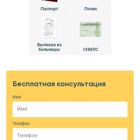
Паспорт
Полис
Выписка из
больницы
СНИЛС
Бесплатная консультация
Имя
Телефон