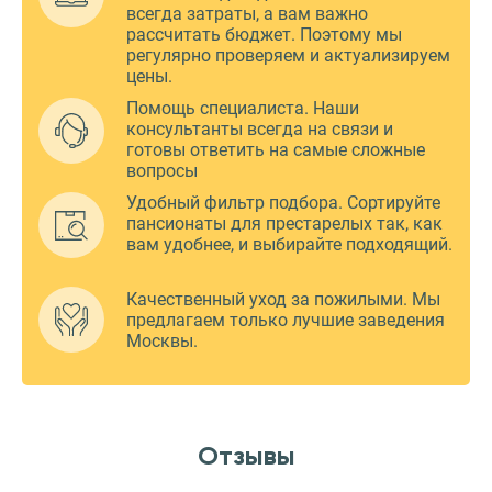
всегда затраты, а вам важно
рассчитать бюджет. Поэтому мы
регулярно проверяем и актуализируем
цены.
Помощь специалиста. Наши
консультанты всегда на связи и
готовы ответить на самые сложные
вопросы
Удобный фильтр подбора. Сортируйте
пансионаты для престарелых так, как
вам удобнее, и выбирайте подходящий.
Качественный уход за пожилыми. Мы
предлагаем только лучшие заведения
Москвы.
Отзывы