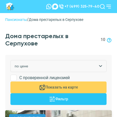
+7 (499) 325-79-40
/
Пансионаты
Дома престарелых в Серпухове
Дома престарелых в
10
Серпухове
С проверенной лицензией
Показать на карте
Фильтр