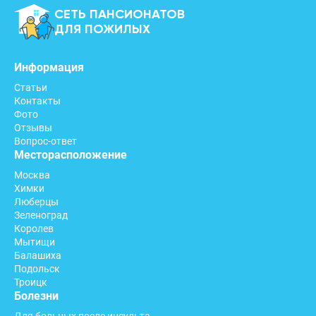
СЕТЬ ПАНСИОНАТОВ
ДЛЯ ПОЖИЛЫХ
Информация
Статьи
Контакты
Фото
Отзывы
Вопрос-ответ
Месторасположение
Москва
Химки
Люберцы
Зеленоград
Королев
Мытищи
Балашиха
Подольск
Троицк
Болезни
Для больных после инсульта