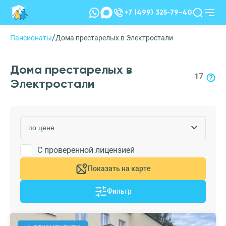
+7 (499) 325-79-40
/
Пансионаты
Дома престарелых в Электростали
Дома престарелых в
17
Электростали
С проверенной лицензией
Показать на карте
Фильтр