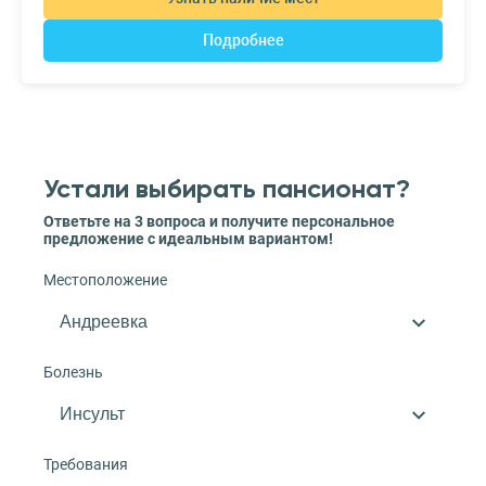
Подробнее
Устали выбирать пансионат?
Ответьте на 3 вопроса и получите персональное
предложение с идеальным вариантом!
Местоположение
Болезнь
Требования