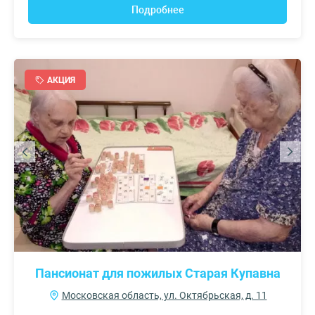
Подробнее
АКЦИЯ
Пансионат для пожилых Старая Купавна
Московская область, ул. Октябрьская, д. 11