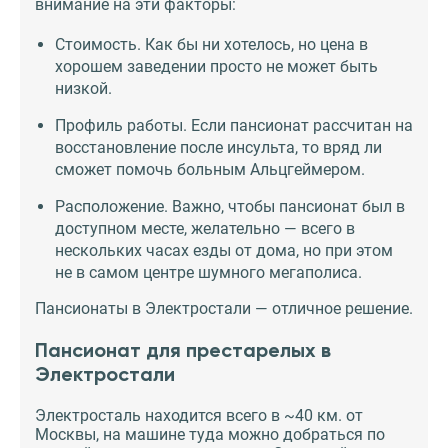
внимание на эти факторы:
Стоимость. Как бы ни хотелось, но цена в
хорошем заведении просто не может быть
низкой.
Профиль работы. Если пансионат рассчитан на
восстановление после инсульта, то вряд ли
сможет помочь больным Альцгеймером.
Расположение. Важно, чтобы пансионат был в
доступном месте, желательно — всего в
нескольких часах езды от дома, но при этом
не в самом центре шумного мегаполиса.
Пансионаты в Электростали — отличное решение.
Пансионат для престарелых в
Электростали
Электросталь находится всего в ~40 км. от
Москвы, на машине туда можно добраться по