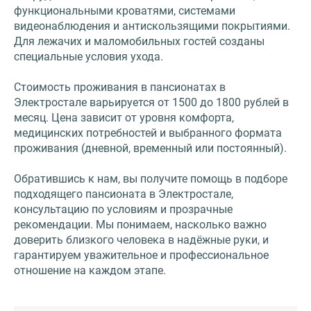
функциональными кроватями, системами
видеонаблюдения и антискользящими покрытиями.
Для лежачих и маломобильных гостей созданы
специальные условия ухода.
Стоимость проживания в пансионатах в
Электростале варьируется от 1500 до 1800 рублей в
месяц. Цена зависит от уровня комфорта,
медицинских потребностей и выбранного формата
проживания (дневной, временный или постоянный).
Обратившись к нам, вы получите помощь в подборе
подходящего пансионата в Электростале,
консультацию по условиям и прозрачные
рекомендации. Мы понимаем, насколько важно
доверить близкого человека в надёжные руки, и
гарантируем уважительное и профессиональное
отношение на каждом этапе.