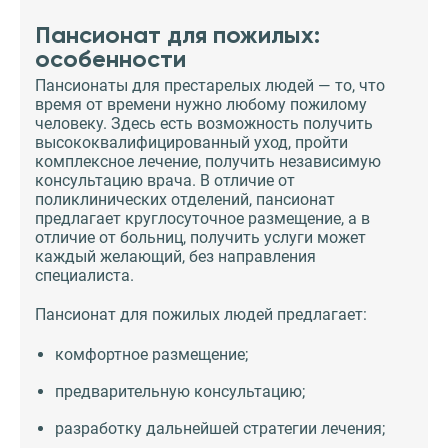
Пансионат для пожилых:
особенности
Пансионаты для престарелых людей — то, что
время от времени нужно любому пожилому
человеку. Здесь есть возможность получить
высококвалифицированный уход, пройти
комплексное лечение, получить независимую
консультацию врача. В отличие от
поликлинических отделений, пансионат
предлагает круглосуточное размещение, а в
отличие от больниц, получить услуги может
каждый желающий, без направления
специалиста.
Пансионат для пожилых людей предлагает:
комфортное размещение;
предварительную консультацию;
разработку дальнейшей стратегии лечения;