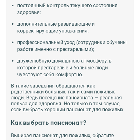
постоянный контроль текущего состояния
здоровья;
дополнительные развивающие и
корректирующие упражнения;
профессиональный уход (сотрудники обучены
работе именно с престарелыми);
дружелюбную домашнюю атмосферу, в
которой престарелые и больные люди
чувствуют себя комфортно.
В такие заведения обращаются как
родственники больных, так и сами пожилые
люди. Ведь посещение пансионата — реальная
польза для здоровья. Но только в том случае,
если выбрать хороший пансионат для пожилых.
Как выбрать пансионат?
Выбирая пансионат для пожилых, обратите