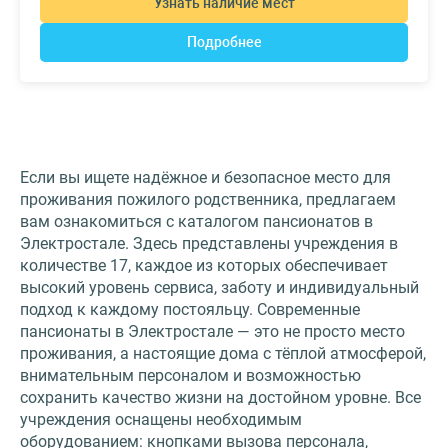
Узнать наличие мест
Подробнее
Если вы ищете надёжное и безопасное место для
проживания пожилого родственника, предлагаем
вам ознакомиться с каталогом пансионатов в
Электростале. Здесь представлены учреждения в
количестве 17, каждое из которых обеспечивает
высокий уровень сервиса, заботу и индивидуальный
подход к каждому постояльцу. Современные
пансионаты в Электростале — это не просто место
проживания, а настоящие дома с тёплой атмосферой,
внимательным персоналом и возможностью
сохранить качество жизни на достойном уровне. Все
учреждения оснащены необходимым
оборудованием: кнопками вызова персонала,