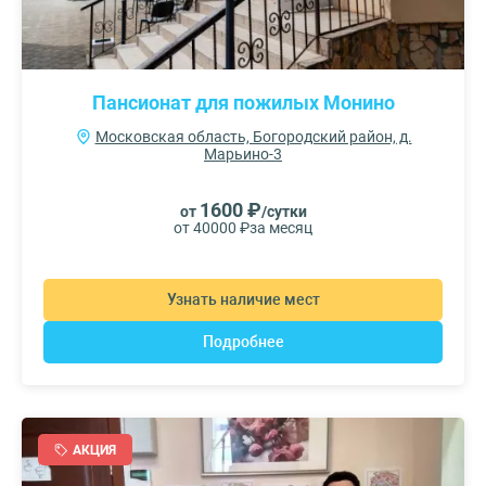
Пансионат для пожилых Монино
Московская область, Богородский район, д.
Марьино-3
1600 ₽
от
/сутки
от 40000 ₽
за месяц
Узнать наличие мест
Подробнее
АКЦИЯ