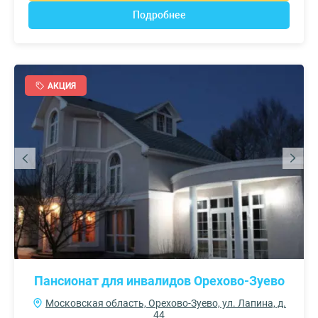
Подробнее
АКЦИЯ
Пансионат для инвалидов Орехово-Зуево
Московская область, Орехово-Зуево, ул. Лапина, д.
44