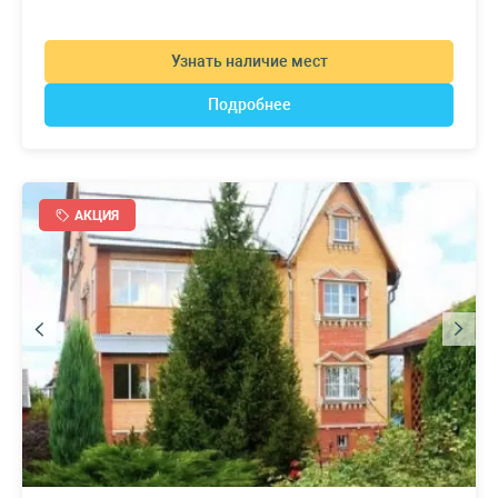
Узнать наличие мест
Подробнее
АКЦИЯ