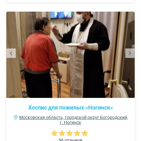
Хоспис для пожилых «Ногинск»
Московская область, городской округ Богородский,
г. Ногинск
56 отзывов