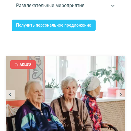
Получить персональное предложение
АКЦИЯ