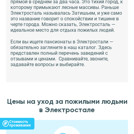
прямой в среднем за два часа. Это тихий город, к
которому примыкают лесные массивы. Раньше
Электросталь называлась Затишьем, и уже само
это название говорит о спокойствии и тишине в
черте города. Можно сказать, Электросталь —
идеальное место для отдыха пожилых людей.
Если вы ищете пансионаты в Электростали —
обязательно загляните в наш каталог. Здесь
представлен полный перечень заведений с
отзывами и ценами. Сравнивайте, звоните,
задавайте вопросы и выбирайте.
Цены на уход за пожилыми людьми
в Электростале
Стоимость
проживания