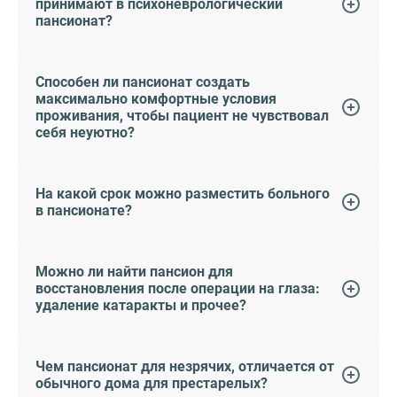
принимают в психоневрологический
пансионат?
Способен ли пансионат создать
максимально комфортные условия
проживания, чтобы пациент не чувствовал
себя неуютно?
На какой срок можно разместить больного
в пансионате?
Можно ли найти пансион для
восстановления после операции на глаза:
удаление катаракты и прочее?
Чем пансионат для незрячих, отличается от
обычного дома для престарелых?