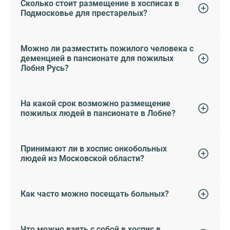
Сколько стоит размещение в хосписах в
Подмосковье для престарелых?
Можно ли разместить пожилого человека с
деменцией в пансионате для пожилых
Лобня Русь?
На какой срок возможно размещение
пожилых людей в пансионате в Лобне?
Принимают ли в хоспис онкобольных
людей из Московской области?
Как часто можно посещать больных?
Что можно взять с собой в хоспис в