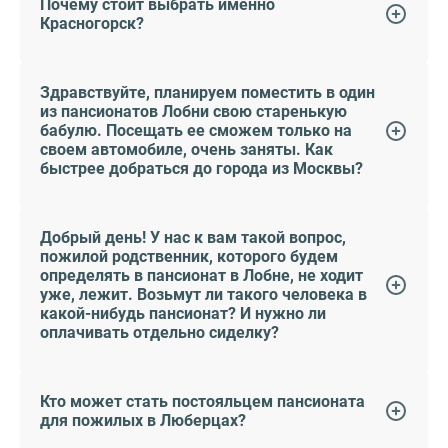
Почему стоит выбрать именно
Красногорск?
Здравствуйте, планируем поместить в один
из пансионатов Лобни свою старенькую
бабулю. Посещать ее сможем только на
своем автомобиле, очень заняты. Как
быстрее добраться до города из Москвы?
Добрый день! У нас к вам такой вопрос,
пожилой родственник, которого будем
определять в пансионат в Лобне, не ходит
уже, лежит. Возьмут ли такого человека в
какой-нибудь пансионат? И нужно ли
оплачивать отдельно сиделку?
Кто может стать постояльцем пансионата
для пожилых в Люберцах?