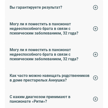
Вы гарантируете результат?
Могу ли я поместить в пансионат
недееспособного брата в связи с
психическим заболеванием, 32 года?
Могу ли я поместить в пансионат
недееспособного брата в связи с
психическим заболеванием, 32 года?
Как часто можно навещать родственников
в доме престарелых Аннушка?
С каким диагнозом принимают в
пансионате «Ритм»?