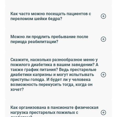
Как часто можно посещать пациентов с
переломом шейки бедра?
Можно ли продлить пребывание после
периода реабилитации?
Скажите, насколько разнообразное меню у
пожилого диабетика в вашем заведении? А
также график питания? Ведь престарелые
диабетики капризны и могут испытывать
приступы голода. И будет ли у человека
возможность перекусить тогда, когда он
хочет?
Как организована в пансионате физическая
нагрузка престарелых пожилых с