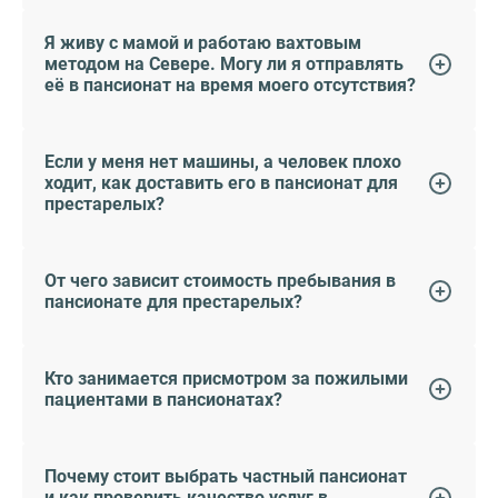
Я живу с мамой и работаю вахтовым
методом на Севере. Могу ли я отправлять
её в пансионат на время моего отсутствия?
Если у меня нет машины, а человек плохо
ходит, как доставить его в пансионат для
престарелых?
От чего зависит стоимость пребывания в
пансионате для престарелых?
Кто занимается присмотром за пожилыми
пациентами в пансионатах?
Почему стоит выбрать частный пансионат
и как проверить качество услуг в