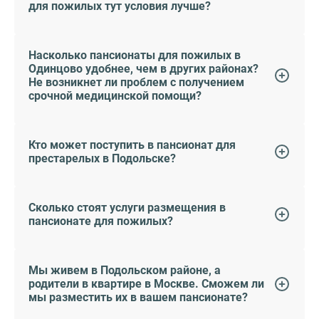
для пожилых тут условия лучше?
Насколько пансионаты для пожилых в
Одинцово удобнее, чем в других районах?
Не возникнет ли проблем с получением
срочной медицинской помощи?
Кто может поступить в пансионат для
престарелых в Подольске?
Сколько стоят услуги размещения в
пансионате для пожилых?
Мы живем в Подольском районе, а
родители в квартире в Москве. Сможем ли
мы разместить их в вашем пансионате?