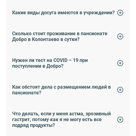
Какие виды досуга имеются в учреждении?
Сколько стоит проживание в пансионате
Добро в Колонтаево в сутки?
Нужен ли тест на COVID – 19 при
поступлении в Добро?
Как обстоят дела с размещением людей в
пансионате?
Что делать, если у меня астма, эрозивный
гастрит, потому как я не могу есть все
подряд продукты?