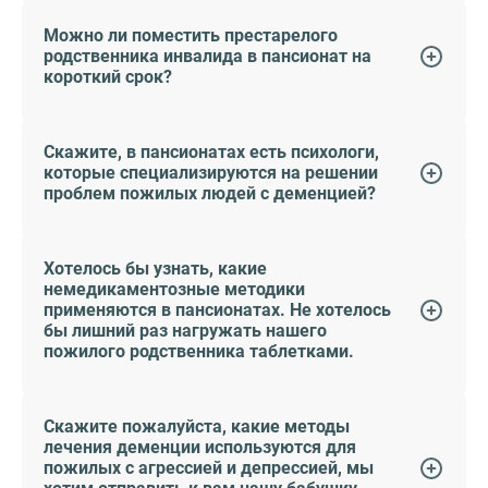
Можно ли поместить престарелого
родственника инвалида в пансионат на
короткий срок?
Скажите, в пансионатах есть психологи,
которые специализируются на решении
проблем пожилых людей с деменцией?
Хотелось бы узнать, какие
немедикаментозные методики
применяются в пансионатах. Не хотелось
бы лишний раз нагружать нашего
пожилого родственника таблетками.
Скажите пожалуйста, какие методы
лечения деменции используются для
пожилых с агрессией и депрессией, мы