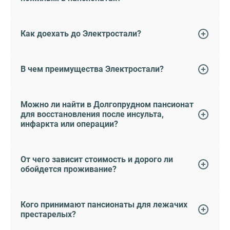
Как доехать до Электростали?
В чем преимущества Электростали?
Можно ли найти в Долгопрудном пансионат
для восстановления после инсульта,
инфаркта или операции?
От чего зависит стоимость и дорого ли
обойдется проживание?
Кого принимают пансионаты для лежачих
престарелых?