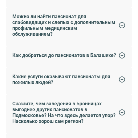
Можно ли найти пансионат для
слабовидящих и слепых с дополнительным
профильным медицинским
обслуживанием?
Как добраться до пансионатов в Балашихе?
Какие услуги оказывают пансионаты для
пожилых людей?
Скажите, чем заведения в Бронницах
выгоднее других пансионатов в
Подмосковье? На что здесь делается упор?
Насколько хорош сам регион?