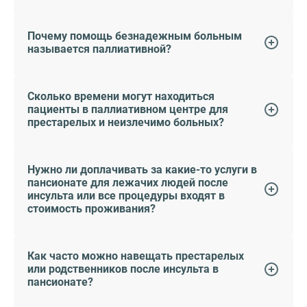
Почему помощь безнадежным больным
называется паллиативной?
Сколько времени могут находиться
пациенты в паллиативном центре для
престарелых и неизлечимо больных?
Нужно ли доплачивать за какие-то услуги в
пансионате для лежачих людей после
инсульта или все процедуры входят в
стоимость проживания?
Как часто можно навещать престарелых
или родственников после инсульта в
пансионате?