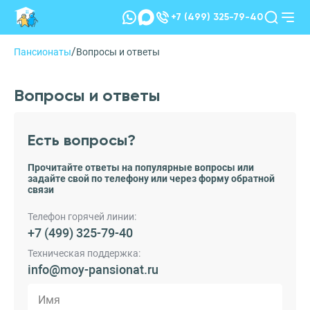
+7 (499) 325-79-40
/
Пансионаты
Вопросы и ответы
Вопросы и ответы
Есть вопросы?
Прочитайте ответы на популярные вопросы или
задайте свой по телефону или через форму обратной
связи
Телефон горячей линии:
+7 (499) 325-79-40
Техническая поддержка:
info@moy-pansionat.ru