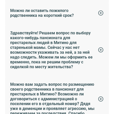
Можно ли оставить пожилого
родственника на короткий срок?
Здравствуйте! Решаем вопрос по выбору
какого-нибудь пансионата для
престарелых людей в Митино для
старенькой мамы. Сейчас у нас нет
возможности ухаживать за ней, а за ней
надо следить. Можем ли мы оформить ее
временно, пока не решим проблему с
сиделкой по месту жительства?
Можно вам задать вопрос по размещению
своего родственника в пансионат для
престарелых в Митино? Возможно ли
договориться с администрацией о
поселении его в отдельный номер? Дядя
уже в деменции и проявляет агрессию, мы
переживаем за последствия. Спасибо.