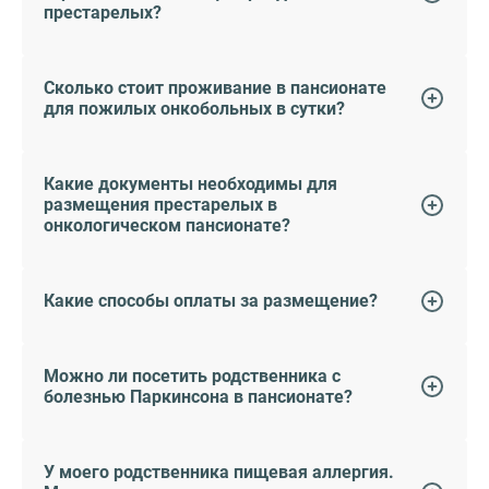
престарелых?
Сколько стоит проживание в пансионате
для пожилых онкобольных в сутки?
Какие документы необходимы для
размещения престарелых в
онкологическом пансионате?
Какие способы оплаты за размещение?
Можно ли посетить родственника с
болезнью Паркинсона в пансионате?
У моего родственника пищевая аллергия.