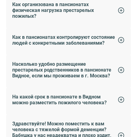
Как организована в пансионатах
физическая нагрузка престарелых
пожилых?
Как в пансионатах контролируют состояние
людей с конкретными заболеваниями?
Насколько удобно размещение
престарелых родственников в пансионате
Видное, если мы проживаем в г. Москва?
На какой срок в пансионате в Видном
можно разместить пожилого человека?
Здравствуйте! Можно поместить к вам
человека с тяжелой формой деменции?
Бабушка у нас неадекватна и плохо ходит,