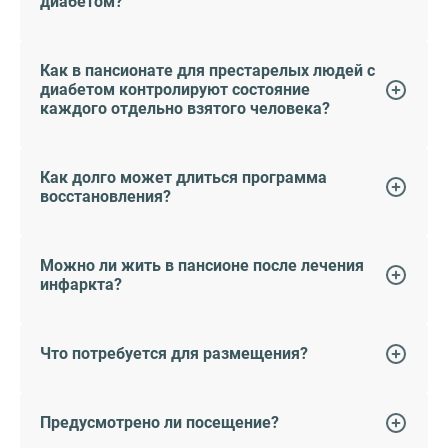
диабетом?
Как в пансионате для престарелых людей с
диабетом контролируют состояние
каждого отдельно взятого человека?
Как долго может длиться программа
восстановления?
Можно ли жить в пансионе после лечения
инфаркта?
Что потребуется для размещения?
Предусмотрено ли посещение?