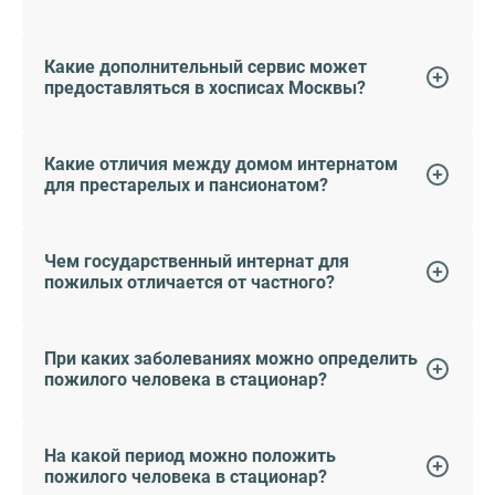
Какие дополнительный сервис может
предоставляться в хосписах Москвы?
Какие отличия между домом интернатом
для престарелых и пансионатом?
Чем государственный интернат для
пожилых отличается от частного?
При каких заболеваниях можно определить
пожилого человека в стационар?
На какой период можно положить
пожилого человека в стационар?