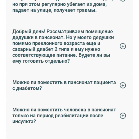
но при этом регулярно убегает из дома,
падает на улице, получает травмы.
Добрый день! Рассматриваем помещение
дедушки в пансионат. Но у моего дедушки
помимо преклонного возраста еще и
сахарный диабет 2 типа и ему нужно
соответствующее питание. Будете ли вы
ему готовить отдельно?
Можно ли поместить в пансионат пациента
с диабетом?
Можно ли поместить человека в пансионат
только на период реабилитации после
инсульта?