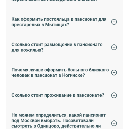
Как оформить постояльца в пансионат для
престарелых в Мытищах?
Сколько стоит размещение в пансионате
для пожилых?
Почему лучше оформить больного близкого
человек в пансионат в Ногинске?
Сколько стоит проживание в пансионате?
Не можем определиться, какой пансионат
под Москвой выбрать. Посоветовали
смотреть в Одинцово, действительно ли