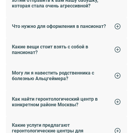
хотим отправить к вам нашу бабушку,
которая стала очень агрессивной?
Что нужно для оформления в пансионат?
Какие вещи стоит взять с собой в
пансионат?
Могу ли я навестить родственника с
болезнью Альцгеймера?
Как найти геронтологический центр в
конкретном районе Москвы?
Какие услуги предлагают
геронтологические центры для