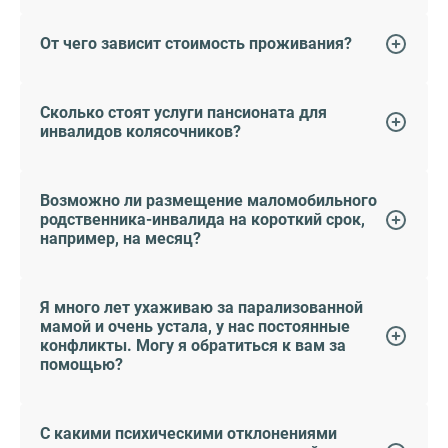
От чего зависит стоимость проживания?
Сколько стоят услуги пансионата для
инвалидов колясочников?
Возможно ли размещение маломобильного
родственника-инвалида на короткий срок,
например, на месяц?
Я много лет ухаживаю за парализованной
мамой и очень устала, у нас постоянные
конфликты. Могу я обратиться к вам за
помощью?
С какими психическими отклонениями