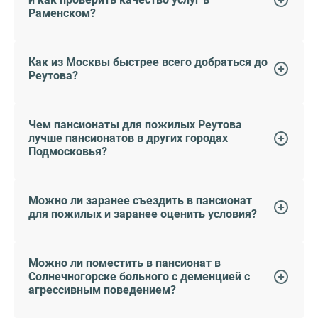
Раменском?
Как из Москвы быстрее всего добраться до
Реутова?
Чем пансионаты для пожилых Реутова
лучше пансионатов в других городах
Подмосковья?
Можно ли заранее съездить в пансионат
для пожилых и заранее оценить условия?
Можно ли поместить в пансионат в
Солнечногорске больного с деменцией с
агрессивным поведением?