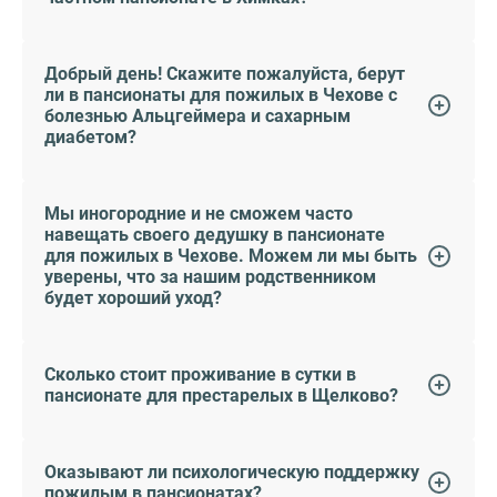
Добрый день! Скажите пожалуйста, берут
ли в пансионаты для пожилых в Чехове с
болезнью Альцгеймера и сахарным
диабетом?
Мы иногородние и не сможем часто
навещать своего дедушку в пансионате
для пожилых в Чехове. Можем ли мы быть
уверены, что за нашим родственником
будет хороший уход?
Сколько стоит проживание в сутки в
пансионате для престарелых в Щелково?
Оказывают ли психологическую поддержку
пожилым в пансионатах?