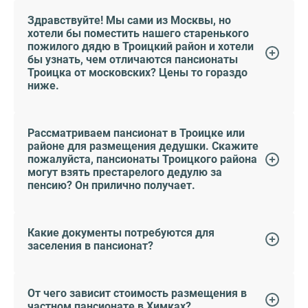
Здравствуйте! Мы сами из Москвы, но
хотели бы поместить нашего старенького
пожилого дядю в Троицкий район и хотели
бы узнать, чем отличаются пансионаты
Троицка от московских? Цены то гораздо
ниже.
Рассматриваем пансионат в Троицке или
районе для размещения дедушки. Скажите
пожалуйста, пансионаты Троицкого района
могут взять престарелого дедулю за
пенсию? Он прилично получает.
Какие документы потребуются для
заселения в пансионат?
От чего зависит стоимость размещения в
частном пансионате в Химках?