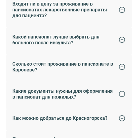
Входят ли в цену за проживание в
пансионатах лекарственные препараты
для пациента?
Какой пансионат лучше выбрать для
больного после инсульта?
Сколько стоит проживание в пансионате в
Королеве?
Какие документы нужны для оформления
в пансионат для пожилых?
Как можно добраться до Красногорска?