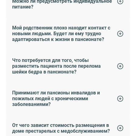
Можно ли предусмотреть индивидуальное
питание?
Мой родственник плохо находит контакт с
новыми людьми. Будет ли ему трудно
адаптироваться к жизни в пансионате?
Что потребуется для того, чтобы
разместить пациента после перелома
шейки бедра в пансионате?
Принимают ли пансионы инвалидов и
пожилых людей с хроническими
заболеваниями?
От чего зависит стоимость размещения в
доме престарелых с медобслуживанием?