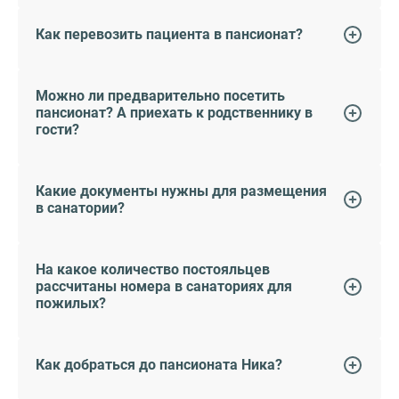
Как перевозить пациента в пансионат?
Можно ли предварительно посетить
пансионат? А приехать к родственнику в
гости?
Какие документы нужны для размещения
в санатории?
На какое количество постояльцев
рассчитаны номера в санаториях для
пожилых?
Как добраться до пансионата Ника?