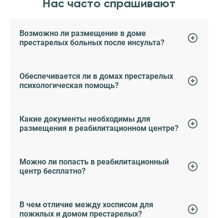
Нас часто спрашивают
Возможно ли размещение в доме
престарелых больных после инсульта?
Обеспечивается ли в домах престарелых
психологическая помощь?
Какие документы необходимы для
размещения в реабилитационном центре?
Можно ли попасть в реабилитационный
центр бесплатно?
В чем отличие между хосписом для
пожилых и домом престарелых?