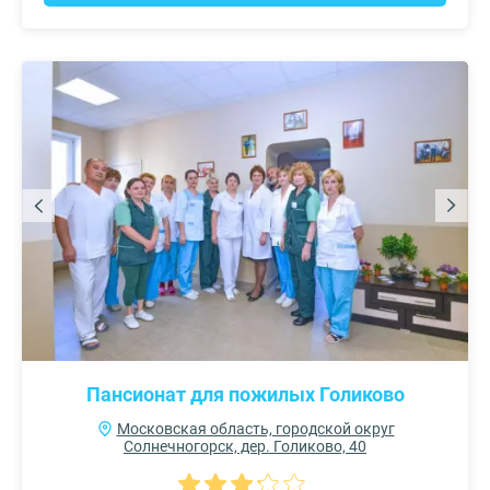
Пансионат для пожилых Голиково
Московская область, городской округ
Солнечногорск, дер. Голиково, 40