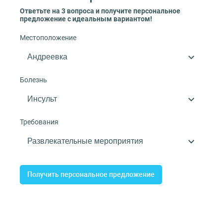
Ответьте на 3 вопроса и получите персональное
предложение с идеальным вариантом!
Местоположение
Болезнь
Требования
Получить персональное предложение