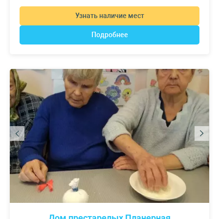
Узнать наличие мест
Подробнее
Дом престарелых Планерная