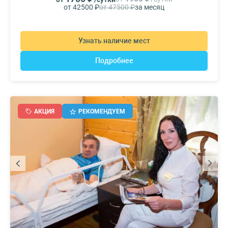
от 42500 ₽
от 47500 ₽
за месяц
Узнать наличие мест
Подробнее
АКЦИЯ
РЕКОМЕНДУЕМ