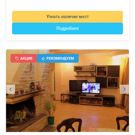
Узнать наличие мест
Подробнее
АКЦИЯ
РЕКОМЕНДУЕМ