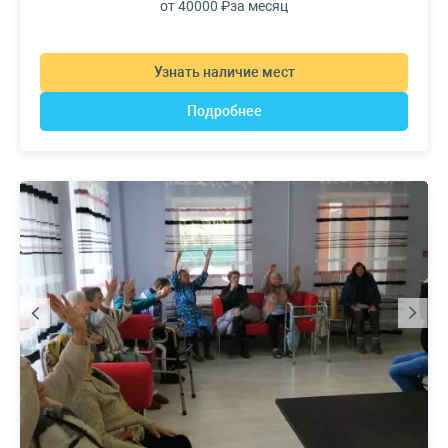
от 40000 ₽
за месяц
Узнать наличие мест
Подробнее