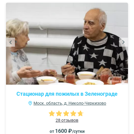
Стационар для пожилых в Зеленограде
Моск. область, д. Николо-Черкизово
28 отзывов
1600 ₽
от
/сутки