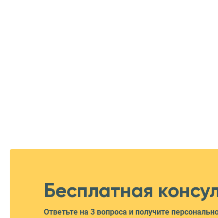
Бесплатная консу
Ответьте на 3 вопроса и получите персональ