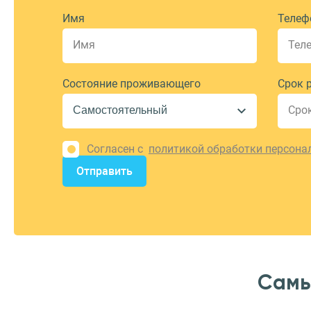
Имя
Телеф
Состояние проживающего
Срок 
Согласен с
политикой обработки персона
Отправить
Самы