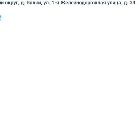
 округ, д. Вялки, ул. 1-я Железнодорожная улица, д. 34
2