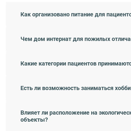
Как организовано питание для пациент
Чем дом интернат для пожилых отлича
Какие категории пациентов принимаютс
Есть ли возможность заниматься хобби
Влияет ли расположение на экологичес
объекты?