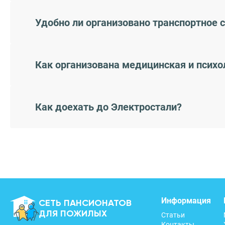
Удобно ли организовано транспортное 
Как организована медицинская и психо
Как доехать до Электростали?
Информация
СЕТЬ ПАНСИОНАТОВ
ДЛЯ ПОЖИЛЫХ
Статьи
Контакты