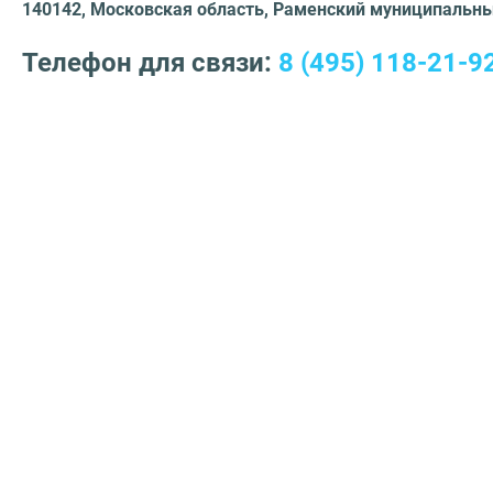
140142, Московская область​, Раменский муниципальный
Телефон для связи:
8 (495) 118-21-9