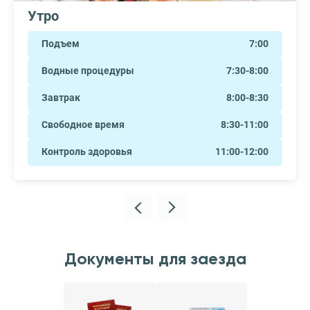
Утро
Подъем
7:00
Водные процедуры
7:30-8:00
Завтрак
8:00-8:30
Свободное время
8:30-11:00
Контроль здоровья
11:00-12:00
Документы для заезда