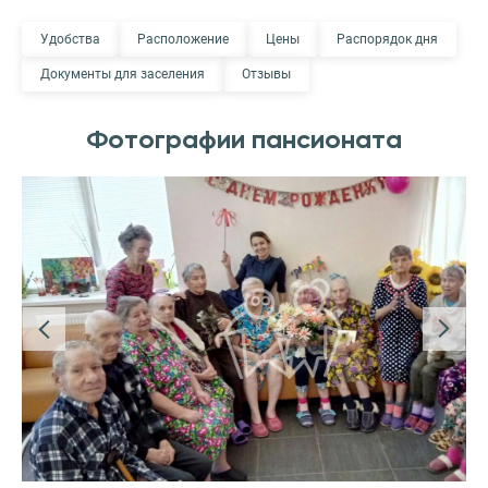
Удобства
Расположение
Цены
Распорядок дня
Документы для заселения
Отзывы
Фотографии пансионата