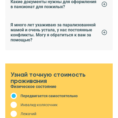
Какие документы нужны для оформления
в пансионат для пожилых?
Я много лет ухаживаю за парализованной
мамой и очень устала, у нас постоянные
конфликты. Могу я обратиться к вам за
помощью?
Узнай точную стоимость
проживания
Физическое состояние
Передвигается самостоятельно
Инвалид-колясочник
Лежачий