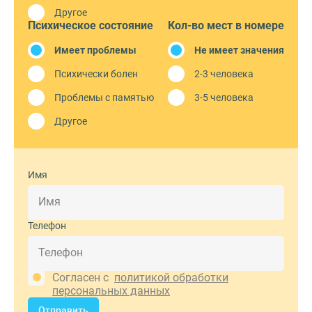
Другое
Психическое состояние
Кол-во мест в номере
Имеет проблемы
Не имеет значения
Психически болен
2-3 человека
Проблемы с памятью
3-5 человека
Другое
Имя
Телефон
Согласен с
политикой обработки
персональных данных
Отправить