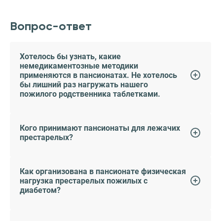
Вопрос-ответ
Хотелось бы узнать, какие
немедикаментозные методики
применяются в пансионатах. Не хотелось
бы лишний раз нагружать нашего
пожилого родственника таблетками.
Кого принимают пансионаты для лежачих
престарелых?
Как организована в пансионате физическая
нагрузка престарелых пожилых с
диабетом?