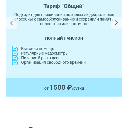
Тариф “Общий”
Подходит для проживания пожилых людей, которые
способны к самообслуживанию и сохранили память
полностью или частично.
ПОЛНЫЙ ПАНСИОН
Бытовая помощь
Регулярные медосмотры
Питание 5 раз в день
Организация свободного времени
1500 ₽
от
/сутки