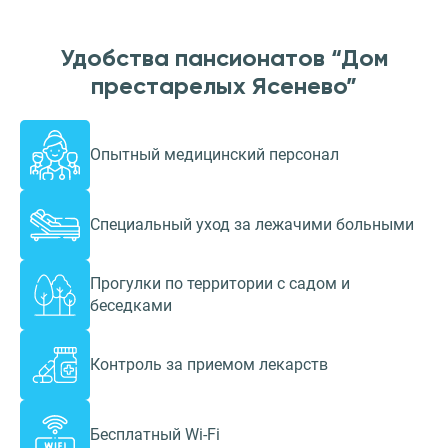
Удобства пансионатов “Дом
престарелых Ясенево”
Опытный медицинский персонал
Специальный уход за лежачими больными
Прогулки по территории с садом и
беседками
Контроль за приемом лекарств
Бесплатный Wi-Fi