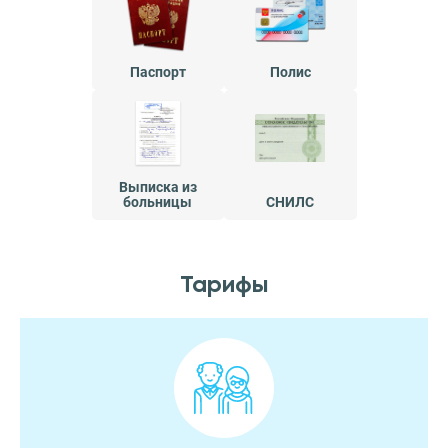
Паспорт
Полис
Выписка из
больницы
СНИЛС
Тарифы