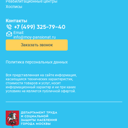
Реабилитационные центры
Хосписы
Контакты
+7 (499) 325-79-40
Email:
info@moy-pansionat.ru
Заказать звонок
Политика персональных данных
Вся представленная на сайте информация,
касающаяся технических характеристик,
стоимости товаров и услуг, носит
информационный характер и ни при каких
условиях не является публичной офертой.