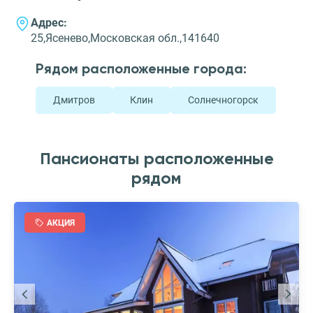
Адрес:
25,Ясенево,Московская обл.,141640
Рядом расположенные города:
Дмитров
Клин
Солнечногорск
Пансионаты расположенные
рядом
АКЦИЯ