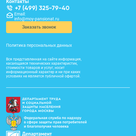
Контакты
+7 (499) 325-79-40
Email:
info@moy-pansionat.ru
Заказать звонок
Политика персональных данных
Вся представленная на сайте информация,
касающаяся технических характеристик,
стоимости товаров и услуг, носит
информационный характер и ни при каких
условиях не является публичной офертой.