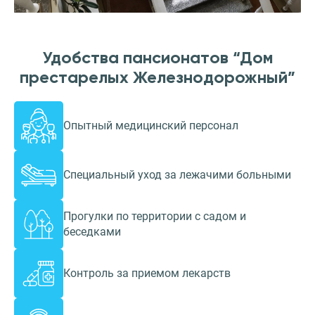
Удобства пансионатов “Дом
престарелых Железнодорожный”
Опытный медицинский персонал
Специальный уход за лежачими больными
Прогулки по территории с садом и
беседками
Контроль за приемом лекарств