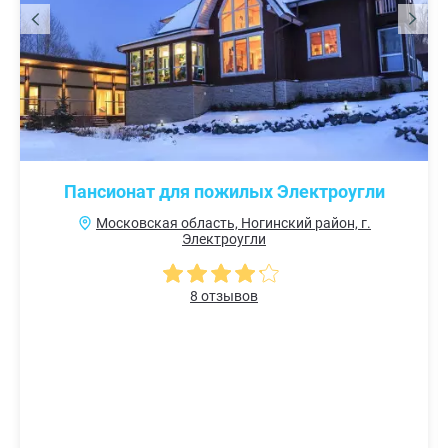
Пансионат для пожилых Электроугли
Московская область, Ногинский район, г.
Электроугли
8 отзывов