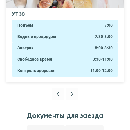
Утро
Подъем
7:00
Водные процедуры
7:30-8:00
Завтрак
8:00-8:30
Свободное время
8:30-11:00
Контроль здоровья
11:00-12:00
Документы для заезда