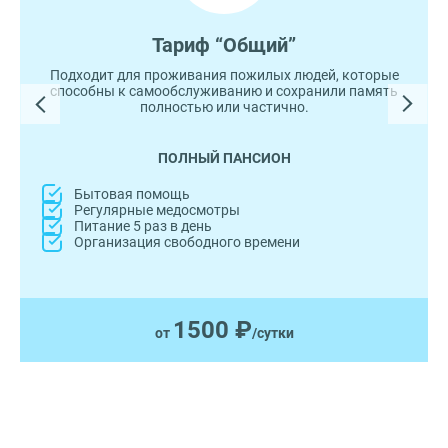
Тариф “Общий”
Подходит для проживания пожилых людей, которые
способны к самообслуживанию и сохранили память
полностью или частично.
ПОЛНЫЙ ПАНСИОН
Бытовая помощь
Регулярные медосмотры
Питание 5 раз в день
Организация свободного времени
1500 ₽
от
/сутки