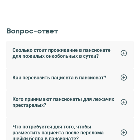
Вопрос-ответ
Сколько стоит проживание в пансионате
для пожилых онкобольных в сутки?
Как перевозить пациента в пансионат?
Кого принимают пансионаты для лежачих
престарелых?
Что потребуется для того, чтобы
разместить пациента после перелома
шейки бедра в пансионате?