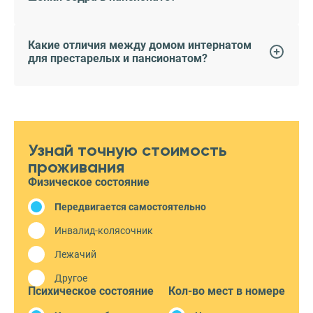
Какие отличия между домом интернатом
для престарелых и пансионатом?
Узнай точную стоимость
проживания
Физическое состояние
Передвигается самостоятельно
Инвалид-колясочник
Лежачий
Другое
Психическое состояние
Кол-во мест в номере