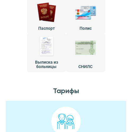
Паспорт
Полис
Выписка из
больницы
СНИЛС
Тарифы