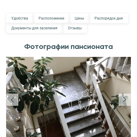
Удобства
Расположение
Цены
Распорядок дня
Документы для заселения
Отзывы
Фотографии пансионата