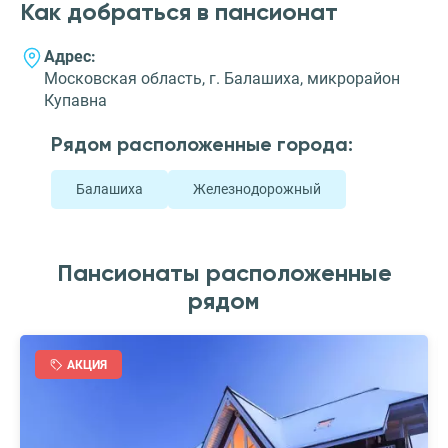
Как добраться в пансионат
Адрес:
Московская область, г. Балашиха, микрорайон
Купавна
Рядом расположенные города:
Балашиха
Железнодорожный
Пансионаты расположенные
рядом
АКЦИЯ