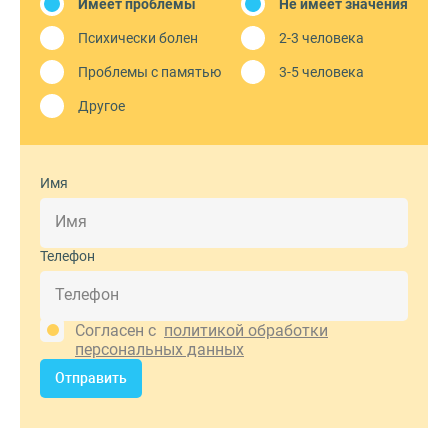
Имеет проблемы
Не имеет значения
Психически болен
2-3 человека
Проблемы с памятью
3-5 человека
Другое
Имя
Телефон
Согласен с
политикой обработки
персональных данных
Отправить