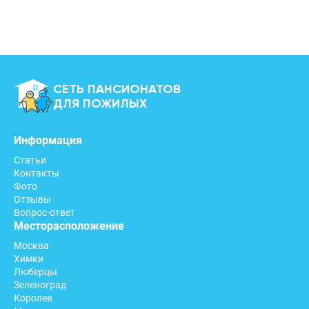
СЕТЬ ПАНСИОНАТОВ
ДЛЯ ПОЖИЛЫХ
Информация
Статьи
Контакты
Фото
Отзывы
Вопрос-ответ
Месторасположение
Москва
Химки
Люберцы
Зеленоград
Королев