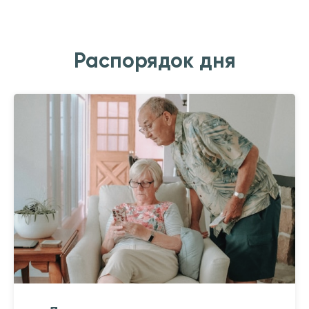
Распорядок дня