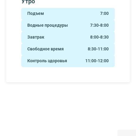
Утро
Подъем
7:00
Водные процедуры
7:30-8:00
Завтрак
8:00-8:30
Свободное время
8:30-11:00
Контроль здоровья
11:00-12:00