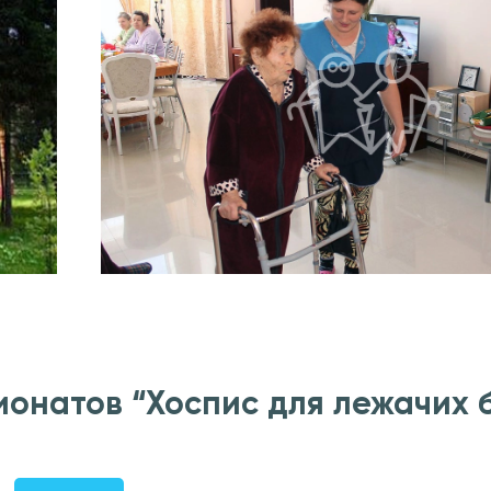
ионатов “Хоспис для лежачих 