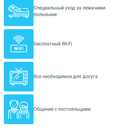
Специальный уход за лежачими
больными
Бесплатный Wi-Fi
Все необходимое для досуга
Общение с постояльцами