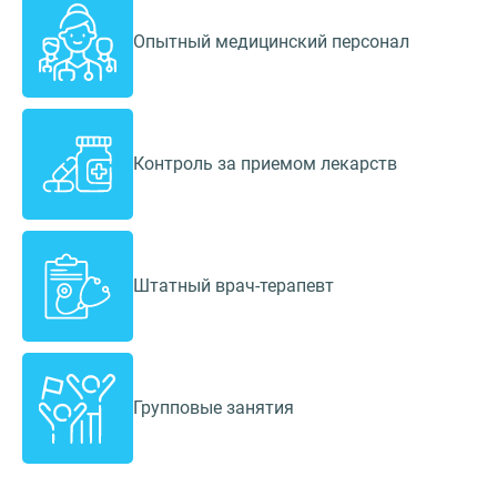
Опытный медицинский персонал
Контроль за приемом лекарств
Штатный врач-терапевт
Групповые занятия