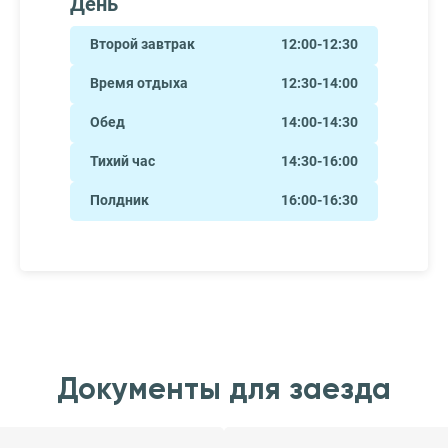
День
Второй завтрак
12:00-12:30
Время отдыха
12:30-14:00
Обед
14:00-14:30
Тихий час
14:30-16:00
Полдник
16:00-16:30
Документы для заезда