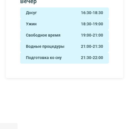
Вечер
Досуг
16:30-18:30
Ужин
18:30-19:00
Свободное время
19:00-21:00
Водные процедуры
21:00-21:30
Подготовка ко сну
21:30-22:00