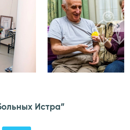
больных Истра”