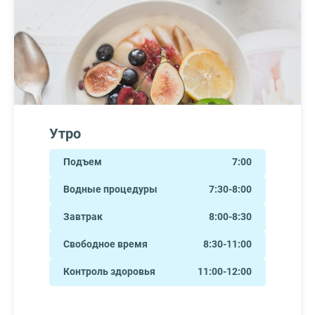
Утро
Подъем
7:00
Водные процедуры
7:30-8:00
Завтрак
8:00-8:30
Свободное время
8:30-11:00
Контроль здоровья
11:00-12:00