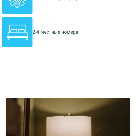
2-4 местные номера