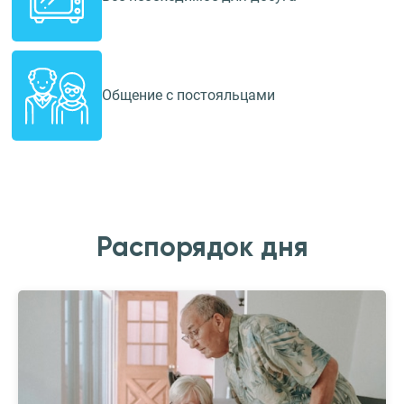
Общение с постояльцами
Распорядок дня