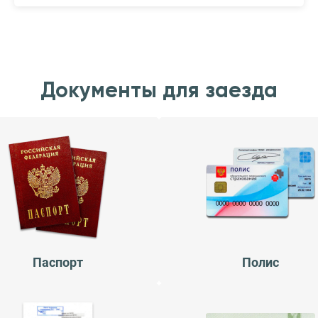
Документы для заезда
Паспорт
Полис