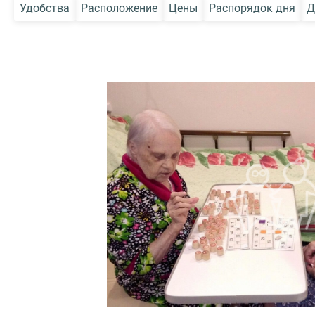
Удобства
Расположение
Цены
Распорядок дня
Д