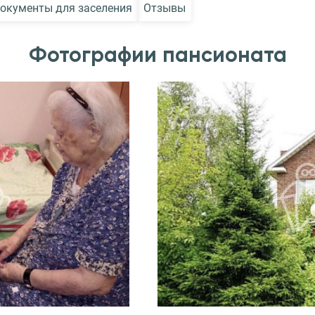
окументы для заселения
Отзывы
Фотографии пансионата