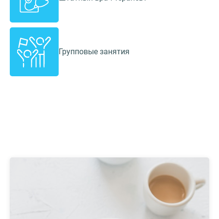
Групповые занятия