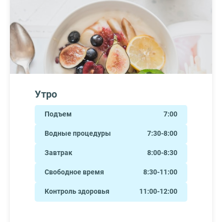
Утро
Подъем
7:00
Водные процедуры
7:30-8:00
Завтрак
8:00-8:30
Свободное время
8:30-11:00
Контроль здоровья
11:00-12:00