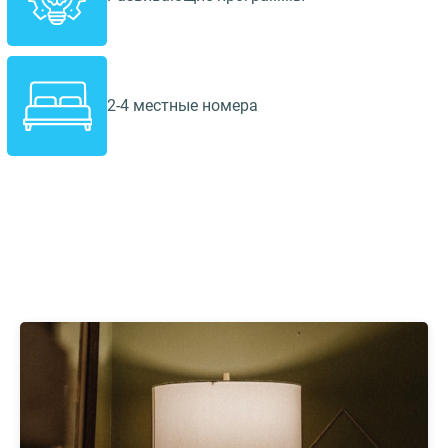
2-4 местные номера