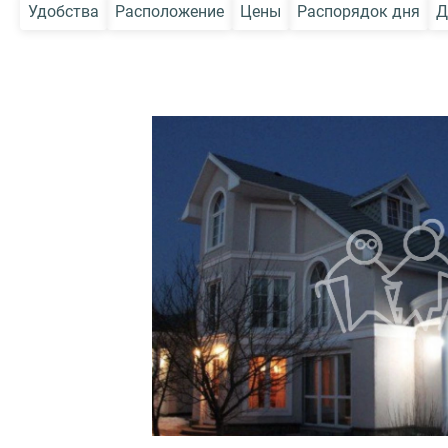
Удобства
Расположение
Цены
Распорядок дня
Д