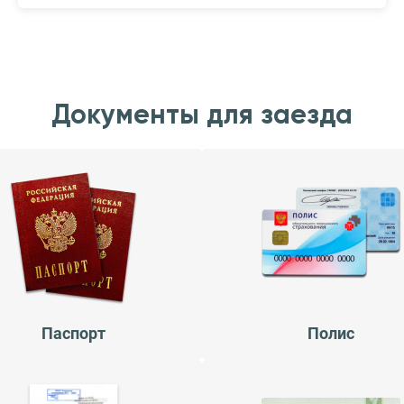
Документы для заезда
Паспорт
Полис