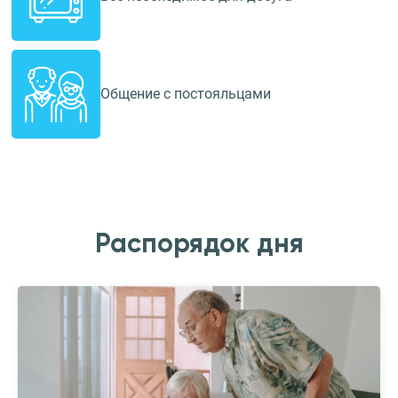
Общение с постояльцами
Распорядок дня