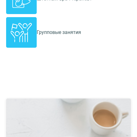
Групповые занятия