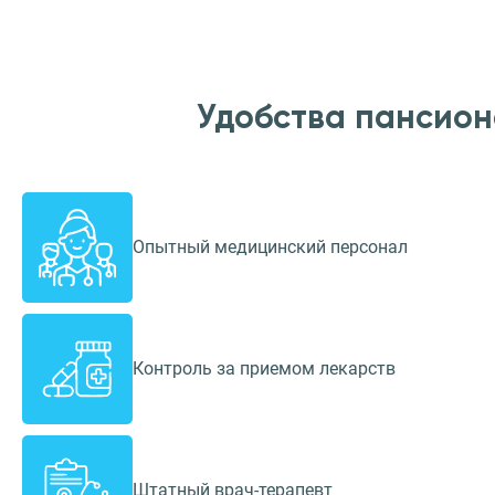
Удобства пансион
Опытный медицинский персонал
Контроль за приемом лекарств
Штатный врач-терапевт