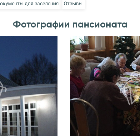
окументы для заселения
Отзывы
Фотографии пансионата