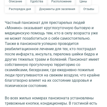
Описание
Удобства
Расположение
Цены
Распорядок дня
Документы для заселения
Отзывы
Частный пансионат для престарелых людей
«Монино» оказывает круглосуточную бытовую и
медицинскую помощь тем, кто в силу возраста уже
не может позаботиться о себе самостоятельно.
Также в пансионате успешно проводится
реабилитационное лечение для тех, кто пострадал
после инфаркта, инсульта, перелома шейки бедра и
других тяжелых травм и болезней. Пансионат имеет
собственную прогулочную территорию со
скамейками, беседками, где ежедневно пожилые
люди прогуливаются на свежем воздухе, что крайне
благотворно влияет на их состояние здоровья и
психическое состояние.
Во всех жилых номерах пансионата установлены
тревожные кнопки, кондиционеры. В гостиной есть