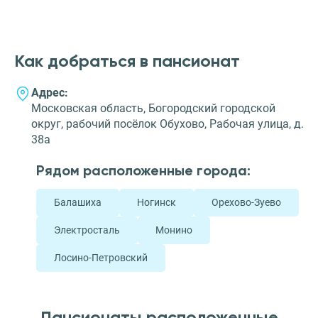
Как добраться в пансионат
Адрес:
Московская область, Богородский городской
округ, рабочий посёлок Обухово, Рабочая улица, д.
38а
Рядом расположенные города:
Балашиха
Ногинск
Орехово-Зуево
Электросталь
Монино
Лосино-Петровский
Пансионаты расположенные