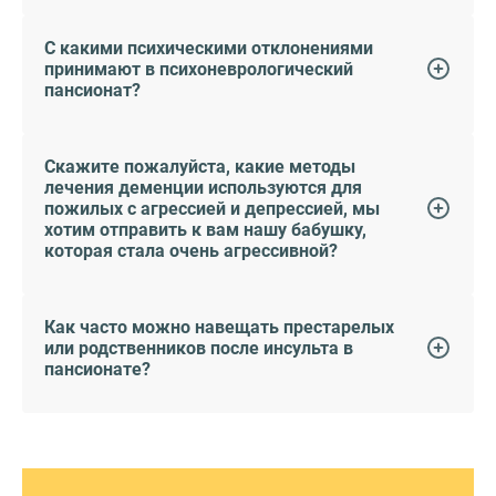
С какими психическими отклонениями
принимают в психоневрологический
пансионат?
Скажите пожалуйста, какие методы
лечения деменции используются для
пожилых с агрессией и депрессией, мы
хотим отправить к вам нашу бабушку,
которая стала очень агрессивной?
Как часто можно навещать престарелых
или родственников после инсульта в
пансионате?