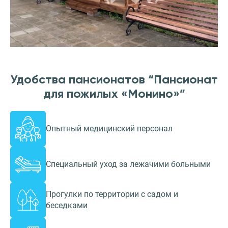
Удобства пансионатов “Пансионат
для пожилых «Монино»”
Опытный медицинский персонал
Специальный уход за лежачими больными
Прогулки по территории с садом и
беседками