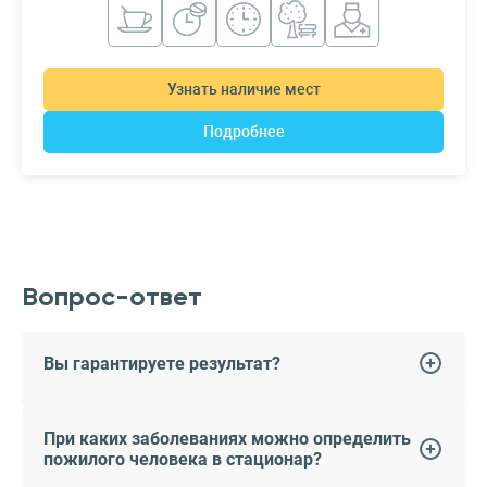
Узнать наличие мест
Подробнее
Вопрос-ответ
Вы гарантируете результат?
При каких заболеваниях можно определить
пожилого человека в стационар?