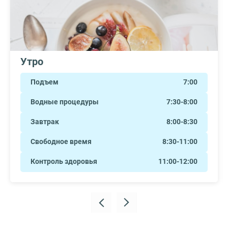
Утро
Подъем
7:00
Водные процедуры
7:30-8:00
Завтрак
8:00-8:30
Свободное время
8:30-11:00
Контроль здоровья
11:00-12:00