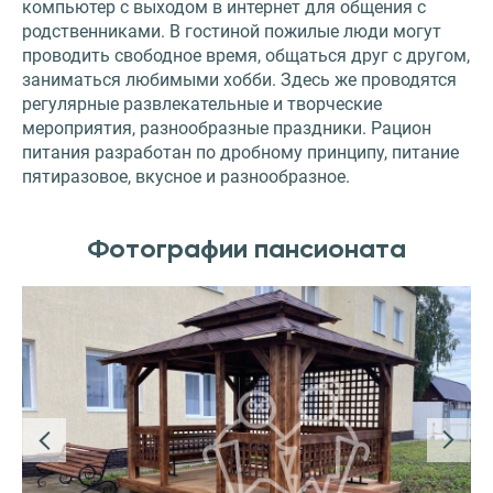
компьютер с выходом в интернет для общения с
родственниками. В гостиной пожилые люди могут
проводить свободное время, общаться друг с другом,
заниматься любимыми хобби. Здесь же проводятся
регулярные развлекательные и творческие
мероприятия, разнообразные праздники. Рацион
питания разработан по дробному принципу, питание
пятиразовое, вкусное и разнообразное.
Фотографии пансионата