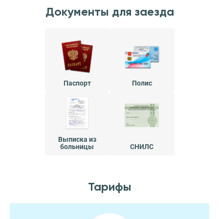
Документы для заезда
Паспорт
Полис
Выписка из
больницы
СНИЛС
Тарифы