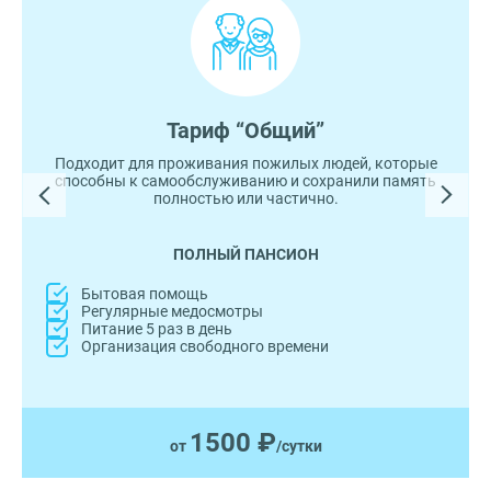
Тариф “Общий”
Подходит для проживания пожилых людей, которые
способны к самообслуживанию и сохранили память
полностью или частично.
ПОЛНЫЙ ПАНСИОН
Бытовая помощь
Регулярные медосмотры
Питание 5 раз в день
Организация свободного времени
1500 ₽
от
/сутки