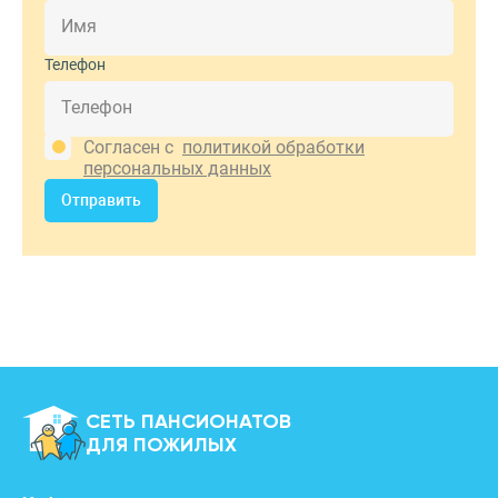
Телефон
Согласен с
политикой обработки
персональных данных
Отправить
СЕТЬ ПАНСИОНАТОВ
ДЛЯ ПОЖИЛЫХ