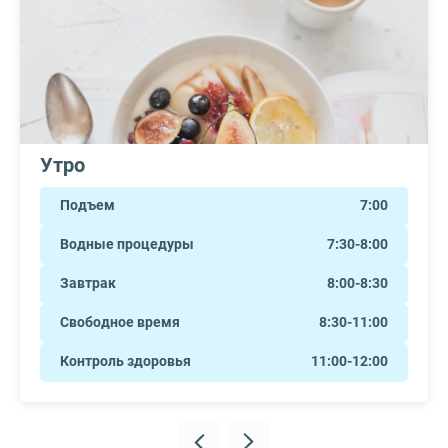
Утро
Подъем
7:00
Водные процедуры
7:30-8:00
Завтрак
8:00-8:30
Свободное время
8:30-11:00
Контроль здоровья
11:00-12:00