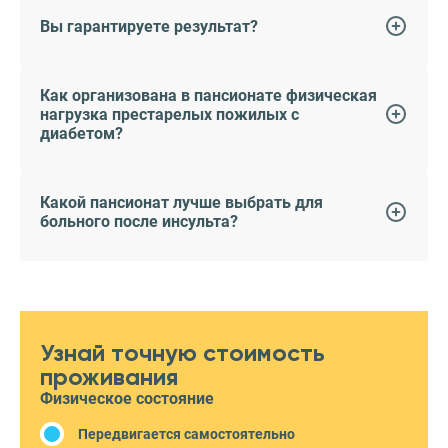
Вы гарантируете результат?
Как организована в пансионате физическая
нагрузка престарелых пожилых с
диабетом?
Какой пансионат лучше выбрать для
больного после инсульта?
Узнай точную стоимость
проживания
Физическое состояние
Передвигается самостоятельно