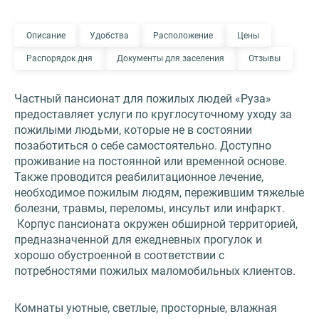
Описание
Удобства
Расположение
Цены
Распорядок дня
Документы для заселения
Отзывы
Частный пансионат для пожилых людей «Руза»
предоставляет услуги по круглосуточному уходу за
пожилыми людьми, которые не в состоянии
позаботиться о себе самостоятельно. Доступно
проживание на постоянной или временной основе.
Также проводится реабилитационное лечение,
необходимое пожилым людям, пережившим тяжелые
болезни, травмы, переломы, инсульт или инфаркт.
Корпус пансионата окружен обширной территорией,
предназначенной для ежедневных прогулок и
хорошо обустроенной в соответствии с
потребностями пожилых маломобильных клиентов.
Комнаты уютные, светлые, просторные, влажная