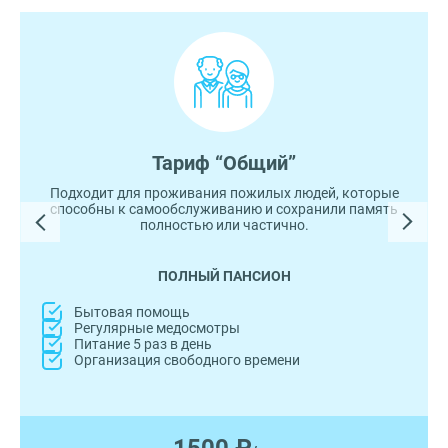
Тариф “Общий”
Подходит для проживания пожилых людей, которые
способны к самообслуживанию и сохранили память
полностью или частично.
ПОЛНЫЙ ПАНСИОН
Бытовая помощь
Регулярные медосмотры
Питание 5 раз в день
Организация свободного времени