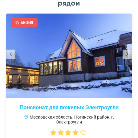
рядом
АКЦИЯ
Пансионат для пожилых Электроугли
Московская область, Ногинский район, г.
Электроугли