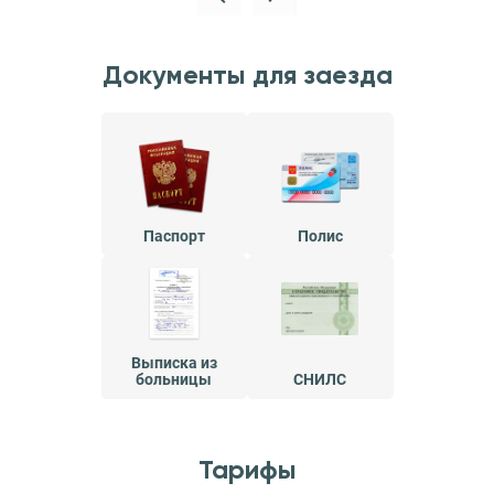
Документы для заезда
Паспорт
Полис
Выписка из
больницы
СНИЛС
Тарифы