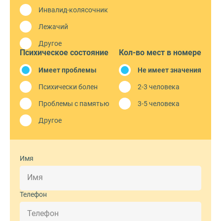
Инвалид-колясочник
Лежачий
Другое
Психическое состояние
Кол-во мест в номере
Имеет проблемы
Не имеет значения
Психически болен
2-3 человека
Проблемы с памятью
3-5 человека
Другое
Имя
Телефон