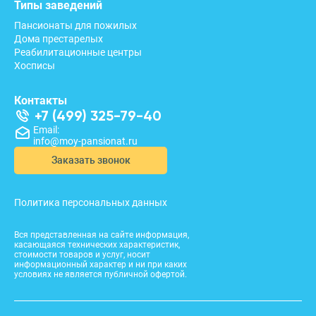
Типы заведений
Пансионаты для пожилых
Дома престарелых
Реабилитационные центры
Хосписы
Контакты
+7 (499) 325-79-40
Email:
info@moy-pansionat.ru
Заказать звонок
Политика персональных данных
Вся представленная на сайте информация,
касающаяся технических характеристик,
стоимости товаров и услуг, носит
информационный характер и ни при каких
условиях не является публичной офертой.