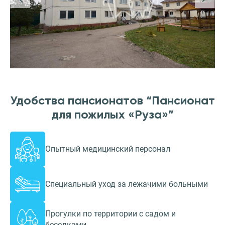
Удобства пансионатов “Пансионат
для пожилых «Руза»”
Опытный медицинский персонал
Специальный уход за лежачими больными
Прогулки по территории с садом и
беседками