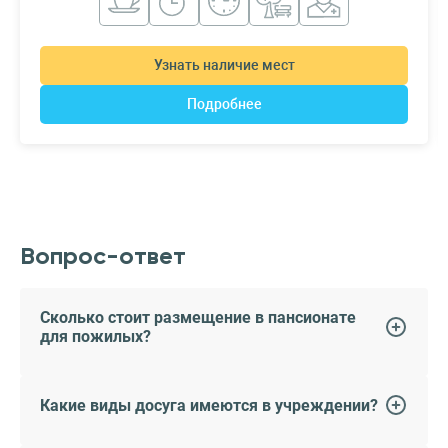
Узнать наличие мест
Подробнее
Вопрос-ответ
Сколько стоит размещение в пансионате
для пожилых?
Какие виды досуга имеются в учреждении?