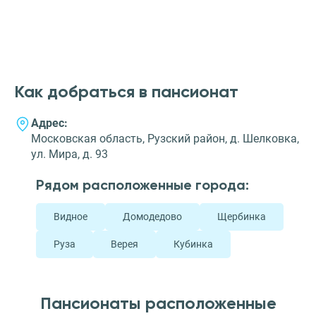
Как добраться в пансионат
Адрес:
Московская область, Рузский район, д. Шелковка,
ул. Мира, д. 93
Рядом расположенные города:
Видное
Домодедово
Щербинка
Руза
Верея
Кубинка
Пансионаты расположенные