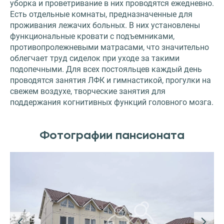
уборка и проветривание в них проводятся ежедневно.
Есть отдельные комнаты, предназначенные для
проживания лежачих больных. В них установлены
функциональные кровати с подъемниками,
противопролежневыми матрасами, что значительно
облегчает труд сиделок при уходе за такими
подопечными. Для всех постояльцев каждый день
проводятся занятия ЛФК и гимнастикой, прогулки на
свежем воздухе, творческие занятия для
поддержания когнитивных функций головного мозга.
Фотографии пансионата