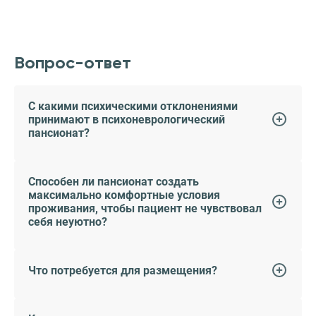
Вопрос-ответ
С какими психическими отклонениями
принимают в психоневрологический
пансионат?
Способен ли пансионат создать
максимально комфортные условия
проживания, чтобы пациент не чувствовал
себя неуютно?
Что потребуется для размещения?