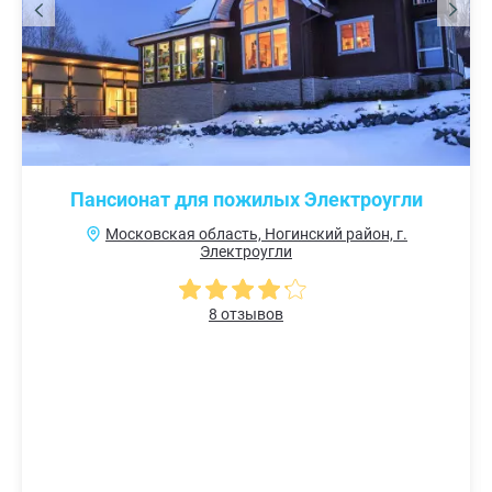
Пансионат для пожилых Электроугли
Московская область, Ногинский район, г.
Электроугли
8 отзывов