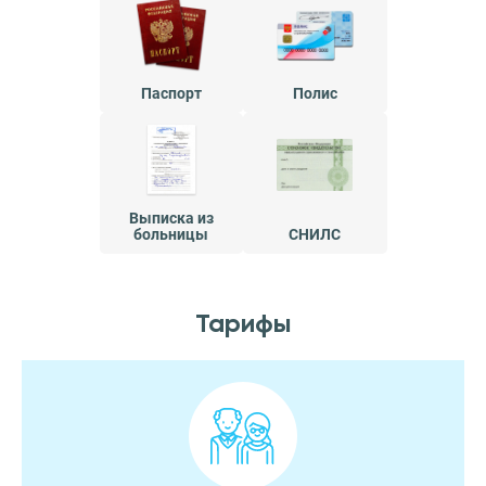
Паспорт
Полис
Выписка из
больницы
СНИЛС
Тарифы