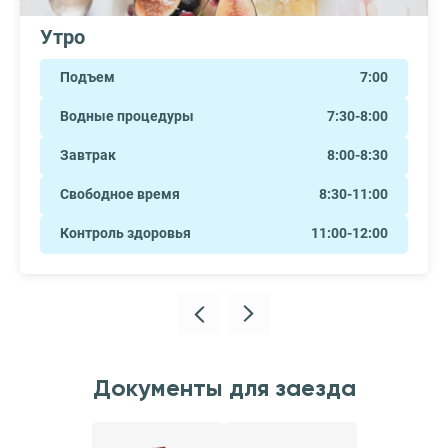
Утро
Подъем
7:00
Водные процедуры
7:30-8:00
Завтрак
8:00-8:30
Свободное время
8:30-11:00
Контроль здоровья
11:00-12:00
Документы для заезда