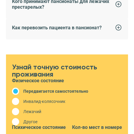
Кого принимают пансионаты для лежачих
престарелых?
Как перевозить пациента в пансионат?
Узнай точную стоимость
проживания
Физическое состояние
Передвигается самостоятельно
Инвалид-колясочник
Лежачий
Другое
Психическое состояние
Кол-во мест в номере