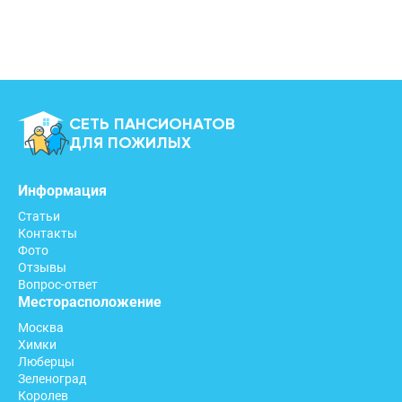
СЕТЬ ПАНСИОНАТОВ
ДЛЯ ПОЖИЛЫХ
Информация
Статьи
Контакты
Фото
Отзывы
Вопрос-ответ
Месторасположение
Москва
Химки
Люберцы
Зеленоград
Королев