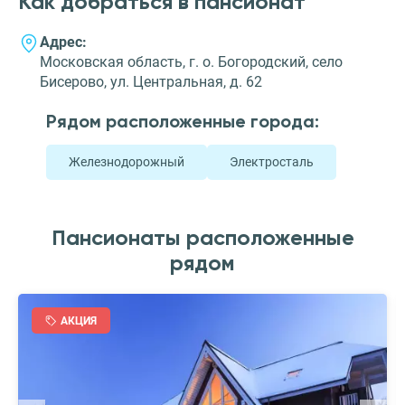
Как добраться в пансионат
Адрес:
Московская область, г. о. Богородский, село
Бисерово, ул. Центральная, д. 62
Рядом расположенные города:
Железнодорожный
Электросталь
Пансионаты расположенные
рядом
АКЦИЯ