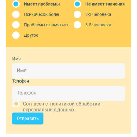
Имеет проблемы
Не имеет значения
Психически болен
2-3 человека
Проблемы с памятью
3-5 человека
Другое
Имя
Телефон
Согласен с
политикой обработки
персональных данных
Отправить