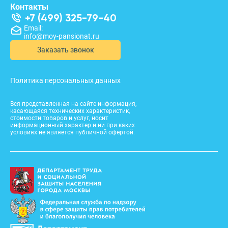
Контакты
+7 (499) 325-79-40
Email:
info@moy-pansionat.ru
Заказать звонок
Политика персональных данных
Вся представленная на сайте информация,
касающаяся технических характеристик,
стоимости товаров и услуг, носит
информационный характер и ни при каких
условиях не является публичной офертой.