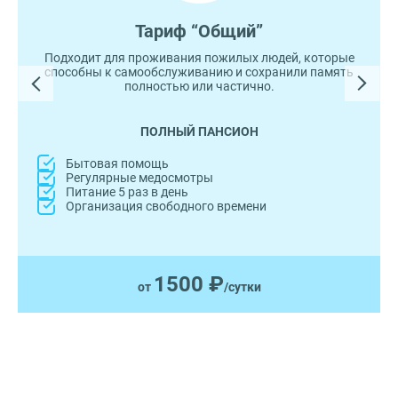
Тариф “Общий”
Подходит для проживания пожилых людей, которые
способны к самообслуживанию и сохранили память
полностью или частично.
ПОЛНЫЙ ПАНСИОН
Бытовая помощь
Регулярные медосмотры
Питание 5 раз в день
Организация свободного времени
1500 ₽
от
/сутки