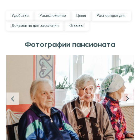
Удобства
Расположение
Цены
Распорядок дня
Документы для заселения
Отзывы
Фотографии пансионата