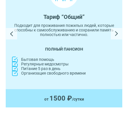
Тариф “Общий”
Подходит для проживания пожилых людей, которые
способны к самообслуживанию и сохранили память
полностью или частично.
ПОЛНЫЙ ПАНСИОН
Бытовая помощь
Регулярные медосмотры
Питание 5 раз в день
Организация свободного времени
1500 ₽
от
/сутки