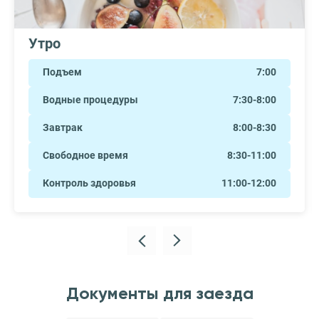
Утро
Подъем
7:00
Водные процедуры
7:30-8:00
Завтрак
8:00-8:30
Свободное время
8:30-11:00
Контроль здоровья
11:00-12:00
Документы для заезда