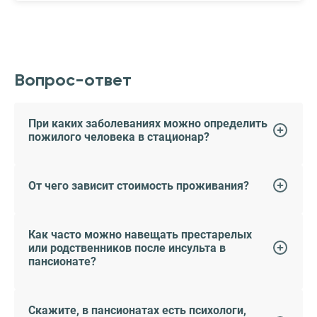
Вопрос-ответ
При каких заболеваниях можно определить
пожилого человека в стационар?
От чего зависит стоимость проживания?
Как часто можно навещать престарелых
или родственников после инсульта в
пансионате?
Скажите, в пансионатах есть психологи,