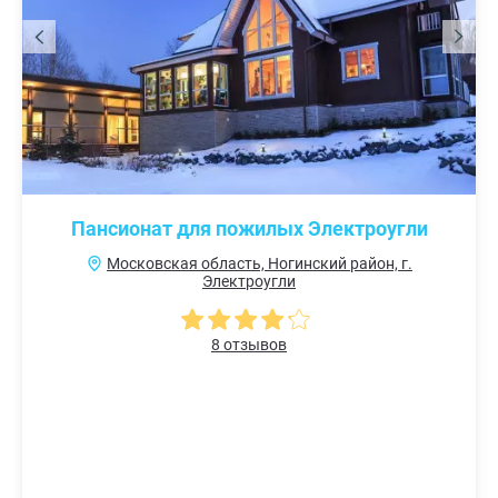
Пансионат для пожилых Электроугли
Московская область, Ногинский район, г.
Электроугли
8 отзывов