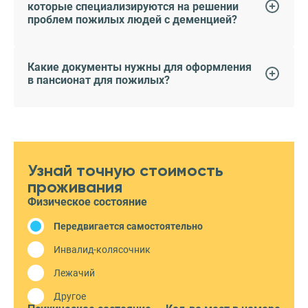
которые специализируются на решении
проблем пожилых людей с деменцией?
Какие документы нужны для оформления
в пансионат для пожилых?
Узнай точную стоимость
проживания
Физическое состояние
Передвигается самостоятельно
Инвалид-колясочник
Лежачий
Другое