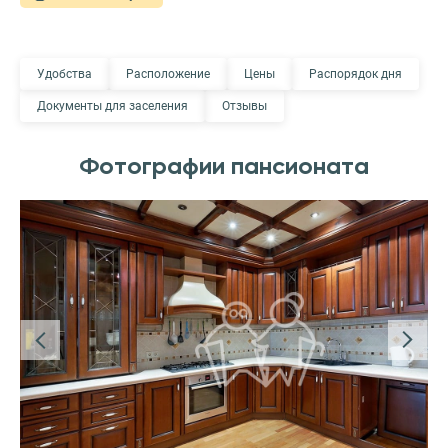
Удобства
Расположение
Цены
Распорядок дня
Документы для заселения
Отзывы
Фотографии пансионата