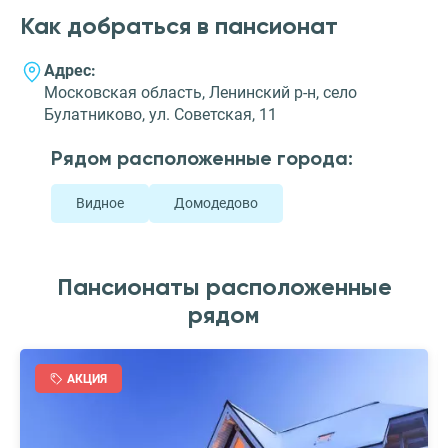
Как добраться в пансионат
Адрес:
Московская область, Ленинский р-н, село
Булатниково, ул. Советская, 11
Рядом расположенные города:
Видное
Домодедово
Пансионаты расположенные
рядом
АКЦИЯ