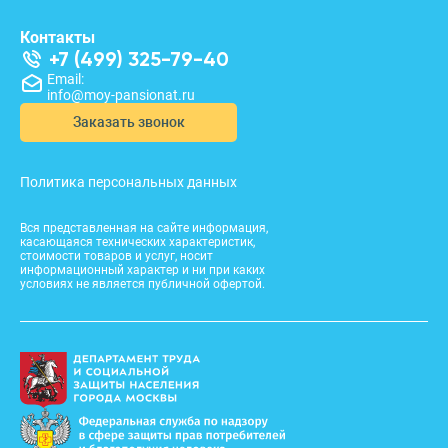
Контакты
+7 (499) 325-79-40
Email:
info@moy-pansionat.ru
Заказать звонок
Политика персональных данных
Вся представленная на сайте информация,
касающаяся технических характеристик,
стоимости товаров и услуг, носит
информационный характер и ни при каких
условиях не является публичной офертой.