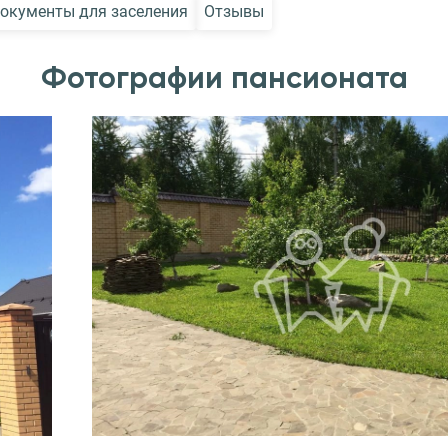
окументы для заселения
Отзывы
Фотографии пансионата