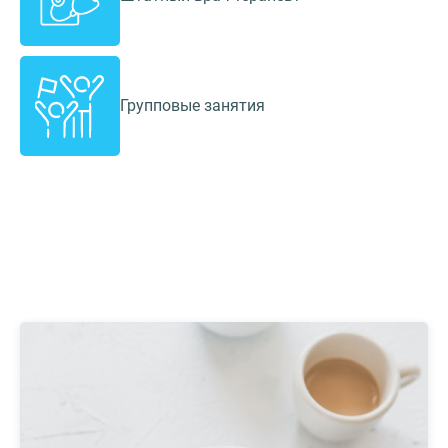
Групповые занятия