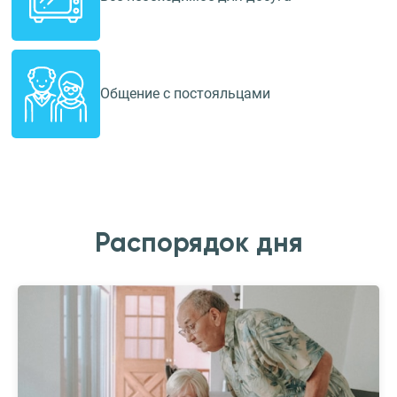
Общение с постояльцами
Распорядок дня