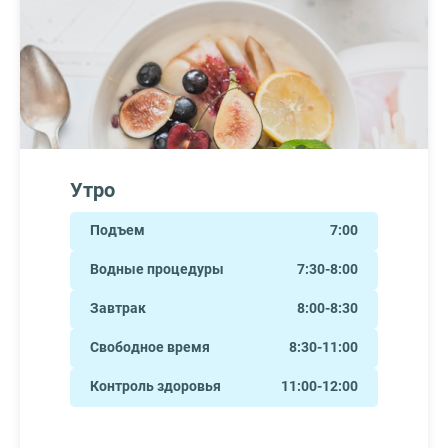
Утро
Подъем
7:00
Водные процедуры
7:30-8:00
Завтрак
8:00-8:30
Свободное время
8:30-11:00
Контроль здоровья
11:00-12:00