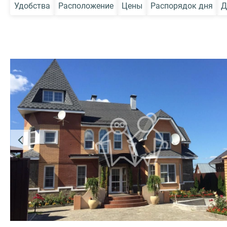
Удобства
Расположение
Цены
Распорядок дня
Д