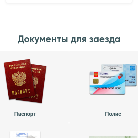
Документы для заезда
Паспорт
Полис