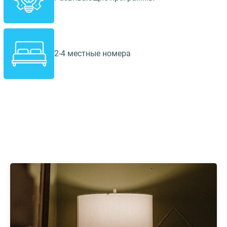
2-4 местные номера