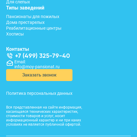
Для слепых
Типы заведений
Пансионаты для пожилых
Дома престарелых
Реабилитационные центры
Хосписы
Контакты
+7 (499) 325-79-40
Email:
info@moy-pansionat.ru
Заказать звонок
Политика персональных данных
Вся представленная на сайте информация,
касающаяся технических характеристик,
стоимости товаров и услуг, носит
информационный характер и ни при каких
условиях не является публичной офертой.