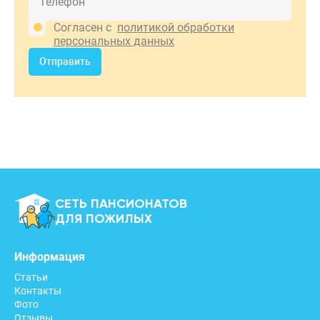
Согласен с
политикой обработки
персональных данных
Отправить
СЕТЬ ПАНСИОНАТОВ
ДЛЯ ПОЖИЛЫХ
Информация
Статьи
Контакты
Фото
Отзывы