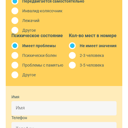
Передвигается самостоятельно
Инвалид-колясочник
Лежачий
Другое
Психическое состояние
Кол-во мест в номере
Имеет проблемы
Не имеет значения
Психически болен
2-3 человека
Проблемы с памятью
3-5 человека
Другое
Имя
Телефон