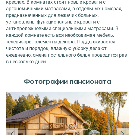
креслах. В комнатах стоят новые кровати с
эргономичными матрасами, в отдельных номерах,
предназначенных для лежачих больных,
установлены функциональные кровати с
антипролежневыми специальными матрасами. В
каждой комнате есть вся необходимая мебель,
телевизоры, элементы декора. Поддерживается
чистота и порядок, влажную уборку делают
ежедневно, смена постельного белья проводится раз
в несколько дней.
Фотографии пансионата