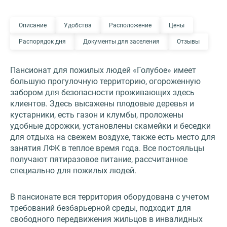
Описание
Удобства
Расположение
Цены
Распорядок дня
Документы для заселения
Отзывы
Пансионат для пожилых людей «Голубое» имеет
большую прогулочную территорию, огороженную
забором для безопасности проживающих здесь
клиентов. Здесь высажены плодовые деревья и
кустарники, есть газон и клумбы, проложены
удобные дорожки, установлены скамейки и беседки
для отдыха на свежем воздухе, также есть место для
занятия ЛФК в теплое время года. Все постояльцы
получают пятиразовое питание, рассчитанное
специально для пожилых людей.
В пансионате вся территория оборудована с учетом
требований безбарьерной среды, подходит для
свободного передвижения жильцов в инвалидных