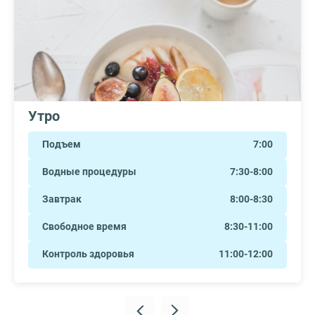
Утро
Подъем
7:00
Водные процедуры
7:30-8:00
Завтрак
8:00-8:30
Свободное время
8:30-11:00
Контроль здоровья
11:00-12:00