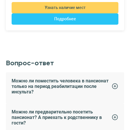
Узнать наличие мест
Подробнее
Вопрос-ответ
Можно ли поместить человека в пансионат
только на период реабилитации после
инсульта?
Можно ли предварительно посетить
пансионат? А приехать к родственнику в
гости?