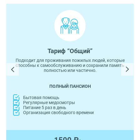
Тариф “Общий”
Подходит для проживания пожилых людей, которые
способны к самообслуживанию и сохранили память
полностью или частично.
ПОЛНЫЙ ПАНСИОН
Бытовая помощь
Регулярные медосмотры
Питание 5 раз в день
Организация свободного времени