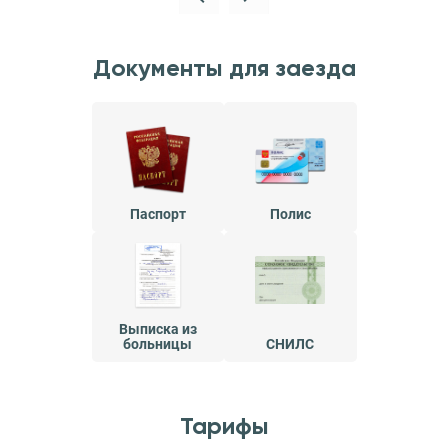
Документы для заезда
Паспорт
Полис
Выписка из
больницы
СНИЛС
Тарифы