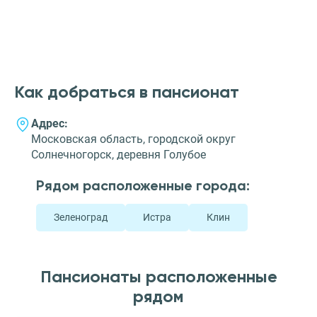
Как добраться в пансионат
Адрес:
Московская область, городской округ
Солнечногорск, деревня Голубое
Рядом расположенные города:
Зеленоград
Истра
Клин
Пансионаты расположенные
рядом