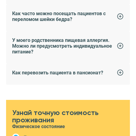
Как часто можно посещать пациентов с
переломом шейки бедра?
У моего родственника пищевая аллергия.
Можно ли предусмотреть индивидуальное
питание?
Как перевозить пациента в пансионат?
Узнай точную стоимость
проживания
Физическое состояние