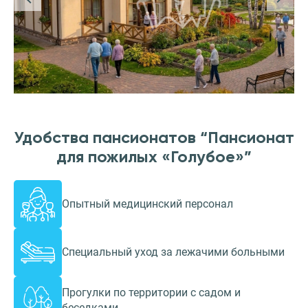
Удобства пансионатов “Пансионат
для пожилых «Голубое»”
Опытный медицинский персонал
Специальный уход за лежачими больными
Прогулки по территории с садом и
беседками