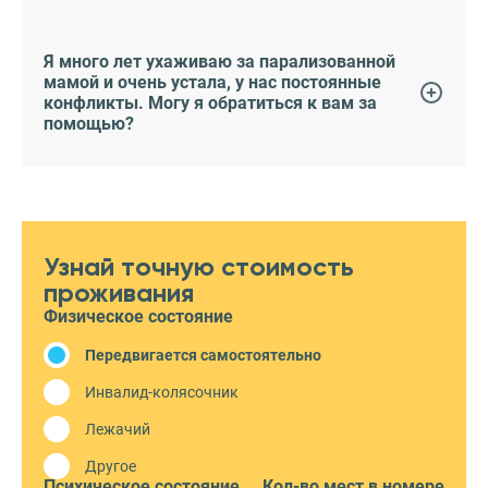
Я много лет ухаживаю за парализованной
мамой и очень устала, у нас постоянные
конфликты. Могу я обратиться к вам за
помощью?
Узнай точную стоимость
проживания
Физическое состояние
Передвигается самостоятельно
Инвалид-колясочник
Лежачий
Другое
Психическое состояние
Кол-во мест в номере