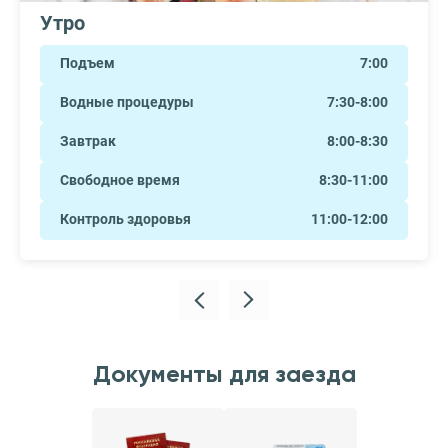
Утро
Подъем
7:00
Водные процедуры
7:30-8:00
Завтрак
8:00-8:30
Свободное время
8:30-11:00
Контроль здоровья
11:00-12:00
Документы для заезда