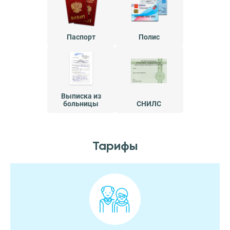
Паспорт
Полис
Выписка из
больницы
СНИЛС
Тарифы