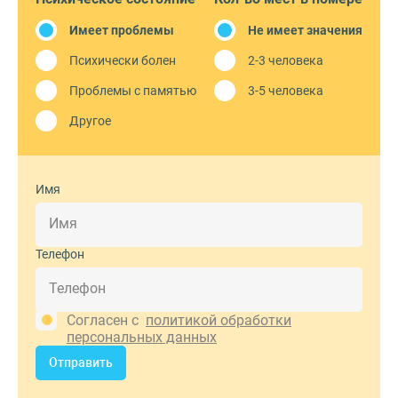
Имеет проблемы
Не имеет значения
Психически болен
2-3 человека
Проблемы с памятью
3-5 человека
Другое
Имя
Телефон
Согласен с
политикой обработки
персональных данных
Отправить