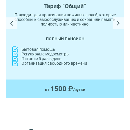
Тариф “Общий”
Подходит для проживания пожилых людей, которые
способны к самообслуживанию и сохранили память
полностью или частично.
ПОЛНЫЙ ПАНСИОН
Бытовая помощь
Регулярные медосмотры
Питание 5 раз в день
Организация свободного времени
1500 ₽
от
/сутки