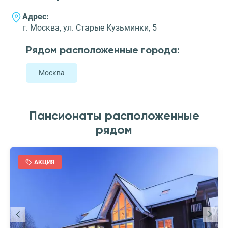
Адрес:
г. Москва, ул. Старые Кузьминки, 5
Рядом расположенные города:
Москва
Пансионаты расположенные
рядом
АКЦИЯ