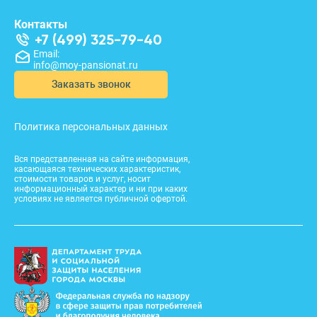
Контакты
+7 (499) 325-79-40
Email:
info@moy-pansionat.ru
Заказать звонок
Политика персональных данных
Вся представленная на сайте информация,
касающаяся технических характеристик,
стоимости товаров и услуг, носит
информационный характер и ни при каких
условиях не является публичной офертой.