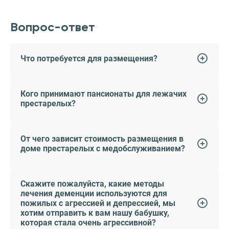
Вопрос-ответ
Что потребуется для размещения?
Кого принимают пансионаты для лежачих
престарелых?
От чего зависит стоимость размещения в
доме престарелых с медобслуживанием?
Скажите пожалуйста, какие методы
лечения деменции используются для
пожилых с агрессией и депрессией, мы
хотим отправить к вам нашу бабушку,
которая стала очень агрессивной?