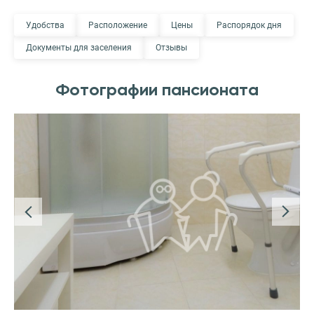
Удобства
Расположение
Цены
Распорядок дня
Документы для заселения
Отзывы
Фотографии пансионата