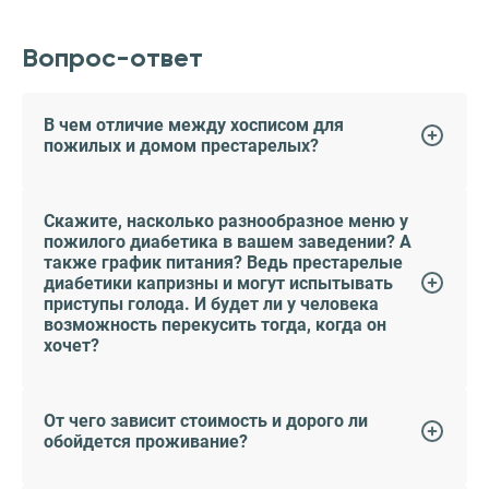
Вопрос-ответ
В чем отличие между хосписом для
пожилых и домом престарелых?
Скажите, насколько разнообразное меню у
пожилого диабетика в вашем заведении? А
также график питания? Ведь престарелые
диабетики капризны и могут испытывать
приступы голода. И будет ли у человека
возможность перекусить тогда, когда он
хочет?
От чего зависит стоимость и дорого ли
обойдется проживание?