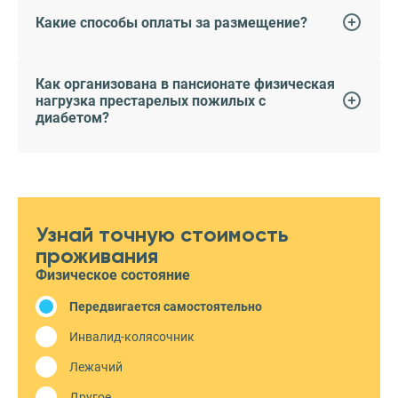
Какие способы оплаты за размещение?
Как организована в пансионате физическая
нагрузка престарелых пожилых с
диабетом?
Узнай точную стоимость
проживания
Физическое состояние
Передвигается самостоятельно
Инвалид-колясочник
Лежачий
Другое