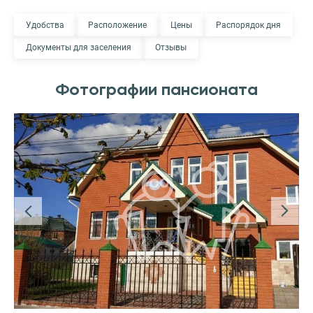
Удобства
Расположение
Цены
Распорядок дня
Документы для заселения
Отзывы
Фотографии пансионата