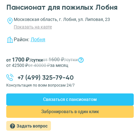
Пансионат для пожилых Лобня
Московская область, г. Лобня, ул. Липовая, 23
Показать на карте
Район:
Лобня
1700 ₽
1600 ₽
от
/сутки
от
/сутки
от 42500 ₽
от 40000 ₽
за месяц
+7 (499) 325-79-40
Консультация по всем вопросам 24/7
Связаться с пансионатом
Забронировать в один клик
Задать вопрос