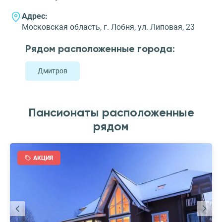
Адрес:
Московская область, г. Лобня, ул. Липовая, 23
Рядом расположенные города:
Дмитров
Пансионаты расположенные
рядом
АКЦИЯ