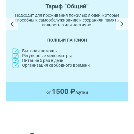
Тариф “Общий”
Подходит для проживания пожилых людей, которые
способны к самообслуживанию и сохранили память
полностью или частично.
ПОЛНЫЙ ПАНСИОН
Бытовая помощь
Регулярные медосмотры
Питание 5 раз в день
Организация свободного времени
1500 ₽
от
/сутки