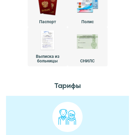
Паспорт
Полис
Выписка из
больницы
СНИЛС
Тарифы