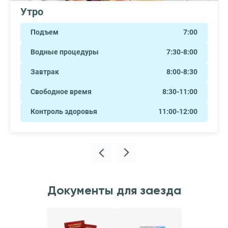
Утро
Подъем
7:00
Водные процедуры
7:30-8:00
Завтрак
8:00-8:30
Свободное время
8:30-11:00
Контроль здоровья
11:00-12:00
Документы для заезда