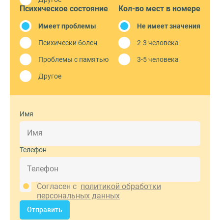
Психическое состояние
Кол-во мест в номере
Имеет проблемы
Не имеет значения
Психически болен
2-3 человека
Проблемы с памятью
3-5 человека
Другое
Имя
Телефон
Согласен с
политикой обработки
персональных данных
Отправить