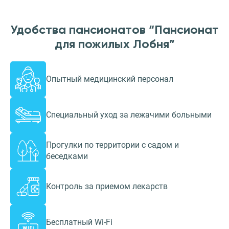
Удобства пансионатов “Пансионат
для пожилых Лобня”
Опытный медицинский персонал
Специальный уход за лежачими больными
Прогулки по территории с садом и
беседками
Контроль за приемом лекарств
Бесплатный Wi-Fi