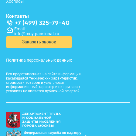
Хосписы
Контакты
+7 (499) 325-79-40
Email:
info@moy-pansionat.ru
Заказать звонок
Политика персональных данных
Вся представленная на сайте информация,
касающаяся технических характеристик,
стоимости товаров и услуг, носит
информационный характер и ни при каких
условиях не является публичной офертой.