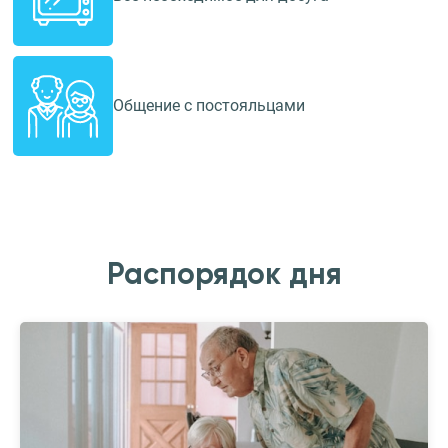
Общение с постояльцами
Распорядок дня