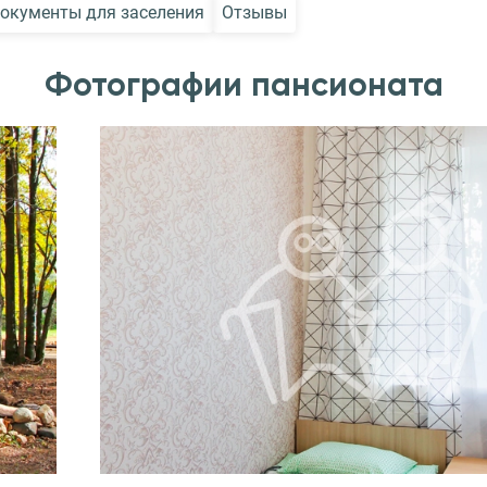
окументы для заселения
Отзывы
Фотографии пансионата