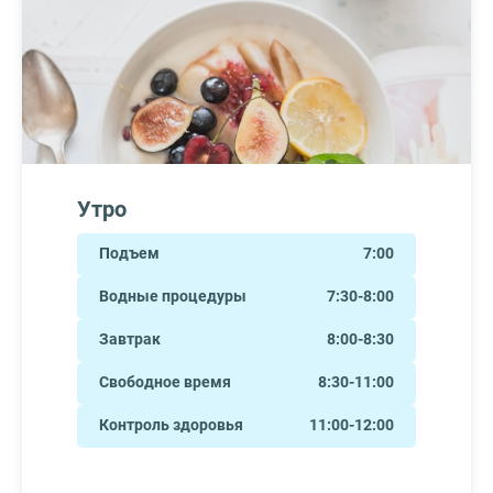
Утро
Подъем
7:00
Водные процедуры
7:30-8:00
Завтрак
8:00-8:30
Свободное время
8:30-11:00
Контроль здоровья
11:00-12:00