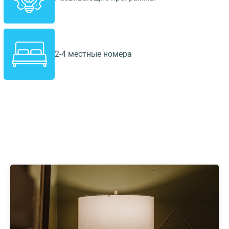
2-4 местные номера