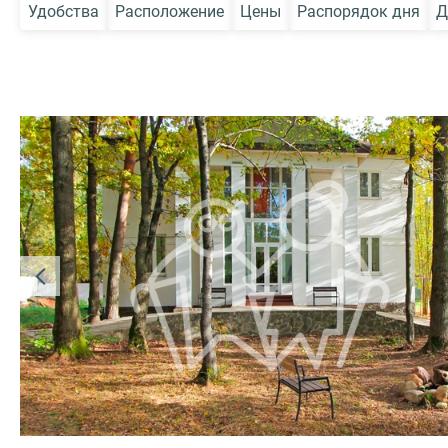
Удобства
Расположение
Цены
Распорядок дня
Д