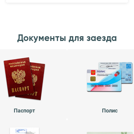
Документы для заезда
Паспорт
Полис