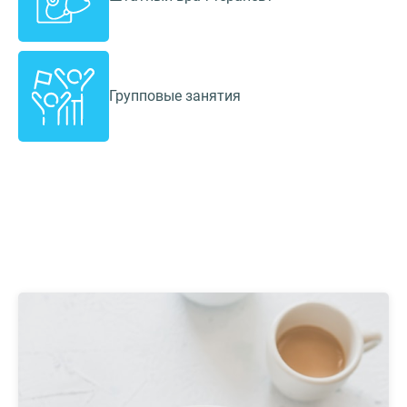
Групповые занятия