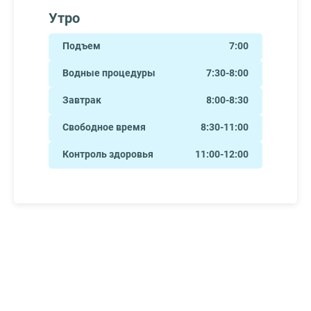
Утро
Подъем
7:00
Водные процедуры
7:30-8:00
Завтрак
8:00-8:30
Свободное время
8:30-11:00
Контроль здоровья
11:00-12:00