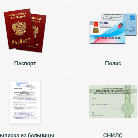
Паспорт
Полис
ыписка из больницы
СНИЛС