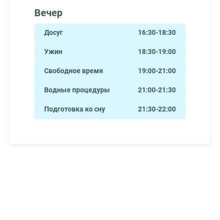
Вечер
Досуг
16:30-18:30
Ужин
18:30-19:00
Свободное время
19:00-21:00
Водные процедуры
21:00-21:30
Подготовка ко сну
21:30-22:00