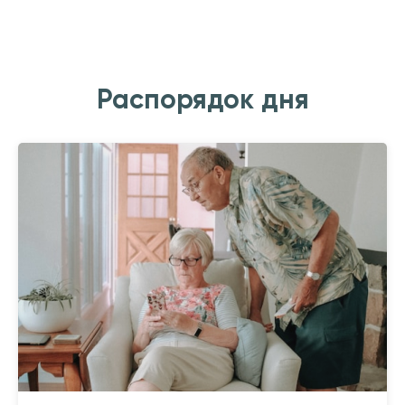
Распорядок дня