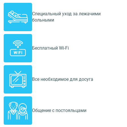
Специальный уход за лежачими
больными
Бесплатный Wi-Fi
Все необходимое для досуга
Общение с постояльцами