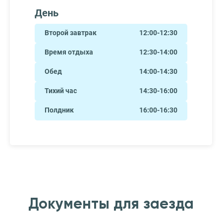
День
Второй завтрак
12:00-12:30
Время отдыха
12:30-14:00
Обед
14:00-14:30
Тихий час
14:30-16:00
Полдник
16:00-16:30
Документы для заезда