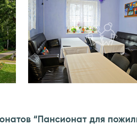
онатов “Пансионат для пожи