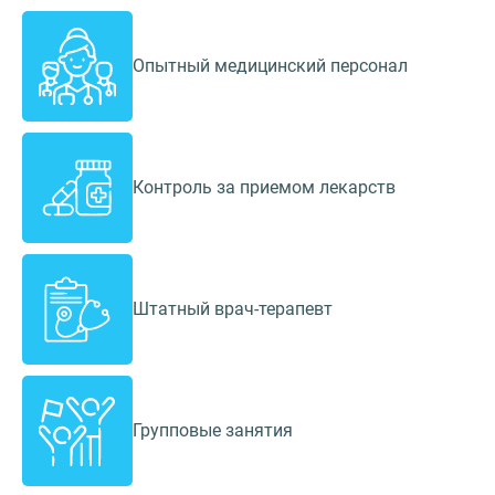
Опытный медицинский персонал
Контроль за приемом лекарств
Штатный врач-терапевт
Групповые занятия