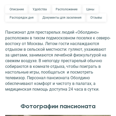
Описание
Удобства
Расположение
Цены
Распорядок дня
Документы для заселения
Отзывы
Пансионат для престарелых людей «Оболдино»
расположен в тихом подмосковном поселке к северо-
востоку от Москвы. Летом гости наслаждаются
отдыхом в сельской местности: гуляют, ухаживают
за цветами, занимаются лечебной физкультурой на
свежем воздухе. В непогоду престарелый обычно
собираются в комнате отдыха, чтобы поиграть в
настольные игры, пообщаться и посмотреть
телевизор. Персонал пансионата Оболдино
обеспечивают комфорт и чистоту в палатах, а
медицинская помощь доступна 24 часа в сутки.
Фотографии пансионата