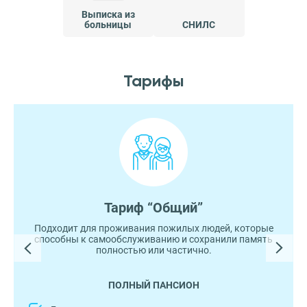
Выписка из
больницы
СНИЛС
Тарифы
Тариф “Общий”
Подходит для проживания пожилых людей, которые
способны к самообслуживанию и сохранили память
полностью или частично.
ПОЛНЫЙ ПАНСИОН