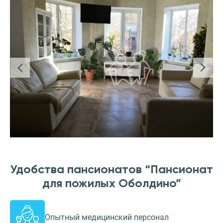
Удобства пансионатов “Пансионат
для пожилых Оболдино”
Опытный медицинский персонал