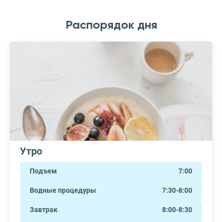
Распорядок дня
Утро
Подъем
7:00
Водные процедуры
7:30-8:00
Завтрак
8:00-8:30