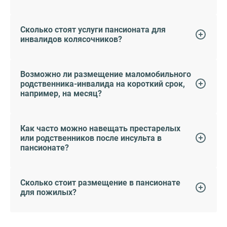
Сколько стоят услуги пансионата для
инвалидов колясочников?
Возможно ли размещение маломобильного
родственника-инвалида на короткий срок,
например, на месяц?
Как часто можно навещать престарелых
или родственников после инсульта в
пансионате?
Сколько стоит размещение в пансионате
для пожилых?