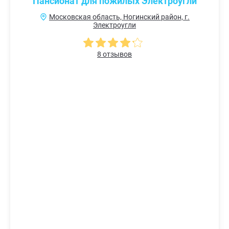
Пансионат для пожилых Электроугли
Московская область, Ногинский район, г.
Электроугли
8 отзывов