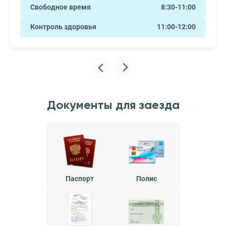
Свободное время
8:30-11:00
Контроль здоровья
11:00-12:00
Документы для заезда
Паспорт
Полис