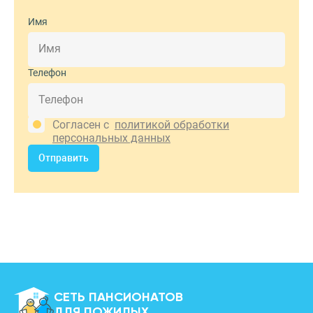
Имя
Телефон
Согласен с
политикой обработки
персональных данных
Отправить
СЕТЬ ПАНСИОНАТОВ
ДЛЯ ПОЖИЛЫХ