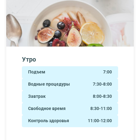
Утро
Подъем
7:00
Водные процедуры
7:30-8:00
Завтрак
8:00-8:30
Свободное время
8:30-11:00
Контроль здоровья
11:00-12:00