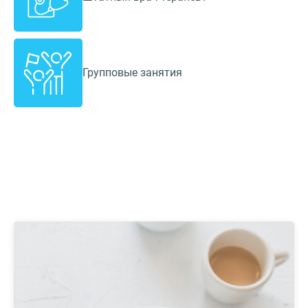
Групповые занятия