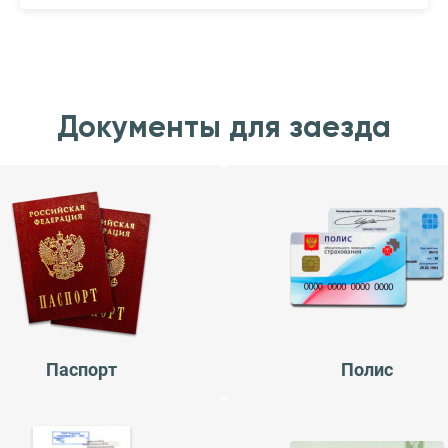
Документы для заезда
Паспорт
Полис