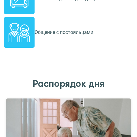
Общение с постояльцами
Распорядок дня