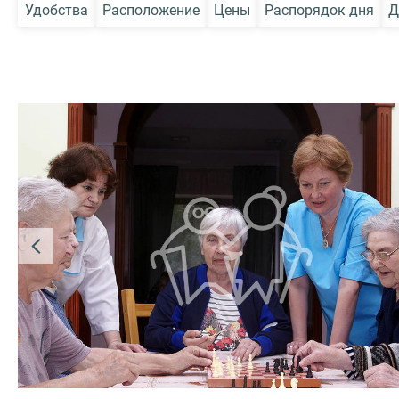
Удобства
Расположение
Цены
Распорядок дня
Д