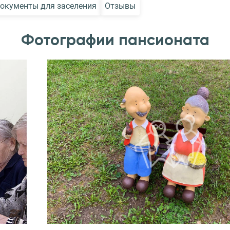
окументы для заселения
Отзывы
Фотографии пансионата