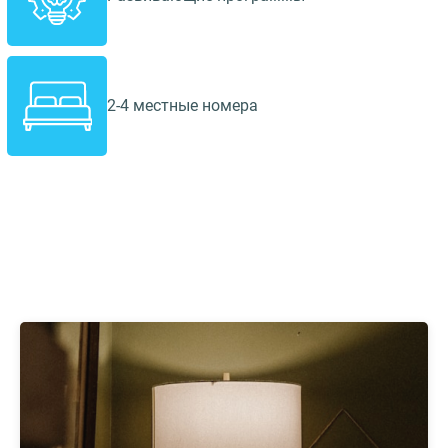
2-4 местные номера