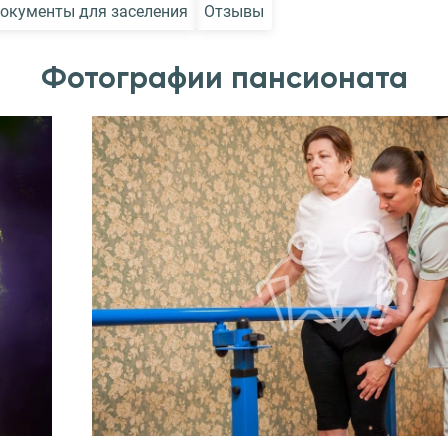
окументы для заселения
Отзывы
Фотографии пансионата