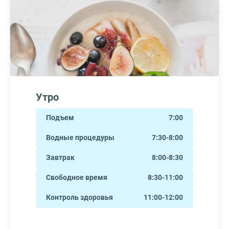
Утро
Подъем
7:00
Водные процедуры
7:30-8:00
Завтрак
8:00-8:30
Свободное время
8:30-11:00
Контроль здоровья
11:00-12:00