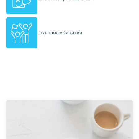
Групповые занятия