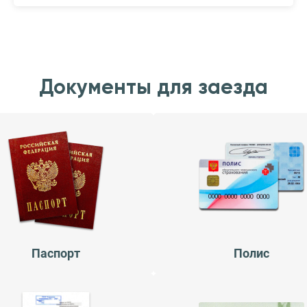
Документы для заезда
Паспорт
Полис