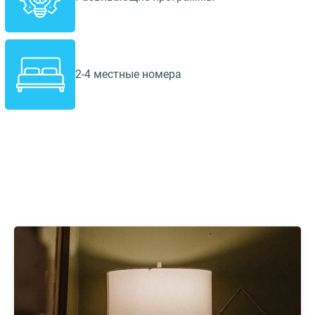
2-4 местные номера