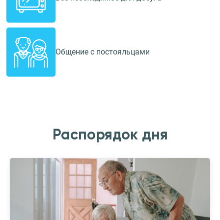
Общение с постояльцами
Распорядок дня