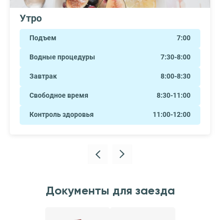
Утро
Подъем
7:00
Водные процедуры
7:30-8:00
Завтрак
8:00-8:30
Свободное время
8:30-11:00
Контроль здоровья
11:00-12:00
Документы для заезда