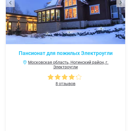
Пансионат для пожилых Электроугли
Московская область, Ногинский район, г.
Электроугли
8 отзывов