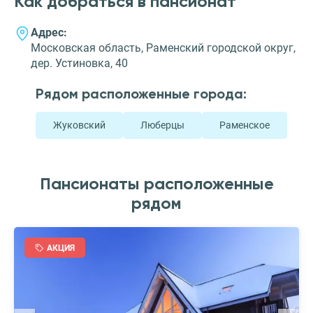
Как добраться в пансионат
Адрес:
Московская область, Раменский городской округ,
дер. Устиновка, 40
Рядом расположенные города:
Жуковский
Люберцы
Раменское
Пансионаты расположенные
рядом
АКЦИЯ