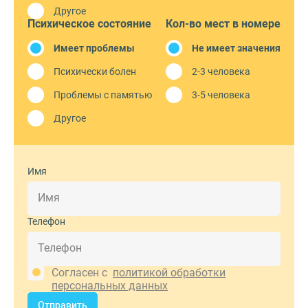
Другое
Психическое состояние
Кол-во мест в номере
Имеет проблемы
Не имеет значения
Психически болен
2-3 человека
Проблемы с памятью
3-5 человека
Другое
Имя
Телефон
Согласен с
политикой обработки
персональных данных
Отправить