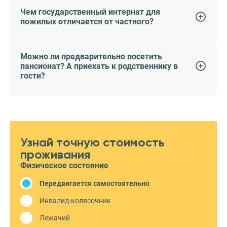
Чем государственный интернат для
пожилых отличается от частного?
Можно ли предварительно посетить
пансионат? А приехать к родственнику в
гости?
Узнай точную стоимость
проживания
Физическое состояние
Передвигается самостоятельно
Инвалид-колясочник
Лежачий