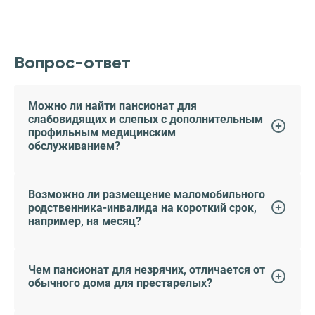
Вопрос-ответ
Можно ли найти пансионат для
слабовидящих и слепых с дополнительным
профильным медицинским
обслуживанием?
Возможно ли размещение маломобильного
родственника-инвалида на короткий срок,
например, на месяц?
Чем пансионат для незрячих, отличается от
обычного дома для престарелых?