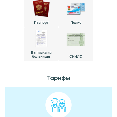
Паспорт
Полис
Выписка из
больницы
СНИЛС
Тарифы