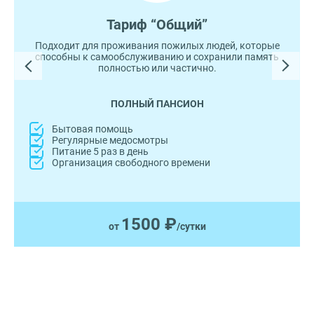
Тариф “Общий”
Подходит для проживания пожилых людей, которые
способны к самообслуживанию и сохранили память
полностью или частично.
ПОЛНЫЙ ПАНСИОН
Бытовая помощь
Регулярные медосмотры
Питание 5 раз в день
Организация свободного времени
1500 ₽
от
/сутки