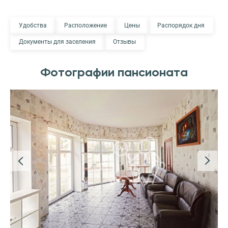
Удобства
Расположение
Цены
Распорядок дня
Документы для заселения
Отзывы
Фотографии пансионата