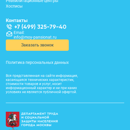
Реабилитационные центры
Хосписы
Контакты
+7 (499) 325-79-40
Email:
info@moy-pansionat.ru
Заказать звонок
Политика персональных данных
Вся представленная на сайте информация,
касающаяся технических характеристик,
стоимости товаров и услуг, носит
информационный характер и ни при каких
условиях не является публичной офертой.