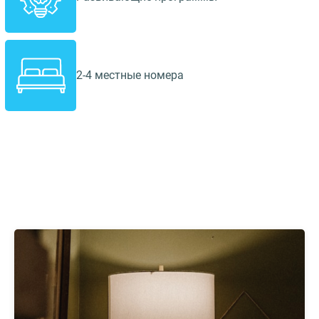
2-4 местные номера