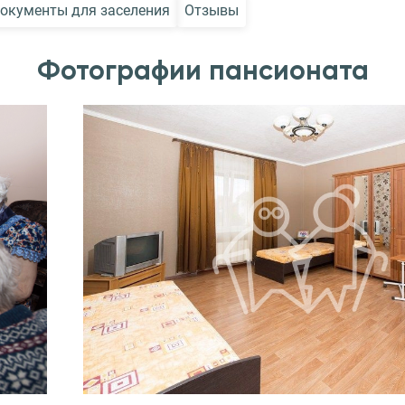
окументы для заселения
Отзывы
Фотографии пансионата