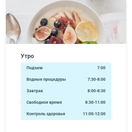
Утро
Подъем
7:00
Водные процедуры
7:30-8:00
Завтрак
8:00-8:30
Свободное время
8:30-11:00
Контроль здоровья
11:00-12:00