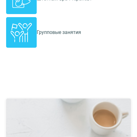
Групповые занятия