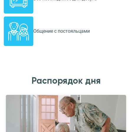
Общение с постояльцами
Распорядок дня