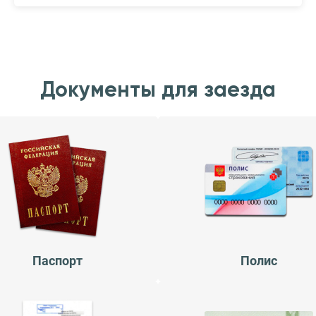
Документы для заезда
Паспорт
Полис