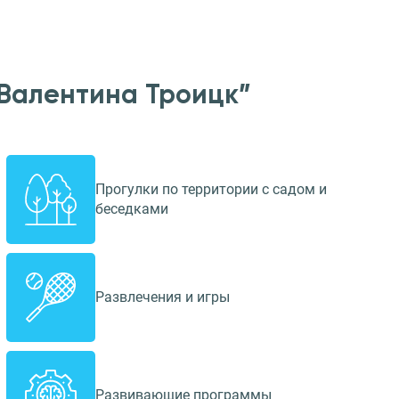
Валентина Троицк”
Прогулки по территории с садом и
беседками
Развлечения и игры
Развивающие программы