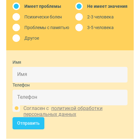
Имеет проблемы
Не имеет значения
Психически болен
2-3 человека
Проблемы с памятью
3-5 человека
Другое
Имя
Телефон
Согласен с
политикой обработки
персональных данных
Отправить