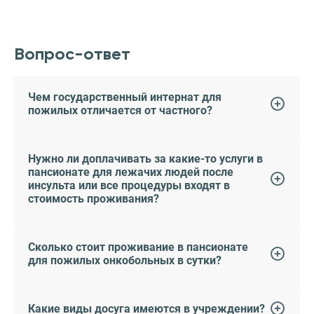
Вопрос-ответ
Чем государственный интернат для
пожилых отличается от частного?
Нужно ли доплачивать за какие-то услуги в
пансионате для лежачих людей после
инсульта или все процедуры входят в
стоимость проживания?
Сколько стоит проживание в пансионате
для пожилых онкобольных в сутки?
Какие виды досуга имеются в учреждении?