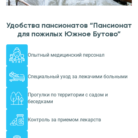
Удобства пансионатов “Пансионат
для пожилых Южное Бутово”
Опытный медицинский персонал
Специальный уход за лежачими больными
Прогулки по территории с садом и
беседками
Контроль за приемом лекарств