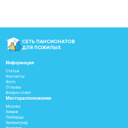
СЕТЬ ПАНСИОНАТОВ
ДЛЯ ПОЖИЛЫХ
Информация
Статьи
Контакты
Фото
Отзывы
Вопрос-ответ
Месторасположение
Москва
Химки
Люберцы
Зеленоград