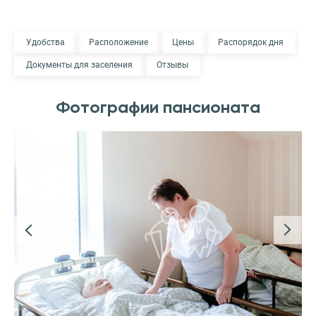
Удобства
Расположение
Цены
Распорядок дня
Документы для заселения
Отзывы
Фотографии пансионата