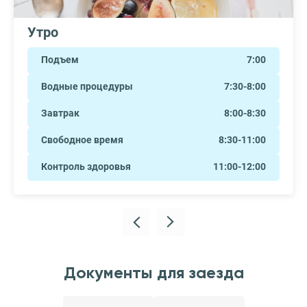
Утро
Подъем
7:00
Водные процедуры
7:30-8:00
Завтрак
8:00-8:30
Свободное время
8:30-11:00
Контроль здоровья
11:00-12:00
Документы для заезда