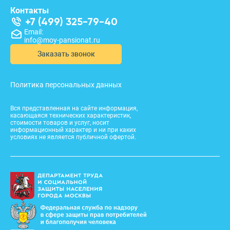
Контакты
+7 (499) 325-79-40
Email:
info@moy-pansionat.ru
Заказать звонок
Политика персональных данных
Вся представленная на сайте информация,
касающаяся технических характеристик,
стоимости товаров и услуг, носит
информационный характер и ни при каких
условиях не является публичной офертой.