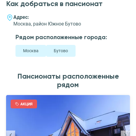
Как добраться в пансионат
Адрес:
Москва, район Южное Бутово
Рядом расположенные города:
Москва
Бутово
Пансионаты расположенные
рядом
АКЦИЯ