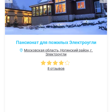
Пансионат для пожилых Электроугли
Московская область, Ногинский район, г.
Электроугли
8 отзывов