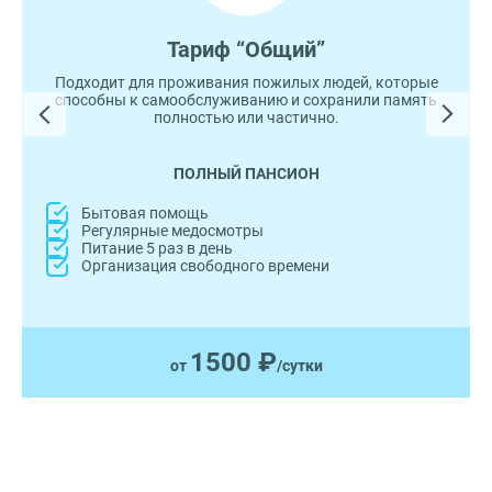
Тариф “Общий”
Подходит для проживания пожилых людей, которые
способны к самообслуживанию и сохранили память
полностью или частично.
ПОЛНЫЙ ПАНСИОН
Бытовая помощь
Регулярные медосмотры
Питание 5 раз в день
Организация свободного времени
1500 ₽
от
/сутки