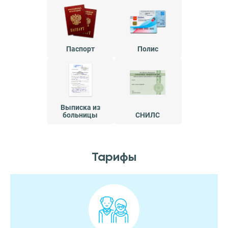
Паспорт
Полис
Выписка из
больницы
СНИЛС
Тарифы