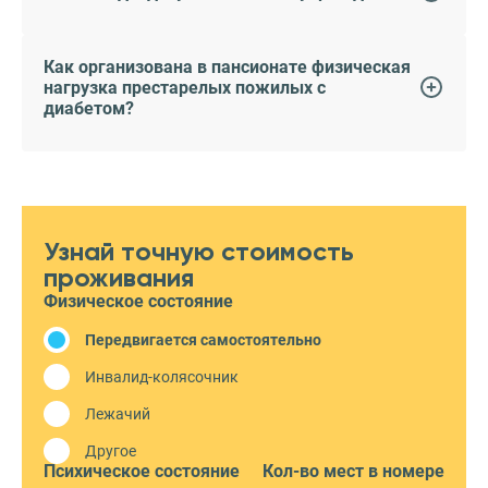
Как организована в пансионате физическая
нагрузка престарелых пожилых с
диабетом?
Узнай точную стоимость
проживания
Физическое состояние
Передвигается самостоятельно
Инвалид-колясочник
Лежачий
Другое
Психическое состояние
Кол-во мест в номере