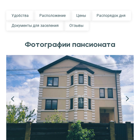
Удобства
Расположение
Цены
Распорядок дня
Документы для заселения
Отзывы
Фотографии пансионата