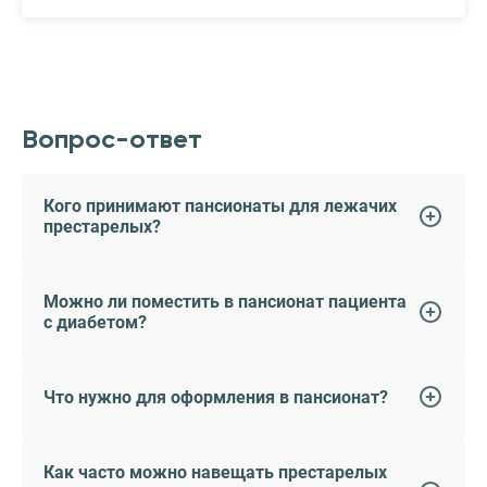
Вопрос-ответ
Кого принимают пансионаты для лежачих
престарелых?
Можно ли поместить в пансионат пациента
с диабетом?
Что нужно для оформления в пансионат?
Как часто можно навещать престарелых