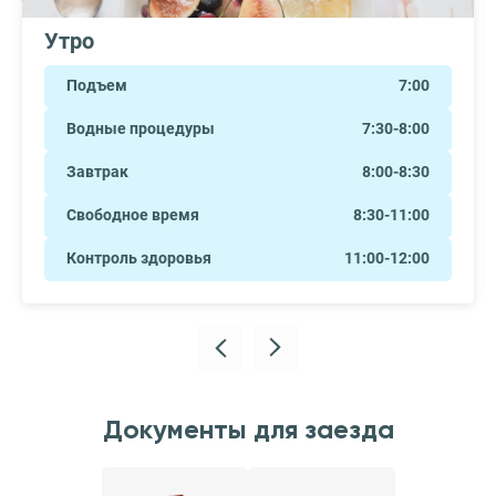
Утро
Подъем
7:00
Водные процедуры
7:30-8:00
Завтрак
8:00-8:30
Свободное время
8:30-11:00
Контроль здоровья
11:00-12:00
Документы для заезда