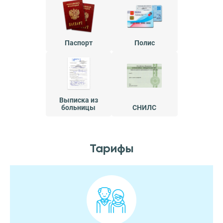
Паспорт
Полис
Выписка из
больницы
СНИЛС
Тарифы