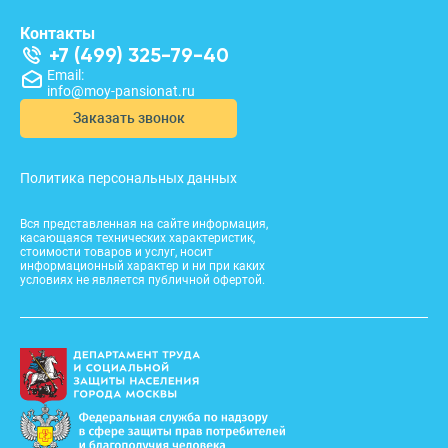
Контакты
+7 (499) 325-79-40
Email:
info@moy-pansionat.ru
Заказать звонок
Политика персональных данных
Вся представленная на сайте информация,
касающаяся технических характеристик,
стоимости товаров и услуг, носит
информационный характер и ни при каких
условиях не является публичной офертой.