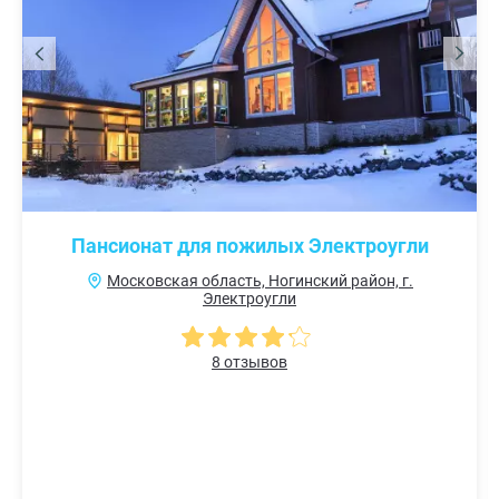
Пансионат для пожилых Электроугли
Московская область, Ногинский район, г.
Электроугли
8 отзывов