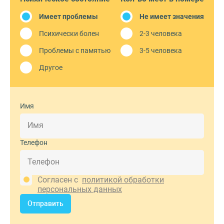
Имеет проблемы
Не имеет значения
Психически болен
2-3 человека
Проблемы с памятью
3-5 человека
Другое
Имя
Телефон
Согласен с
политикой обработки
персональных данных
Отправить