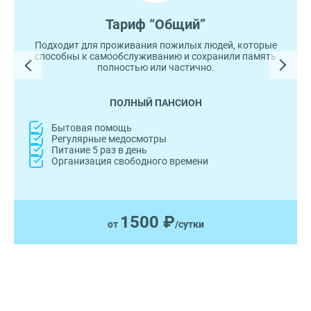
Тариф “Общий”
Подходит для проживания пожилых людей, которые
способны к самообслуживанию и сохранили память
полностью или частично.
ПОЛНЫЙ ПАНСИОН
Бытовая помощь
Регулярные медосмотры
Питание 5 раз в день
Организация свободного времени
1500 ₽
от
/сутки