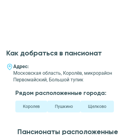
Как добраться в пансионат
Адрес:
Московская область, Королёв, микрорайон
Первомайский, Большой тупик
Рядом расположенные города:
Королев
Пушкино
Щелково
Пансионаты расположенные