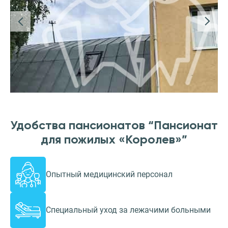
Удобства пансионатов “Пансионат
для пожилых «Королев»”
Опытный медицинский персонал
Специальный уход за лежачими больными