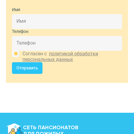
Имя
Телефон
Согласен с
политикой обработки
персональных данных
Отправить
СЕТЬ ПАНСИОНАТОВ
ДЛЯ ПОЖИЛЫХ