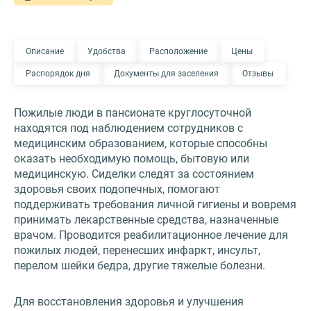
Описание
Удобства
Расположение
Цены
Распорядок дня
Документы для заселения
Отзывы
Пожилые люди в пансионате круглосуточной
находятся под наблюдением сотрудников с
медицинским образованием, которые способны
оказать необходимую помощь, бытовую или
медицинскую. Сиделки следят за состоянием
здоровья своих подопечных, помогают
поддерживать требования личной гигиены и вовремя
принимать лекарственные средства, назначенные
врачом. Проводится реабилитационное лечение для
пожилых людей, перенесших инфаркт, инсульт,
перелом шейки бедра, другие тяжелые болезни.
Для восстановления здоровья и улучшения