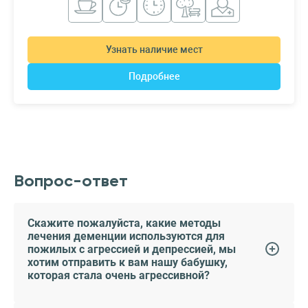
Узнать наличие мест
Подробнее
Вопрос-ответ
Скажите пожалуйста, какие методы
лечения деменции используются для
пожилых с агрессией и депрессией, мы
хотим отправить к вам нашу бабушку,
которая стала очень агрессивной?