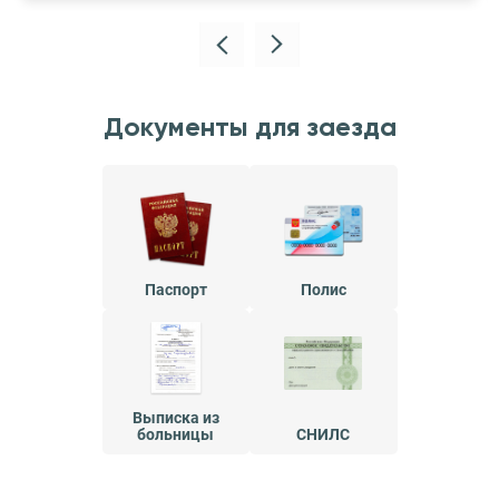
Документы для заезда
Паспорт
Полис
Выписка из
больницы
СНИЛС