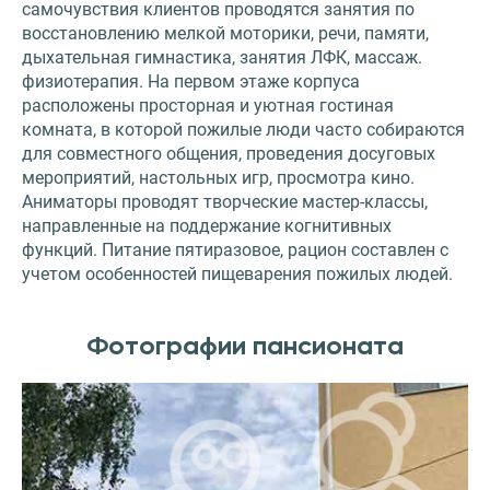
самочувствия клиентов проводятся занятия по
восстановлению мелкой моторики, речи, памяти,
дыхательная гимнастика, занятия ЛФК, массаж.
физиотерапия. На первом этаже корпуса
расположены просторная и уютная гостиная
комната, в которой пожилые люди часто собираются
для совместного общения, проведения досуговых
мероприятий, настольных игр, просмотра кино.
Аниматоры проводят творческие мастер-классы,
направленные на поддержание когнитивных
функций. Питание пятиразовое, рацион составлен с
учетом особенностей пищеварения пожилых людей.
Фотографии пансионата