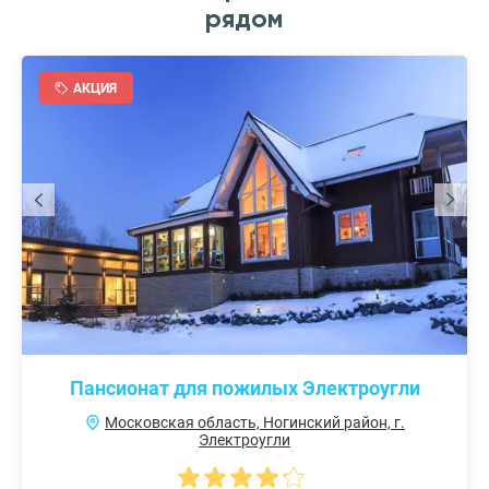
рядом
АКЦИЯ
Пансионат для пожилых Электроугли
Московская область, Ногинский район, г.
Электроугли