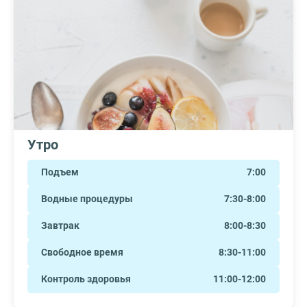
Утро
Подъем
7:00
Водные процедуры
7:30-8:00
Завтрак
8:00-8:30
Свободное время
8:30-11:00
Контроль здоровья
11:00-12:00