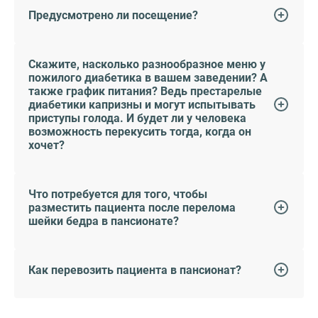
Предусмотрено ли посещение?
Скажите, насколько разнообразное меню у
пожилого диабетика в вашем заведении? А
также график питания? Ведь престарелые
диабетики капризны и могут испытывать
приступы голода. И будет ли у человека
возможность перекусить тогда, когда он
хочет?
Что потребуется для того, чтобы
разместить пациента после перелома
шейки бедра в пансионате?
Как перевозить пациента в пансионат?