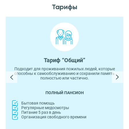
Тарифы
Тариф “Общий”
Подходит для проживания пожилых людей, которые
способны к самообслуживанию и сохранили память
полностью или частично.
ПОЛНЫЙ ПАНСИОН
Бытовая помощь
Регулярные медосмотры
Питание 5 раз в день
Организация свободного времени