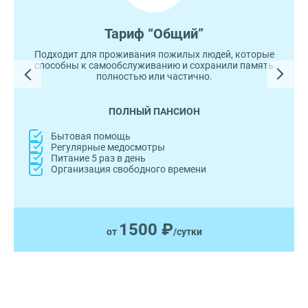
Тариф “Общий”
Подходит для проживания пожилых людей, которые
способны к самообслуживанию и сохранили память
полностью или частично.
ПОЛНЫЙ ПАНСИОН
Бытовая помощь
Регулярные медосмотры
Питание 5 раз в день
Организация свободного времени
1500 ₽
от
/сутки