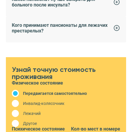
больного после инсульта?
Кого принимают пансионаты для лежачих
престарелых?
Узнай точную стоимость
проживания
Физическое состояние
Передвигается самостоятельно
Инвалид-колясочник
Лежачий
Другое
Психическое состояние
Кол-во мест в номере