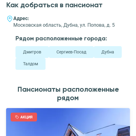
Как добраться в пансионат
Адрес:
Московская область, Дубна, ул. Попова, д. 5
Рядом расположенные города:
Дмитров
Сергиев-Посад
Дубна
Талдом
Пансионаты расположенные
рядом
АКЦИЯ