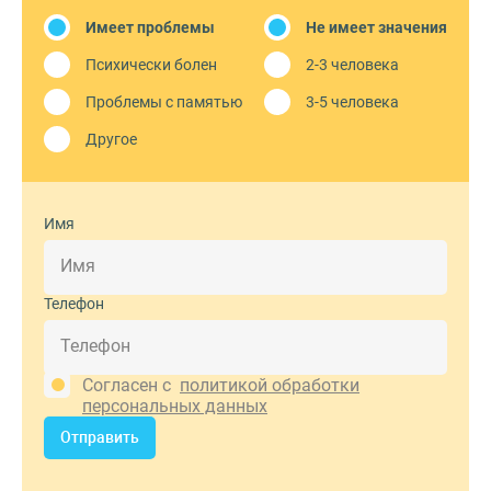
Имеет проблемы
Не имеет значения
Психически болен
2-3 человека
Проблемы с памятью
3-5 человека
Другое
Имя
Телефон
Согласен с
политикой обработки
персональных данных
Отправить