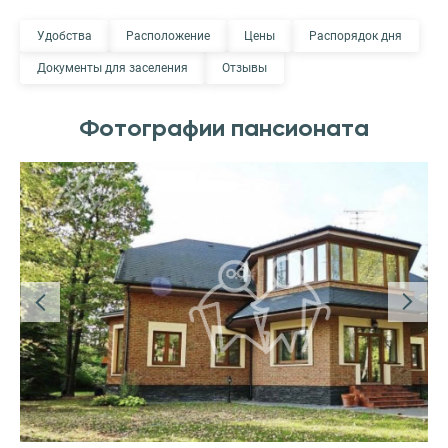
Удобства
Расположение
Цены
Распорядок дня
Документы для заселения
Отзывы
Фотографии пансионата