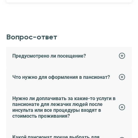
Вопрос-ответ
Предусмотрено ли посещение?
Что нужно для оформления в пансионат?
Нужно ли доплачивать за какие-то услуги в
пансионате для лежачих людей после
инсульта или все процедуры входят в
стоимость проживания?
Какой пансионат лучше выбрать для