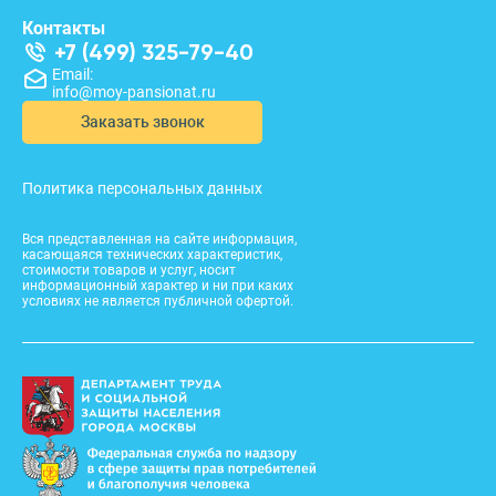
Контакты
+7 (499) 325-79-40
Email:
info@moy-pansionat.ru
Заказать звонок
Политика персональных данных
Вся представленная на сайте информация,
касающаяся технических характеристик,
стоимости товаров и услуг, носит
информационный характер и ни при каких
условиях не является публичной офертой.