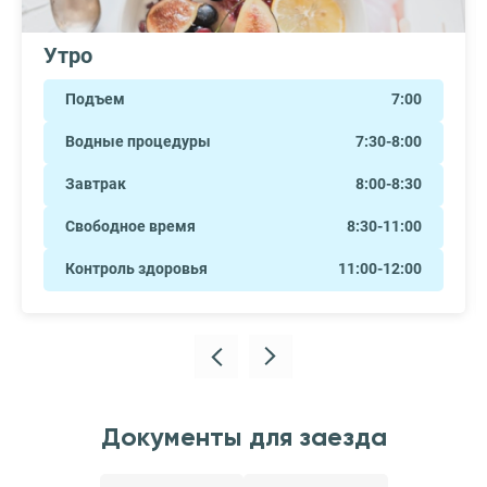
Утро
Подъем
7:00
Водные процедуры
7:30-8:00
Завтрак
8:00-8:30
Свободное время
8:30-11:00
Контроль здоровья
11:00-12:00
Документы для заезда