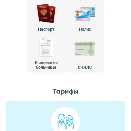
Паспорт
Полис
Выписка из
больницы
СНИЛС
Тарифы