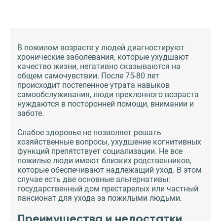
В пожилом возрасте у людей диагностируют
хронические заболевания, которые ухудшают
качество жизни, негативно сказываются на
общем самочувствии. После 75-80 лет
происходит постепенное утрата навыков
самообслуживания, люди преклонного возраста
нуждаются в посторонней помощи, внимании и
заботе.
Слабое здоровье не позволяет решать
хозяйственные вопросы, ухудшение когнитивных
функций препятствует социализации. Не все
пожилые люди имеют близких родственников,
которые обеспечивают надлежащий уход. В этом
случае есть две основные альтернативы:
государственный дом престарелых или частный
пансионат для ухода за пожилыми людьми.
Преимущества и недостатки