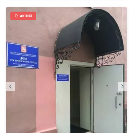
АКЦИЯ