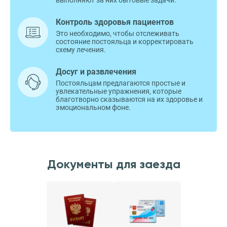
выполняют за них бытовые задачи.
Контроль здоровья пациентов
Это необходимо, чтобы отслеживать
состояние постояльца и корректировать
схему лечения.
Досуг и развлечения
Постояльцам предлагаются простые и
увлекательные упражнения, которые
благотворно сказываются на их здоровье и
эмоциональном фоне.
Документы для заезда