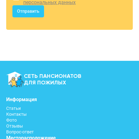
персональных данных
Отправить
СЕТЬ ПАНСИОНАТОВ
ДЛЯ ПОЖИЛЫХ
Информация
Статьи
Контакты
Фото
Отзывы
Вопрос-ответ
Месторасположение