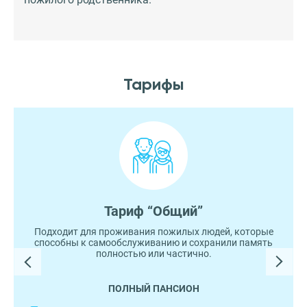
Тарифы
Тариф “Общий”
Подходит для проживания пожилых людей, которые
способны к самообслуживанию и сохранили память
полностью или частично.
ПОЛНЫЙ ПАНСИОН