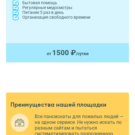
Бытовая помощь
Регулярные медосмотры
Питание 5 раз в день
Организация свободного времени
1500 ₽
от
/сутки
Преимущества нашей площадки
Все пансионаты для пожилых людей —
на одном сервисе. Не нужно искать по
разным сайтам и пытаться
систематизировать разрозненную