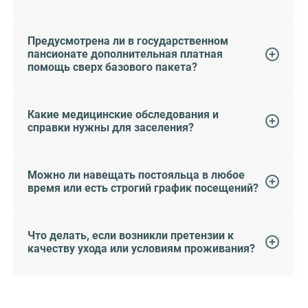
Предусмотрена ли в государственном
пансионате дополнительная платная
помощь сверх базового пакета?
Какие медицинские обследования и
справки нужны для заселения?
Можно ли навещать постояльца в любое
время или есть строгий график посещений?
Что делать, если возникли претензии к
качеству ухода или условиям проживания?