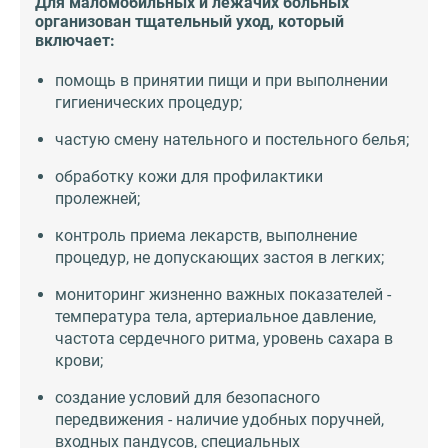
Для маломобильных и лежачих больных
организован тщательный уход, который
включает:
помощь в принятии пищи и при выполнении
гигиенических процедур;
частую смену нательного и постельного белья;
обработку кожи для профилактики
пролежней;
контроль приема лекарств, выполнение
процедур, не допускающих застоя в легких;
мониторинг жизненно важных показателей -
температура тела, артериальное давление,
частота сердечного ритма, уровень сахара в
крови;
создание условий для безопасного
передвижения - наличие удобных поручней,
входных пандусов, специальных