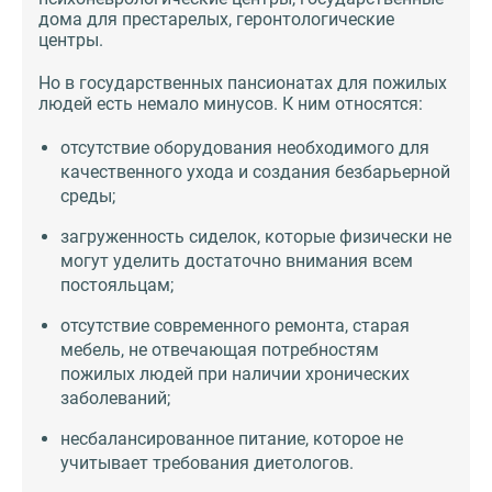
дома для престарелых, геронтологические
центры.
Но в государственных пансионатах для пожилых
людей есть немало минусов. К ним относятся:
отсутствие оборудования необходимого для
качественного ухода и создания безбарьерной
среды;
загруженность сиделок, которые физически не
могут уделить достаточно внимания всем
постояльцам;
отсутствие современного ремонта, старая
мебель, не отвечающая потребностям
пожилых людей при наличии хронических
заболеваний;
несбалансированное питание, которое не
учитывает требования диетологов.