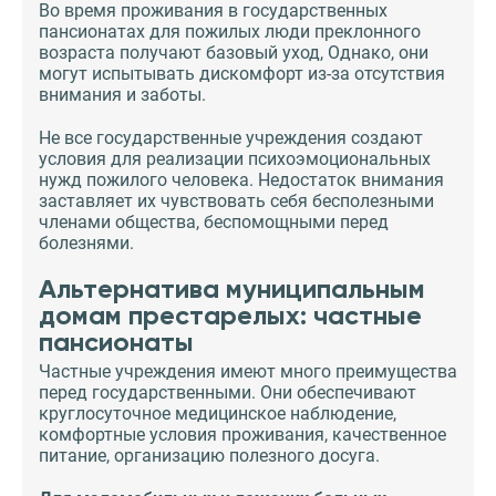
Во время проживания в государственных
пансионатах для пожилых люди преклонного
возраста получают базовый уход, Однако, они
могут испытывать дискомфорт из-за отсутствия
внимания и заботы.
Не все государственные учреждения создают
условия для реализации психоэмоциональных
нужд пожилого человека. Недостаток внимания
заставляет их чувствовать себя бесполезными
членами общества, беспомощными перед
болезнями.
Альтернатива муниципальным
домам престарелых: частные
пансионаты
Частные учреждения имеют много преимущества
перед государственными. Они обеспечивают
круглосуточное медицинское наблюдение,
комфортные условия проживания, качественное
питание, организацию полезного досуга.