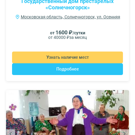
Государственный дом престарелых
«Солнечногорск»
Московская область, Солнечногорск, ул. Осенняя
1600 ₽
от
/сутки
от 40000 ₽
за месяц
Узнать наличие мест
Подробнее