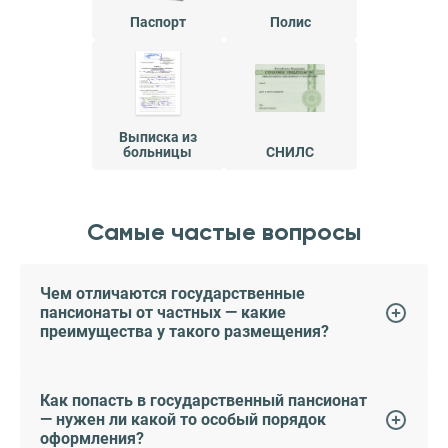
Паспорт
Полис
Выписка из
больницы
СНИЛС
Самые частые вопросы
Чем отличаются государственные
пансионаты от частных — какие
преимущества у такого размещения?
Как попасть в государственный пансионат
— нужен ли какой то особый порядок
оформления?