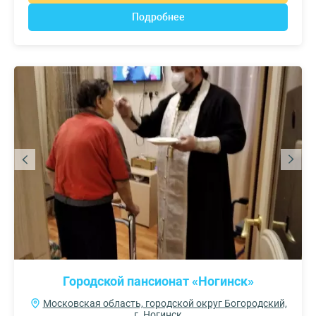
Подробнее
Городской пансионат «Ногинск»
Московская область, городской округ Богородский,
г. Ногинск