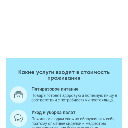
Какие услуги входят в стоимость
проживания
Пятиразовое питание
Повара готовят здоровую и полезную пищу в
соответствии с потребностями постояльца.
Уход и уборка палат
Пожилым людям сложно обслуживать себя,
поэтому опытные сиделки и медсестры