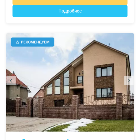
Подробнее
РЕКОМЕНДУЕМ