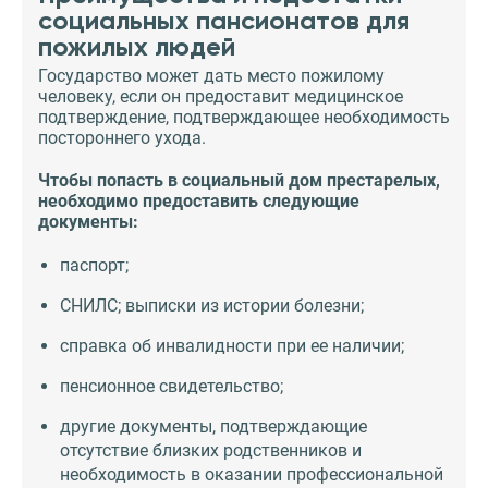
социальных пансионатов для
пожилых людей
Государство может дать место пожилому
человеку, если он предоставит медицинское
подтверждение, подтверждающее необходимость
постороннего ухода.
Чтобы попасть в социальный дом престарелых,
необходимо предоставить следующие
документы:
паспорт;
СНИЛС; выписки из истории болезни;
справка об инвалидности при ее наличии;
пенсионное свидетельство;
другие документы, подтверждающие
отсутствие близких родственников и
необходимость в оказании профессиональной