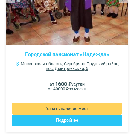
Городской пансионат «Надежда»
Московская область, Серебряно-Прудский район,
пос. Дмитриевский, 6
1600 ₽
от
/сутки
от 40000 ₽
за месяц
Узнать наличие мест
Подробнее