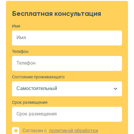
Бесплатная консультация
Имя
Телефон
Состояние проживающего
Срок размещения
Согласен с
политикой обработки