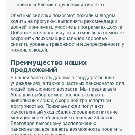
приспособлений в душевых и туалетах.
Опытные сиделки помогают пожилым людям
ходить на прогулкм, выполнять рекомендации
врачей, принимать участие в программах досуга.
Доброжелательная и чуткая атмосфера помогает
сохранить психоэмоциональное здоровье,
снизить уровень тревожности и депрессивности у
пожилых людей.
Преимущества наших
предложений
В нашей базе есть данные о государственных
учреждениях, а также о частных пансионатах для
людей преклонного возраста. Мы предлагаем
большой выбор домов, расположенных в
живописных зонах, с хорошей транспортной
доступностью. Пожилые люди получают
качественный уход сбалансированное питание,
медицинское наблюдение в течение 24 часов.
Благодаря выгодному расположению
пансионатов, всегда есть возможность посетить
пожилого родственника.