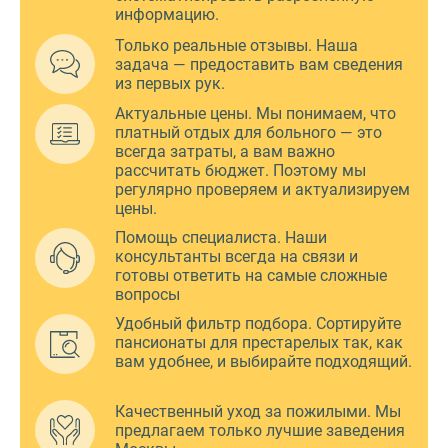
информацию.
Только реальные отзывы. Наша
задача — предоставить вам сведения
из первых рук.
Актуальные цены. Мы понимаем, что
платный отдых для больного — это
всегда затраты, а вам важно
рассчитать бюджет. Поэтому мы
регулярно проверяем и актуализируем
цены.
Помощь специалиста. Наши
консультанты всегда на связи и
готовы ответить на самые сложные
вопросы
Удобный фильтр подбора. Сортируйте
пансионаты для престарелых так, как
вам удобнее, и выбирайте подходящий.
Качественный уход за пожилыми. Мы
предлагаем только лучшие заведения