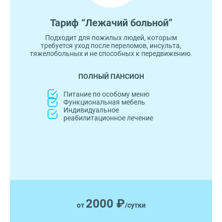
Тариф “Лежачий больной”
Подходит для пожилых людей, которым
требуется уход после переломов, инсульта,
тяжелобольных и не способных к передвижению.
ПОЛНЫЙ ПАНСИОН
Питание по особому меню
Функциональная мебель
Индивидуальное
реабилитационное лечение
2000 ₽
от
/сутки