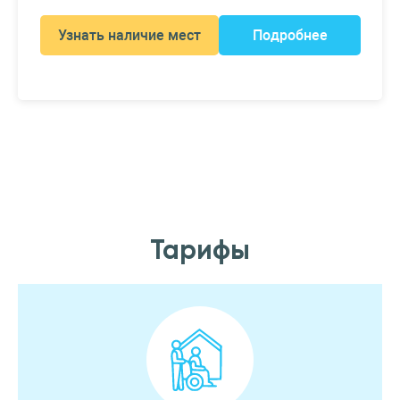
Узнать наличие мест
Подробнее
Тарифы