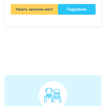
Узнать наличие мест
Подробнее