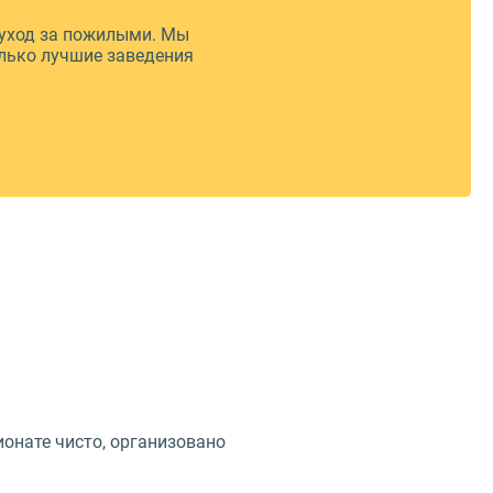
уход за пожилыми. Мы
лько лучшие заведения
онате чисто, организовано