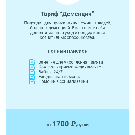
Тариф “Деменция”
Подходит для проживания пожилых людей,
больных деменцией. Включает в себя
дополнительный уход и поддержание
когнитивных способностей.
ПОЛНЫЙ ПАНСИОН
Занятия для укрепления памяти
Контроль приема медикаментов
Забота 24/7
Ежедневная помощь
Помощь в социализации
1700 ₽
от
/сутки