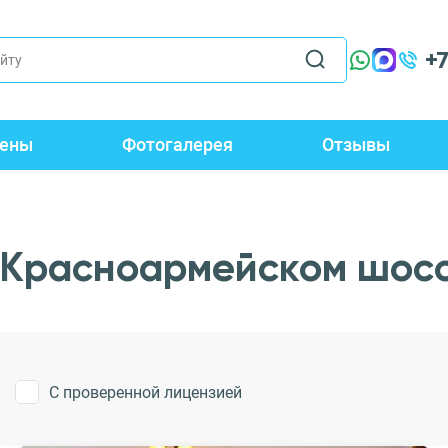
+
ены
Фотогалерея
Отзывы
 Красноармейском шос
С проверенной лицензией