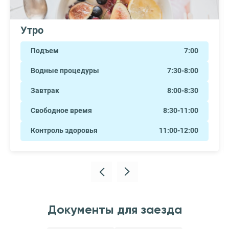
Утро
Подъем
7:00
Водные процедуры
7:30-8:00
Завтрак
8:00-8:30
Свободное время
8:30-11:00
Контроль здоровья
11:00-12:00
Документы для заезда