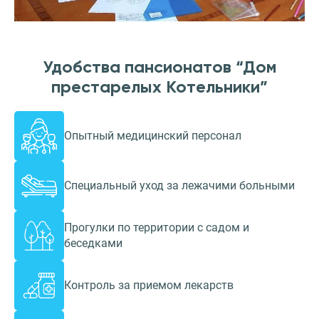
Удобства пансионатов “Дом
престарелых Котельники”
Опытный медицинский персонал
Специальный уход за лежачими больными
Прогулки по территории с садом и
беседками
Контроль за приемом лекарств