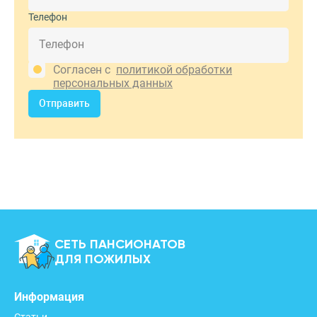
Телефон
Согласен с
политикой обработки
персональных данных
Отправить
СЕТЬ ПАНСИОНАТОВ
ДЛЯ ПОЖИЛЫХ
Информация