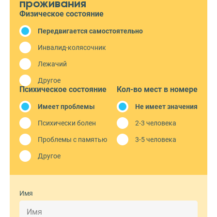
проживания
Физическое состояние
Передвигается самостоятельно
Инвалид-колясочник
Лежачий
Другое
Психическое состояние
Кол-во мест в номере
Имеет проблемы
Не имеет значения
Психически болен
2-3 человека
Проблемы с памятью
3-5 человека
Другое
Имя