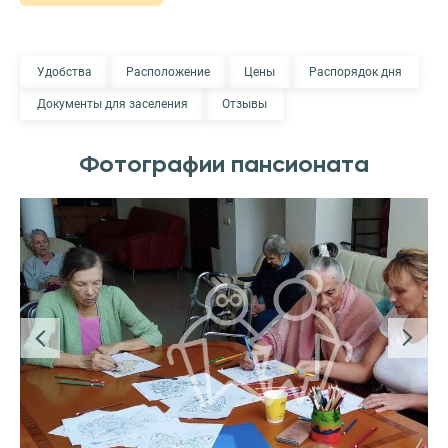
Удобства
Расположение
Цены
Распорядок дня
Документы для заселения
Отзывы
Фотографии пансионата