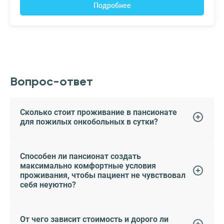
Подробнее
Вопрос-ответ
Сколько стоит проживание в пансионате
для пожилых онкобольных в сутки?
Способен ли пансионат создать
максимально комфортные условия
проживания, чтобы пациент не чувствовал
себя неуютно?
От чего зависит стоимость и дорого ли