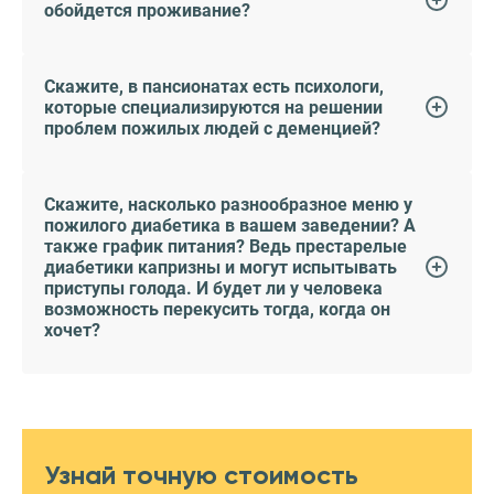
обойдется проживание?
Скажите, в пансионатах есть психологи,
которые специализируются на решении
проблем пожилых людей с деменцией?
Скажите, насколько разнообразное меню у
пожилого диабетика в вашем заведении? А
также график питания? Ведь престарелые
диабетики капризны и могут испытывать
приступы голода. И будет ли у человека
возможность перекусить тогда, когда он
хочет?
Узнай точную стоимость