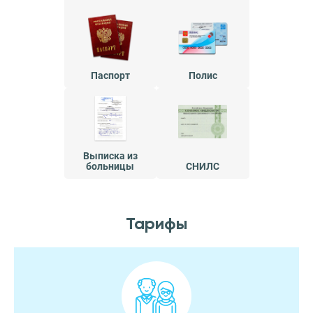
Паспорт
Полис
Выписка из
больницы
СНИЛС
Тарифы