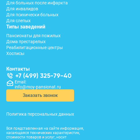
Для больных после инфаркта
Для инвалидов
Для психически больных
Для слепых
Типы заведений
Пансионаты для пожилых
Дома престарелых
Реабилитационные центры
Хосписы
Контакты
+7 (499) 325-79-40
Email:
info@moy-pansionat.ru
Заказать звонок
Политика персональных данных
Вся представленная на сайте информация,
касающаяся технических характеристик,
стоимости товаров и услуг, носит