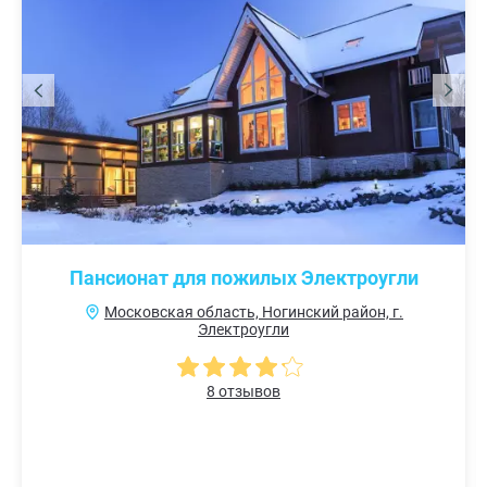
Пансионат для пожилых Электроугли
Московская область, Ногинский район, г.
Электроугли
8 отзывов