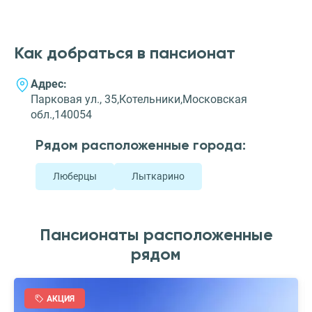
Как добраться в пансионат
Адрес:
Парковая ул., 35,Котельники,Московская
обл.,140054
Рядом расположенные города:
Люберцы
Лыткарино
Пансионаты расположенные
рядом
АКЦИЯ