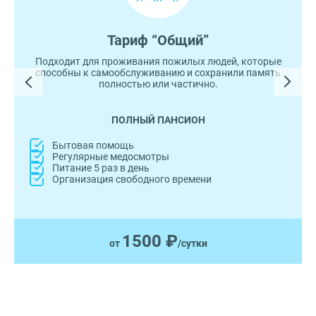
Тариф “Общий”
Подходит для проживания пожилых людей, которые
способны к самообслуживанию и сохранили память
полностью или частично.
ПОЛНЫЙ ПАНСИОН
Бытовая помощь
Регулярные медосмотры
Питание 5 раз в день
Организация свободного времени
1500 ₽
от
/сутки