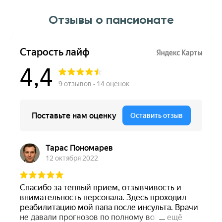
Отзывы о пансионате