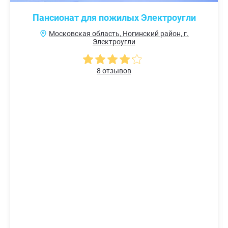
Пансионат для пожилых Электроугли
Московская область, Ногинский район, г.
Электроугли
8 отзывов