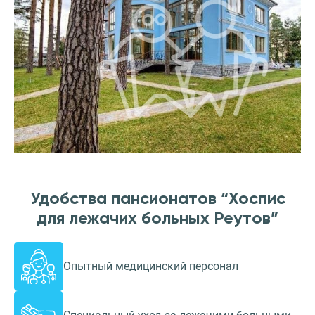
Удобства пансионатов “Хоспис
для лежачих больных Реутов”
Опытный медицинский персонал