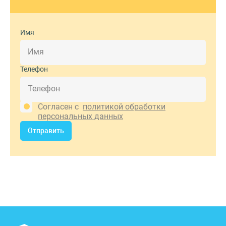
Имя
Телефон
Согласен с
политикой обработки
персональных данных
Отправить