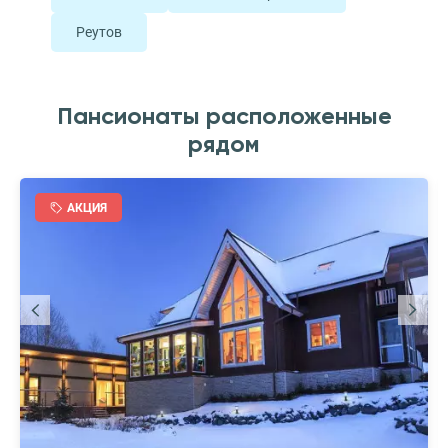
Реутов
Пансионаты расположенные
рядом
АКЦИЯ