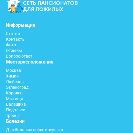
СЕТЬ ПАНСИОНАТОВ
ДЛЯ ПОЖИЛЫХ
Информация
Статьи
Контакты
Фото
Отзывы
Вопрос-ответ
Месторасположение
Москва
Химки
Люберцы
Зеленоград
Королев
Мытищи
Балашиха
Подольск
Троицк
Болезни
Для больных после инсульта