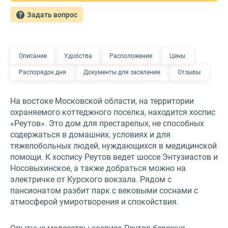
Задать вопрос
Описание
Удобства
Расположение
Цены
Распорядок дня
Документы для заселения
Отзывы
На востоке Московской области, на территории
охраняемого коттеджного поселка, находится хоспис
«Реутов». Это дом для престарелых, не способных
содержаться в домашних, условиях и для
тяжелобольных людей, нуждающихся в медицинской
помощи. К хоспису Реутов ведет шоссе Энтузиастов и
Носовыхинское, а также добраться можно на
электричке от Курского вокзала. Рядом с
пансионатом разбит парк с вековыми соснами с
атмосферой умиротворения и спокойствия.