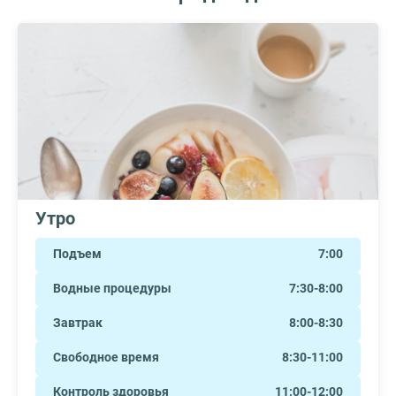
Утро
Подъем
7:00
Водные процедуры
7:30-8:00
Завтрак
8:00-8:30
Свободное время
8:30-11:00
Контроль здоровья
11:00-12:00