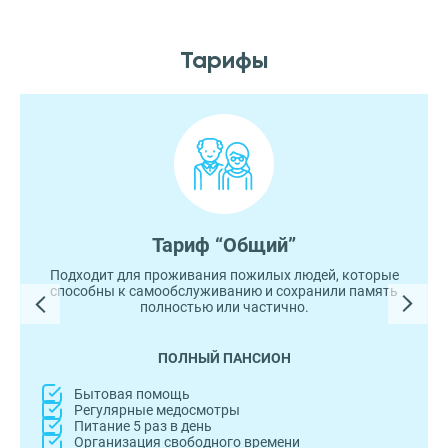
Тарифы
Тариф “Общий”
Подходит для проживания пожилых людей, которые
способны к самообслуживанию и сохранили память
полностью или частично.
ПОЛНЫЙ ПАНСИОН
Бытовая помощь
Регулярные медосмотры
Питание 5 раз в день
Организация свободного времени