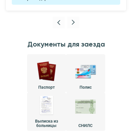
Документы для заезда
Паспорт
Полис
Выписка из
больницы
СНИЛС