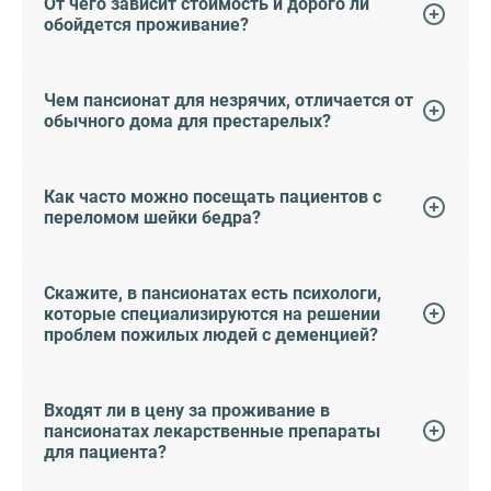
От чего зависит стоимость и дорого ли
обойдется проживание?
Чем пансионат для незрячих, отличается от
обычного дома для престарелых?
Как часто можно посещать пациентов с
переломом шейки бедра?
Скажите, в пансионатах есть психологи,
которые специализируются на решении
проблем пожилых людей с деменцией?
Входят ли в цену за проживание в
пансионатах лекарственные препараты
для пациента?