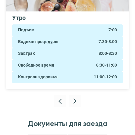
Утро
Подъем
7:00
Водные процедуры
7:30-8:00
Завтрак
8:00-8:30
Свободное время
8:30-11:00
Контроль здоровья
11:00-12:00
Документы для заезда