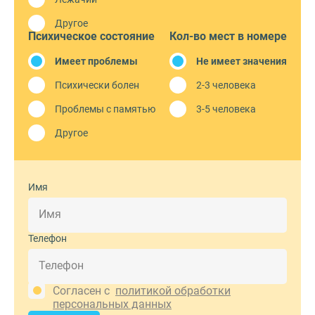
Другое
Психическое состояние
Кол-во мест в номере
Имеет проблемы
Не имеет значения
Психически болен
2-3 человека
Проблемы с памятью
3-5 человека
Другое
Имя
Телефон
Согласен с
политикой обработки
персональных данных