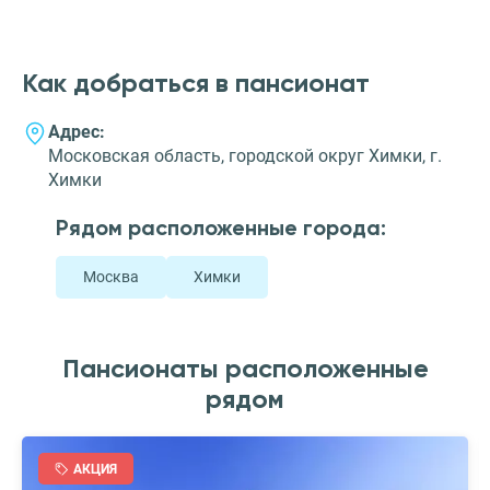
Как добраться в пансионат
Адрес:
Московская область, городской округ Химки, г.
Химки
Рядом расположенные города:
Москва
Химки
Пансионаты расположенные
рядом
АКЦИЯ