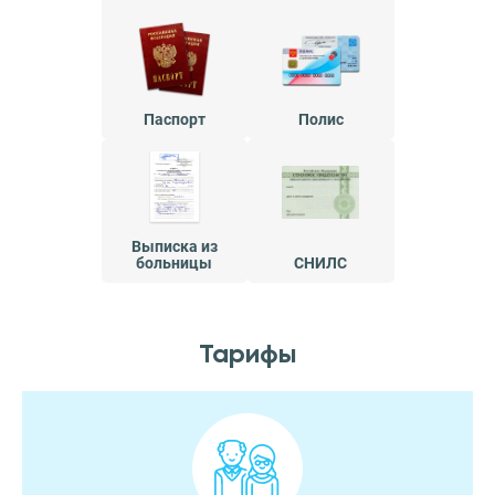
Паспорт
Полис
Выписка из
больницы
СНИЛС
Тарифы