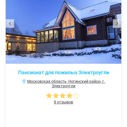
Пансионат для пожилых Электроугли
Московская область, Ногинский район, г.
Электроугли
8 отзывов