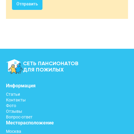
Отправить
СЕТЬ ПАНСИОНАТОВ
ДЛЯ ПОЖИЛЫХ
Информация
Статьи
Контакты
Фото
Отзывы
Вопрос-ответ
Месторасположение
Москва