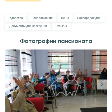
Удобства
Расположение
Цены
Распорядок дня
Документы для заселения
Отзывы
Фотографии пансионата