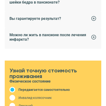
шейки бедра в пансионате?
Вы гарантируете результат?
Можно ли жить в пансионе после лечения
инфаркта?
Узнай точную стоимость
проживания
Физическое состояние
Передвигается самостоятельно
Инвалид-колясочник
Лежачий