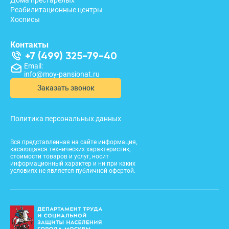
Дома престарелых
Реабилитационные центры
Хосписы
Контакты
+7 (499) 325-79-40
Email:
info@moy-pansionat.ru
Заказать звонок
Политика персональных данных
Вся представленная на сайте информация,
касающаяся технических характеристик,
стоимости товаров и услуг, носит
информационный характер и ни при каких
условиях не является публичной офертой.