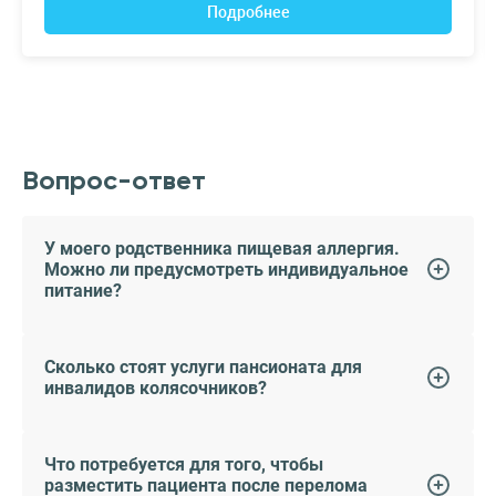
Подробнее
Вопрос-ответ
У моего родственника пищевая аллергия.
Можно ли предусмотреть индивидуальное
питание?
Сколько стоят услуги пансионата для
инвалидов колясочников?
Что потребуется для того, чтобы
разместить пациента после перелома