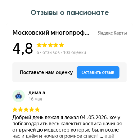
Отзывы о пансионате