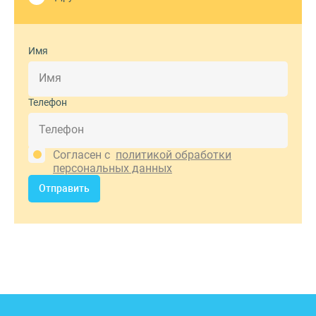
Имя
Телефон
Согласен с
политикой обработки
персональных данных
Отправить