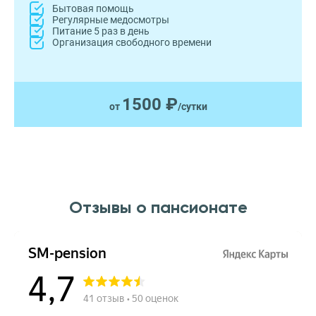
Бытовая помощь
Регулярные медосмотры
Питание 5 раз в день
Организация свободного времени
1500 ₽
от
/сутки
Отзывы о пансионате