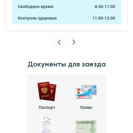
Свободное время
8:30-11:00
Контроль здоровья
11:00-12:00
Документы для заезда
Паспорт
Полис