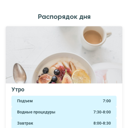
Распорядок дня
Утро
Подъем
7:00
Водные процедуры
7:30-8:00
Завтрак
8:00-8:30