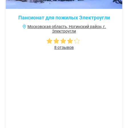
Пансионат для пожилых Электроугли
Московская область, Ногинский район, г.
Электроугли
8 отзывов