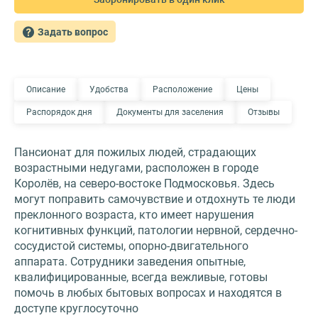
Задать вопрос
Описание
Удобства
Расположение
Цены
Распорядок дня
Документы для заселения
Отзывы
Пансионат для пожилых людей, страдающих
возрастными недугами, расположен в городе
Королёв, на северо-востоке Подмосковья. Здесь
могут поправить самочувствие и отдохнуть те люди
преклонного возраста, кто имеет нарушения
когнитивных функций, патологии нервной, сердечно-
сосудистой системы, опорно-двигательного
аппарата. Сотрудники заведения опытные,
квалифицированные, всегда вежливые, готовы
помочь в любых бытовых вопросах и находятся в
доступе круглосуточно