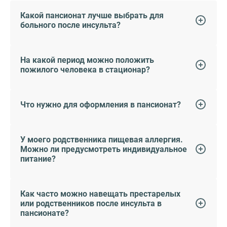
Какой пансионат лучше выбрать для
больного после инсульта?
На какой период можно положить
пожилого человека в стационар?
Что нужно для оформления в пансионат?
У моего родственника пищевая аллергия.
Можно ли предусмотреть индивидуальное
питание?
Как часто можно навещать престарелых
или родственников после инсульта в
пансионате?