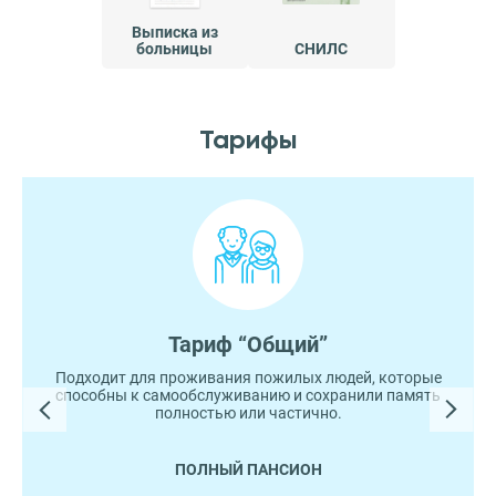
Выписка из
больницы
СНИЛС
Тарифы
Тариф “Общий”
Подходит для проживания пожилых людей, которые
способны к самообслуживанию и сохранили память
полностью или частично.
ПОЛНЫЙ ПАНСИОН