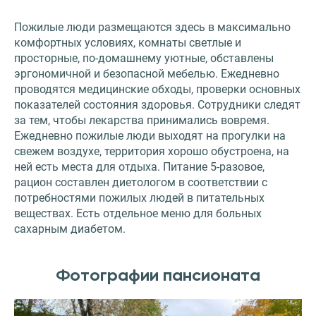
Пожилые люди размещаются здесь в максимально
комфортных условиях, комнаты светлые и
просторные, по-домашнему уютные, обставлены
эргономичной и безопасной мебелью. Ежедневно
проводятся медицинские обходы, проверки основных
показателей состояния здоровья. Сотрудники следят
за тем, чтобы лекарства принимались вовремя.
Ежедневно пожилые люди выходят на прогулки на
свежем воздухе, территория хорошо обустроена, на
ней есть места для отдыха. Питание 5-разовое,
рацион составлен диетологом в соответствии с
потребностями пожилых людей в питательных
веществах. Есть отдельное меню для больных
сахарным диабетом.
Фотографии пансионата