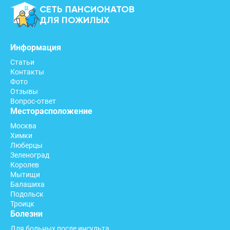
СЕТЬ ПАНСИОНАТОВ
ДЛЯ ПОЖИЛЫХ
Информация
Статьи
Контакты
Фото
Отзывы
Вопрос-ответ
Месторасположение
Москва
Химки
Люберцы
Зеленоград
Королев
Мытищи
Балашиха
Подольск
Троицк
Болезни
Для больных после инсульта