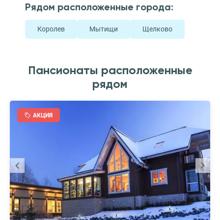
Рядом расположенные города:
Королев
Мытищи
Щелково
Пансионаты расположенные
рядом
АКЦИЯ