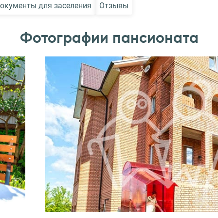
окументы для заселения
Отзывы
Фотографии пансионата