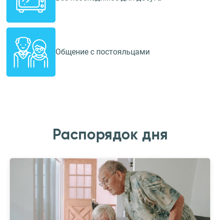
Общение с постояльцами
Распорядок дня