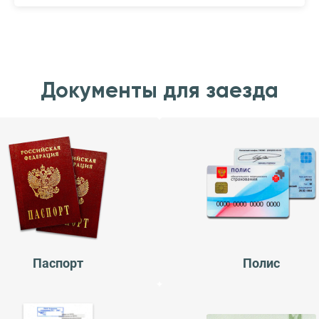
Документы для заезда
Паспорт
Полис