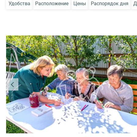
Удобства
Расположение
Цены
Распорядок дня
Д