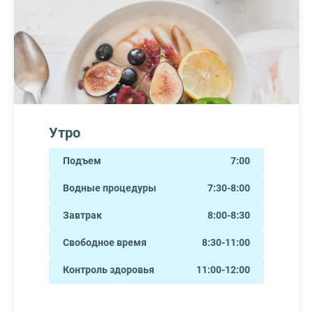
Утро
Подъем
7:00
Водные процедуры
7:30-8:00
Завтрак
8:00-8:30
Свободное время
8:30-11:00
Контроль здоровья
11:00-12:00