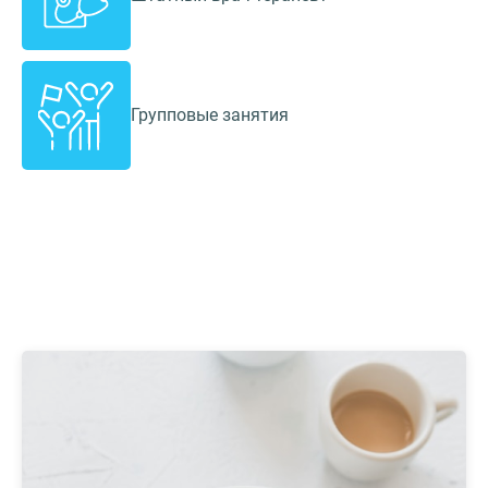
Групповые занятия