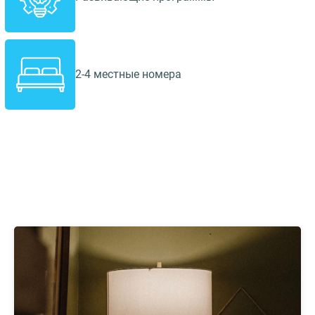
2-4 местные номера