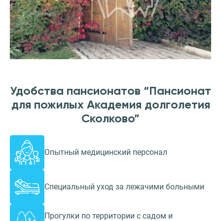
Удобства пансионатов “Пансионат
для пожилых Академия долголетия
Сколково”
Опытный медицинский персонал
Специальный уход за лежачими больными
Прогулки по территории с садом и