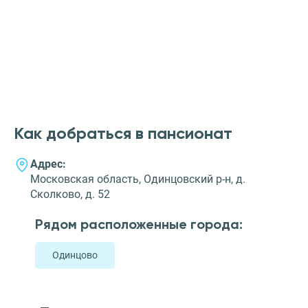
Как добраться в пансионат
Адрес:
Московская область, Одинцовский р-н, д.
Сколково, д. 52
Рядом расположенные города:
Одинцово