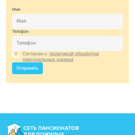
Имя
Телефон
Согласен с
политикой обработки
персональных данных
Отправить
СЕТЬ ПАНСИОНАТОВ
ДЛЯ ПОЖИЛЫХ