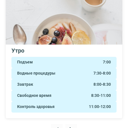
Утро
Подъем
7:00
Водные процедуры
7:30-8:00
Завтрак
8:00-8:30
Свободное время
8:30-11:00
Контроль здоровья
11:00-12:00