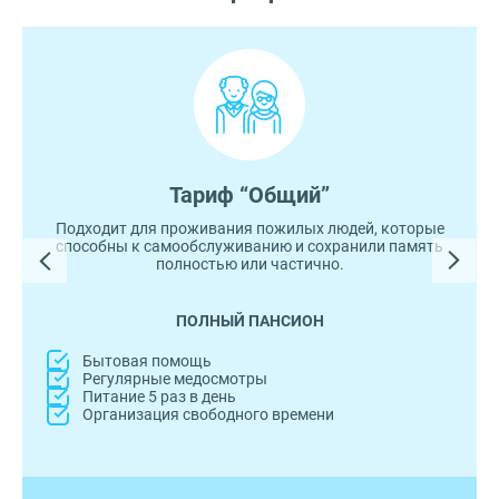
Тариф “Общий”
Подходит для проживания пожилых людей, которые
способны к самообслуживанию и сохранили память
полностью или частично.
ПОЛНЫЙ ПАНСИОН
Бытовая помощь
Регулярные медосмотры
Питание 5 раз в день
Организация свободного времени