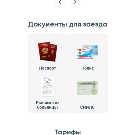
Документы для заезда
Паспорт
Полис
Выписка из
больницы
СНИЛС
Тарифы