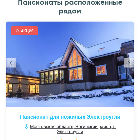
Пансионаты расположенные
рядом
АКЦИЯ
Пансионат для пожилых Электроугли
Московская область, Ногинский район, г.
Электроугли