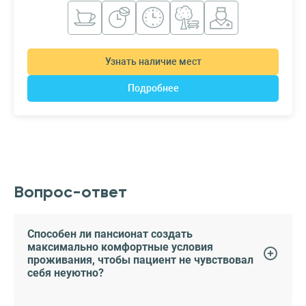
Узнать наличие мест
Подробнее
Вопрос-ответ
Способен ли пансионат создать
максимально комфортные условия
проживания, чтобы пациент не чувствовал
себя неуютно?