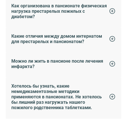
Как организована в пансионате физическая
нагрузка престарелых пожилых с
диабетом?
Какие отличия между домом интернатом
для престарелых и пансионатом?
Можно ли жить в пансионе после лечения
инфаркта?
Хотелось бы узнать, какие
немедикаментозные методики
применяются в пансионатах. Не хотелось
бы лишний раз нагружать нашего
пожилого родственника таблетками.