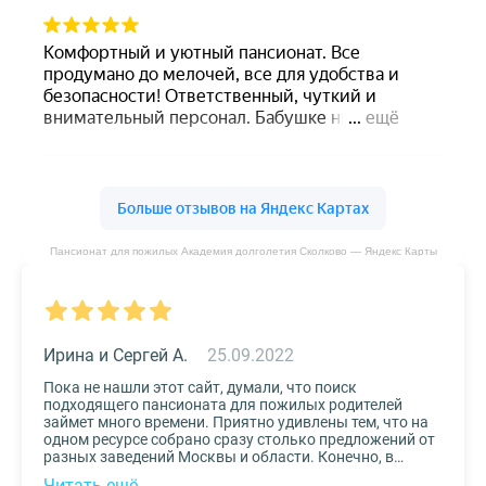
Пансионат для пожилых Академия долголетия Сколково — Яндекс Карты
Ирина и Сергей А.
25.09.2022
Пока не нашли этот сайт, думали, что поиск
подходящего пансионата для пожилых родителей
займет много времени. Приятно удивлены тем, что на
одном ресурсе собрано сразу столько предложений от
разных заведений Москвы и области. Конечно, в
приоритете был выбор по месту расположения –
Читать ещё