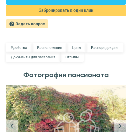
Забронировать в один клик
Задать вопрос
Удобства
Расположение
Цены
Распорядок дня
Документы для заселения
Отзывы
Фотографии пансионата