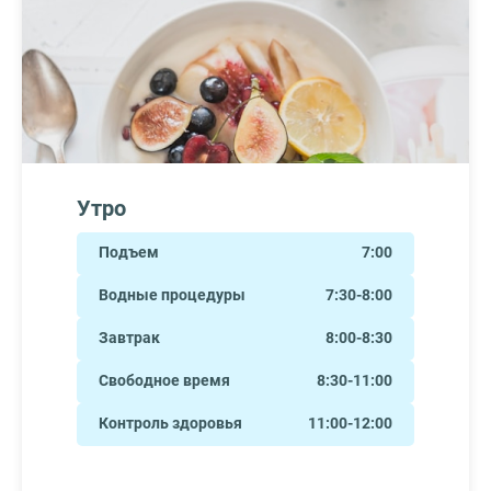
Утро
Подъем
7:00
Водные процедуры
7:30-8:00
Завтрак
8:00-8:30
Свободное время
8:30-11:00
Контроль здоровья
11:00-12:00