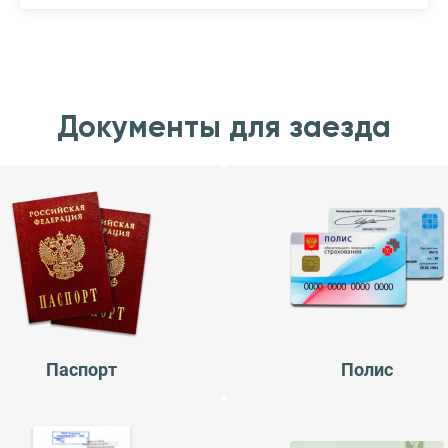
Документы для заезда
Паспорт
Полис