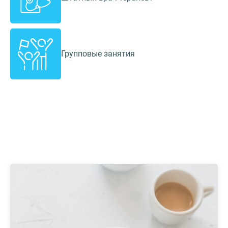
Групповые занятия