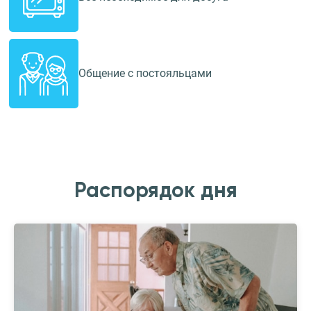
Общение с постояльцами
Распорядок дня