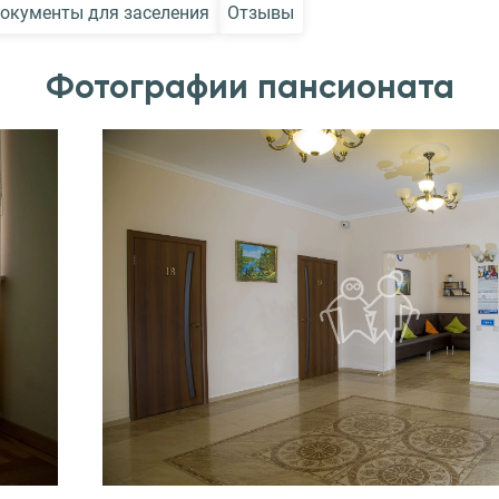
окументы для заселения
Отзывы
Фотографии пансионата