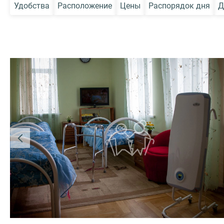
Удобства
Расположение
Цены
Распорядок дня
Д