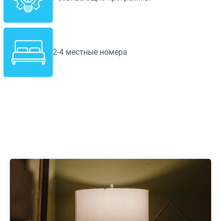
2-4 местные номера