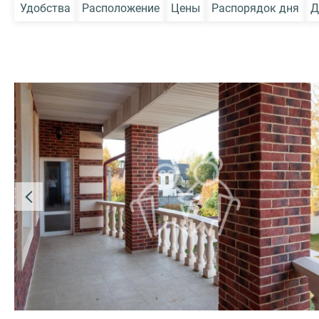
Удобства
Расположение
Цены
Распорядок дня
Д