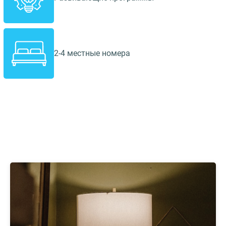
2-4 местные номера