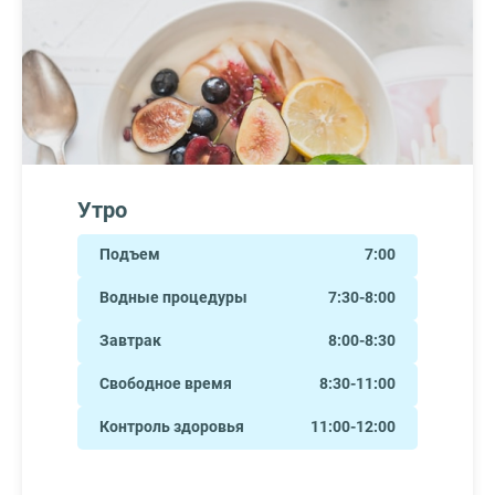
Утро
Подъем
7:00
Водные процедуры
7:30-8:00
Завтрак
8:00-8:30
Свободное время
8:30-11:00
Контроль здоровья
11:00-12:00