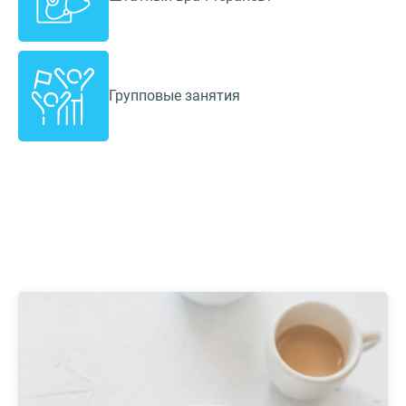
Групповые занятия