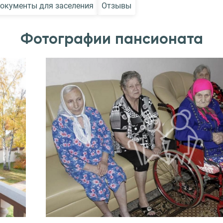
окументы для заселения
Отзывы
Фотографии пансионата