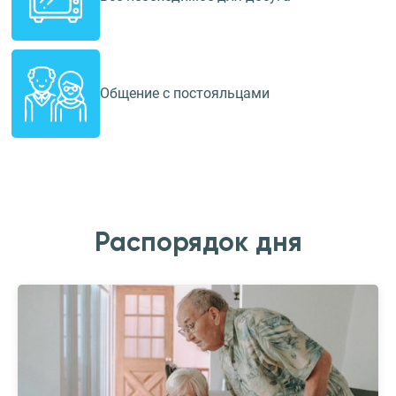
Общение с постояльцами
Распорядок дня