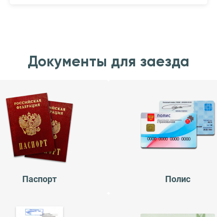
Документы для заезда
Паспорт
Полис