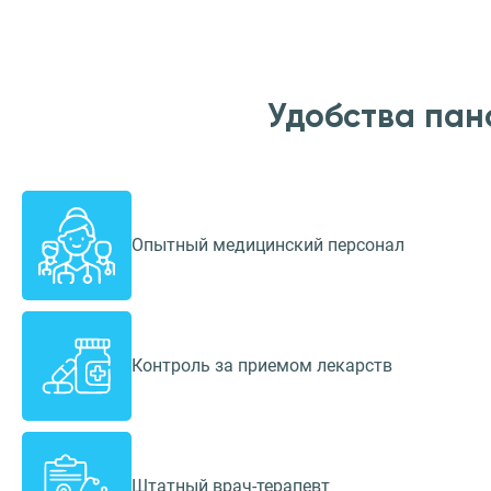
Удобства пан
Опытный медицинский персонал
Контроль за приемом лекарств
Штатный врач-терапевт