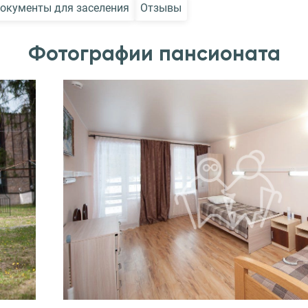
окументы для заселения
Отзывы
Фотографии пансионата