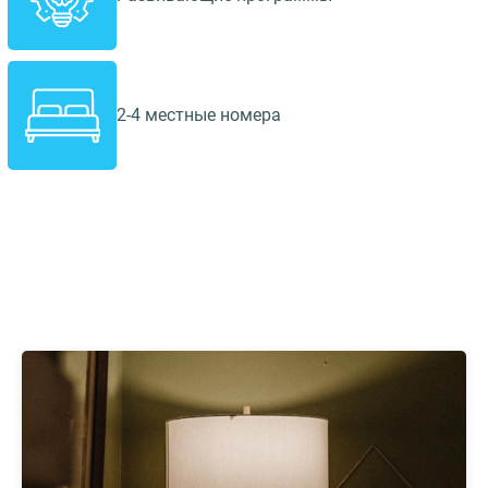
2-4 местные номера