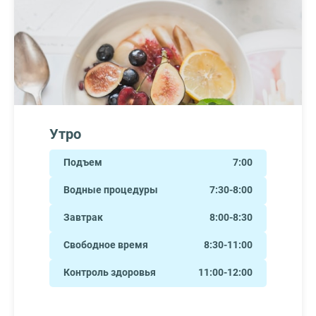
Утро
Подъем
7:00
Водные процедуры
7:30-8:00
Завтрак
8:00-8:30
Свободное время
8:30-11:00
Контроль здоровья
11:00-12:00