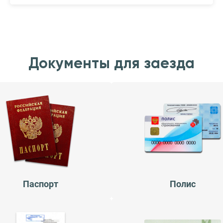
Документы для заезда
Паспорт
Полис