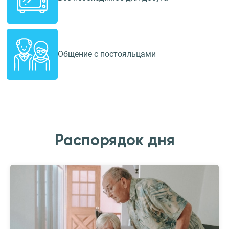
Общение с постояльцами
Распорядок дня