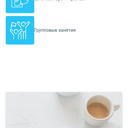
Групповые занятия