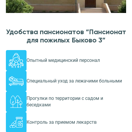
Удобства пансионатов “Пансионат
для пожилых Быково 3”
Опытный медицинский персонал
Специальный уход за лежачими больными
Прогулки по территории с садом и
беседками
Контроль за приемом лекарств