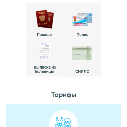
Паспорт
Полис
Выписка из
больницы
СНИЛС
Тарифы