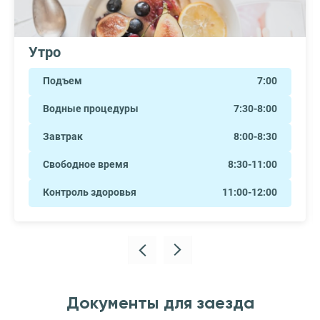
Утро
Подъем
7:00
Водные процедуры
7:30-8:00
Завтрак
8:00-8:30
Свободное время
8:30-11:00
Контроль здоровья
11:00-12:00
Документы для заезда