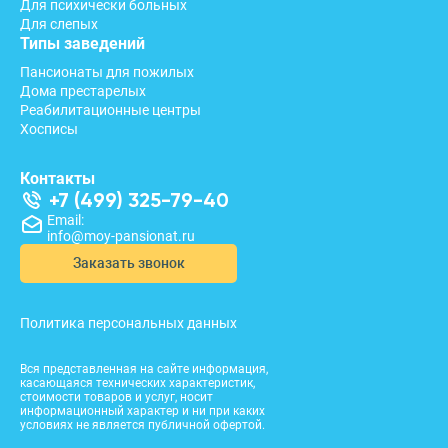
Для психически больных
Для слепых
Типы заведений
Пансионаты для пожилых
Дома престарелых
Реабилитационные центры
Хосписы
Контакты
+7 (499) 325-79-40
Email:
info@moy-pansionat.ru
Заказать звонок
Политика персональных данных
Вся представленная на сайте информация,
касающаяся технических характеристик,
стоимости товаров и услуг, носит
информационный характер и ни при каких
условиях не является публичной офертой.