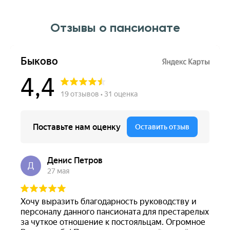
Отзывы о пансионате