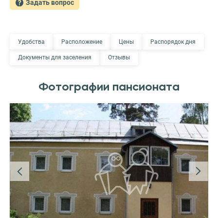
Задать вопрос
Удобства
Расположение
Цены
Распорядок дня
Документы для заселения
Отзывы
Фотографии пансионата