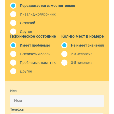
Передвигается самостоятельно
Инвалид-колясочник
Лежачий
Другое
Психическое состояние
Кол-во мест в номере
Имеет проблемы
Не имеет значения
Психически болен
2-3 человека
Проблемы с памятью
3-5 человека
Другое
Имя
Телефон