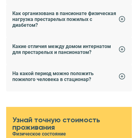
Как организована в пансионате физическая
нагрузка престарелых пожилых с
диабетом?
Какие отличия между домом интернатом
для престарелых и пансионатом?
На какой период можно положить
пожилого человека в стационар?
Узнай точную стоимость
проживания
Физическое состояние