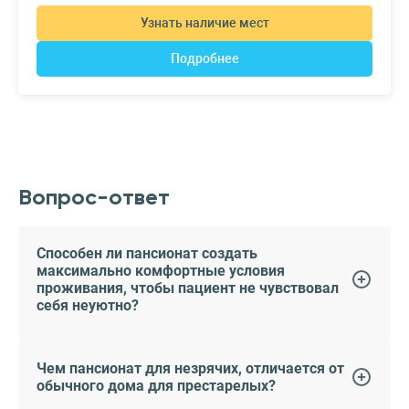
Узнать наличие мест
Подробнее
Вопрос-ответ
Способен ли пансионат создать
максимально комфортные условия
проживания, чтобы пациент не чувствовал
себя неуютно?
Чем пансионат для незрячих, отличается от
обычного дома для престарелых?