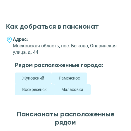
Как добраться в пансионат
Адрес:
Московская область, пос. Быково, Опаринская
улица, д. 44
Рядом расположенные города:
Жуковский
Раменское
Воскресенск
Малаховка
Пансионаты расположенные
рядом