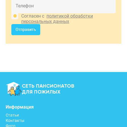
Согласен с
политикой обработки
персональных данных
Отправить
СЕТЬ ПАНСИОНАТОВ
ДЛЯ ПОЖИЛЫХ
Информация
Статьи
Контакты
Фото