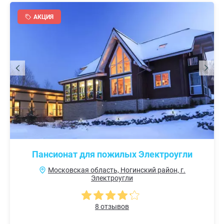
АКЦИЯ
Пансионат для пожилых Электроугли
Московская область, Ногинский район, г.
Электроугли
8 отзывов