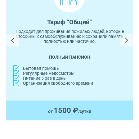
Тариф “Общий”
Подходит для проживания пожилых людей, которые
способны к самообслуживанию и сохранили память
полностью или частично.
ПОЛНЫЙ ПАНСИОН
Бытовая помощь
Регулярные медосмотры
Питание 5 раз в день
Организация свободного времени
1500 ₽
от
/сутки